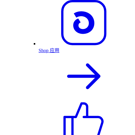
Shop 应用