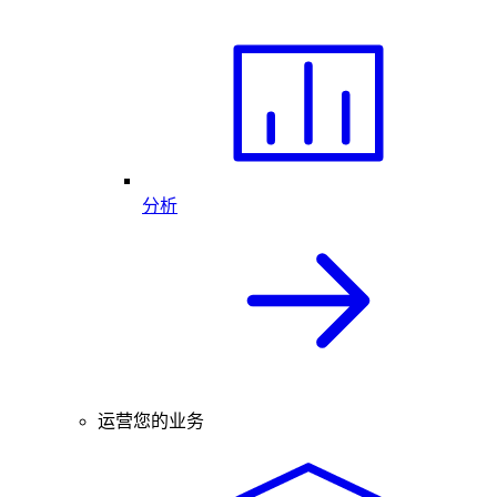
分析
运营您的业务