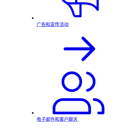
广告和宣传活动
电子邮件和客户聊天