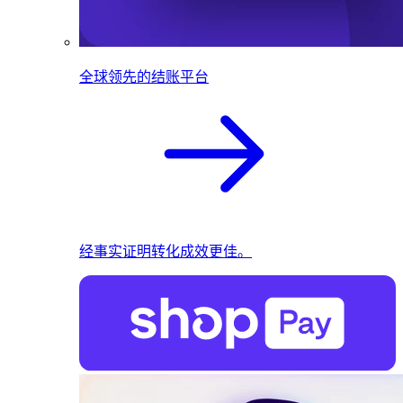
全球领先的结账平台
经事实证明转化成效更佳。