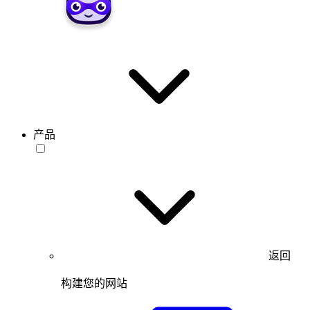
产品
返回
构建您的网站