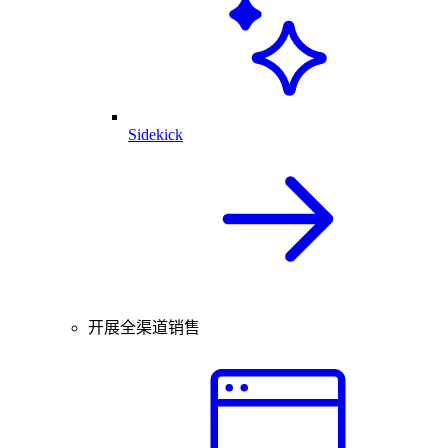
Sidekick
开展全渠道销售