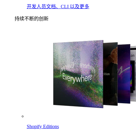
开发人员文档、CLI 以及更多
持续不断的创新
Shopify Editions