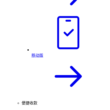
移动版
便捷收款