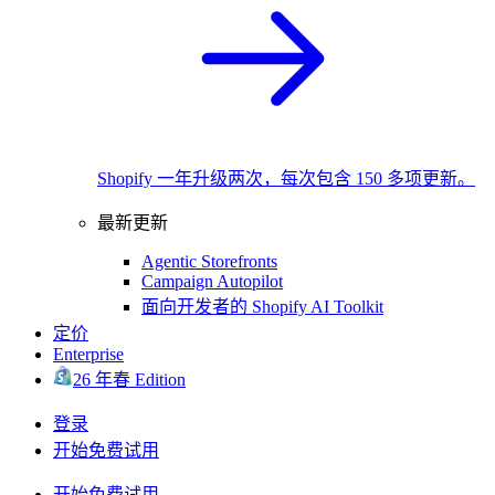
Shopify 一年升级两次，每次包含 150 多项更新。
最新更新
Agentic Storefronts
Campaign Autopilot
面向开发者的 Shopify AI Toolkit
定价
Enterprise
26 年春 Edition
登录
开始免费试用
开始免费试用