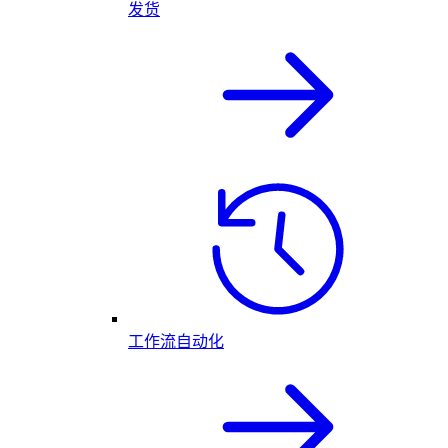
发货
工作流自动化