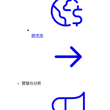
跨市场
营销与分析