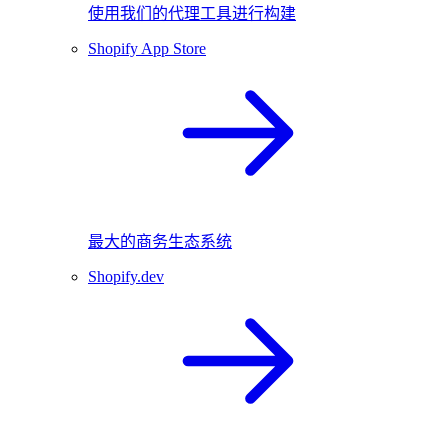
使用我们的代理工具进行构建
Shopify App Store
最大的商务生态系统
Shopify.dev