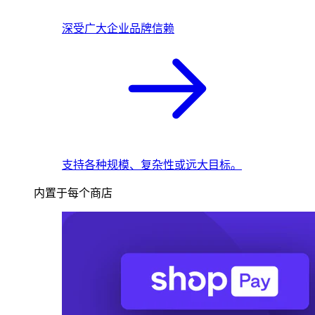
深受广大企业品牌信赖
支持各种规模、复杂性或远大目标。
内置于每个商店