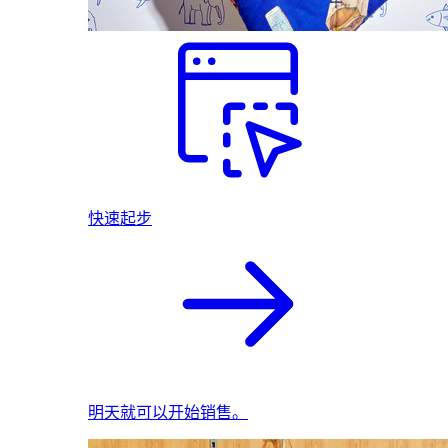
快速起步
明天就可以开始销售。