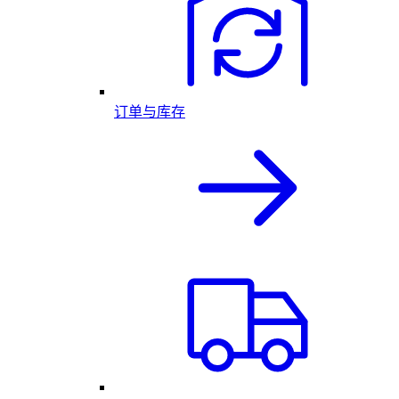
订单与库存