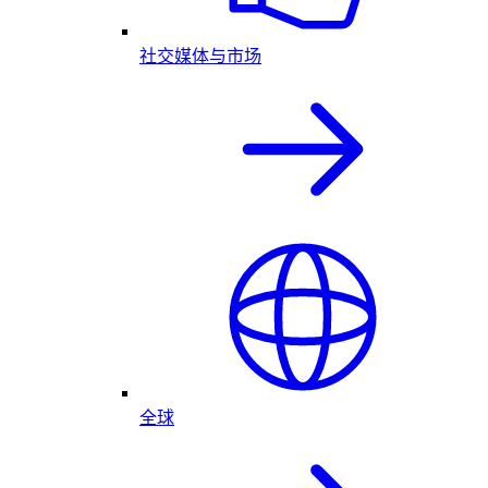
社交媒体与市场
全球