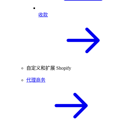
收款
自定义和扩展 Shopify
代理商务