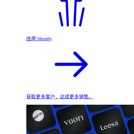
改用 Shopify
获取更多客户，达成更多销售。