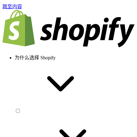
跳至内容
为什么选择 Shopify