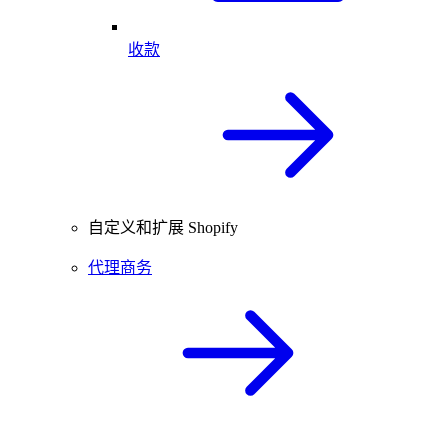
收款
自定义和扩展 Shopify
代理商务