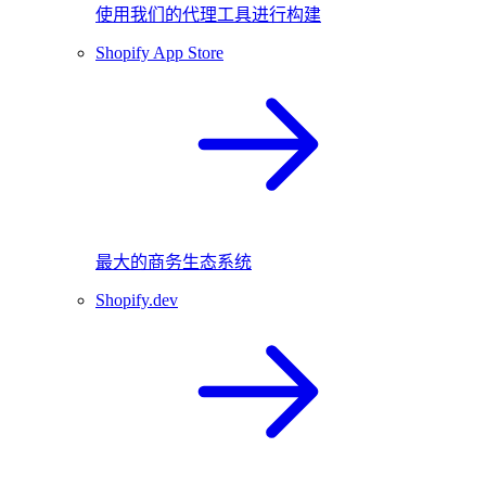
使用我们的代理工具进行构建
Shopify App Store
最大的商务生态系统
Shopify.dev