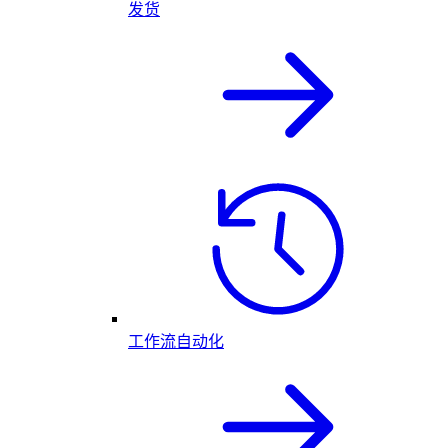
发货
工作流自动化