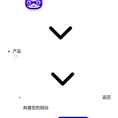
产品
返回
构建您的网站