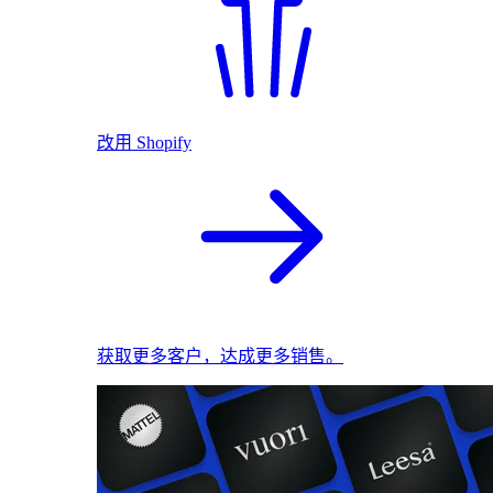
改用 Shopify
获取更多客户，达成更多销售。