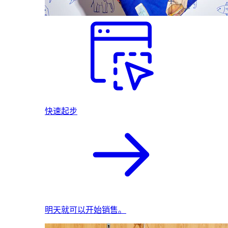
快速起步
明天就可以开始销售。