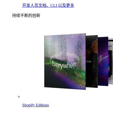
开发人员文档、CLI 以及更多
持续不断的创新
Shopify Editions