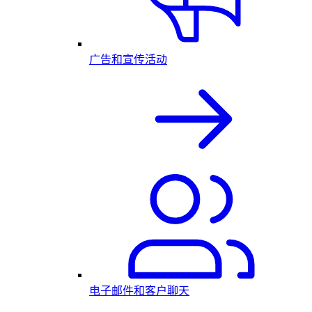
广告和宣传活动
电子邮件和客户聊天