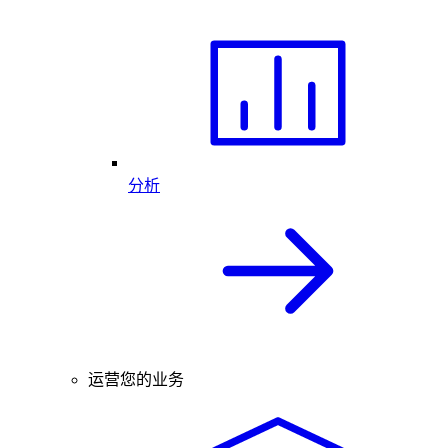
分析
运营您的业务