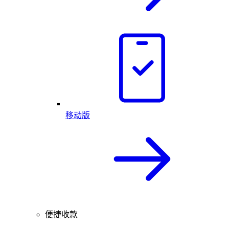
移动版
便捷收款