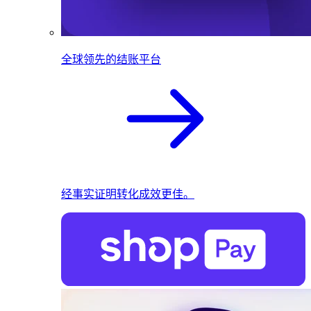
全球领先的结账平台
经事实证明转化成效更佳。