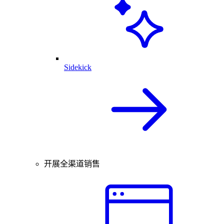
Sidekick
开展全渠道销售