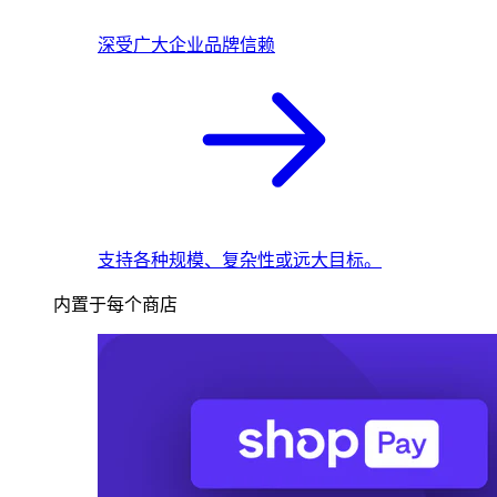
深受广大企业品牌信赖
支持各种规模、复杂性或远大目标。
内置于每个商店