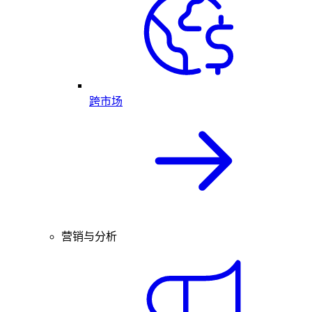
跨市场
营销与分析