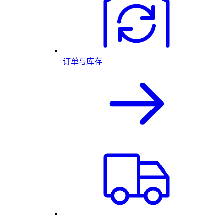
订单与库存