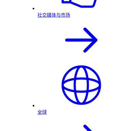
社交媒体与市场
全球