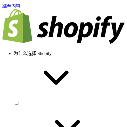
跳至内容
为什么选择 Shopify