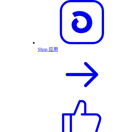
Shop 应用