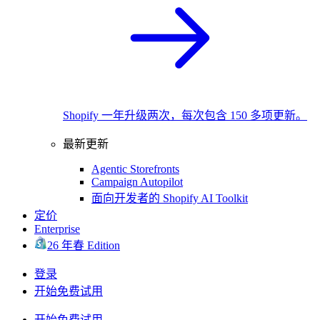
Shopify 一年升级两次，每次包含 150 多项更新。
最新更新
Agentic Storefronts
Campaign Autopilot
面向开发者的 Shopify AI Toolkit
定价
Enterprise
26 年春 Edition
登录
开始免费试用
开始免费试用