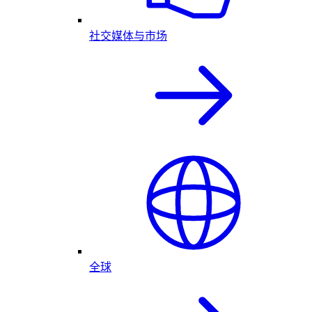
社交媒体与市场
全球