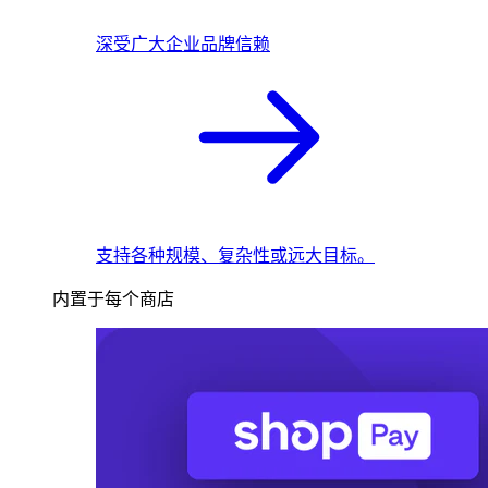
深受广大企业品牌信赖
支持各种规模、复杂性或远大目标。
内置于每个商店