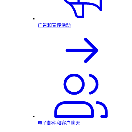
广告和宣传活动
电子邮件和客户聊天