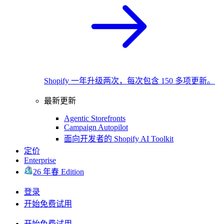
Shopify 一年升级两次，每次包含 150 多项更新。
最新更新
Agentic Storefronts
Campaign Autopilot
面向开发者的 Shopify AI Toolkit
定价
Enterprise
26 年春 Edition
登录
开始免费试用
开始免费试用