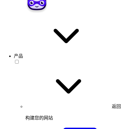
产品
返回
构建您的网站