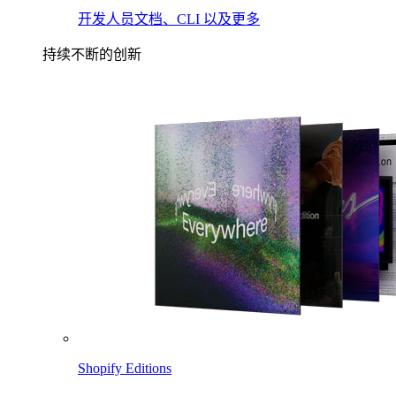
开发人员文档、CLI 以及更多
持续不断的创新
Shopify Editions