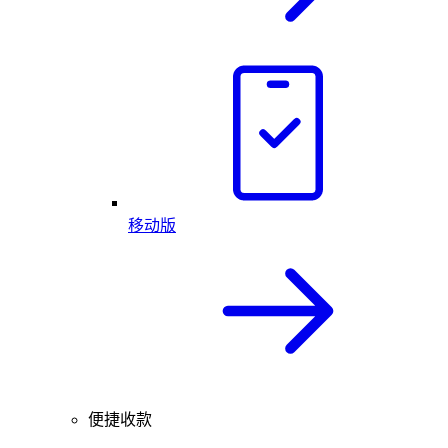
移动版
便捷收款