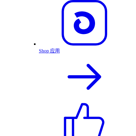
Shop 应用