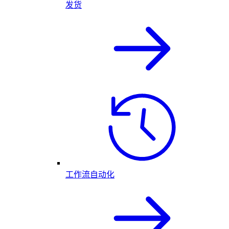
发货
工作流自动化