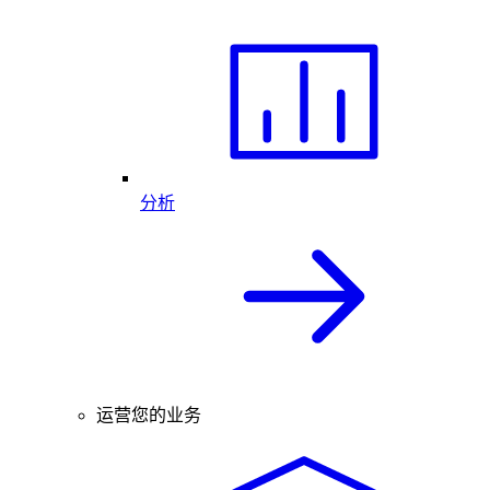
分析
运营您的业务