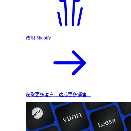
改用 Shopify
获取更多客户，达成更多销售。