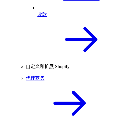
收款
自定义和扩展 Shopify
代理商务