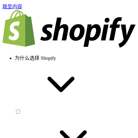
跳至内容
为什么选择 Shopify