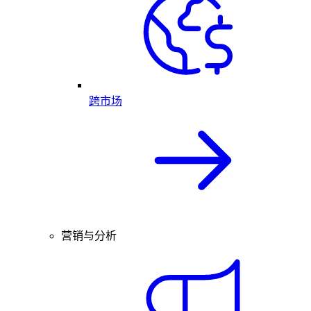
跨市场
营销与分析