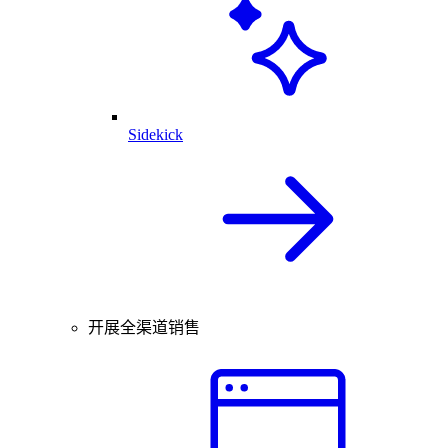
Sidekick
开展全渠道销售