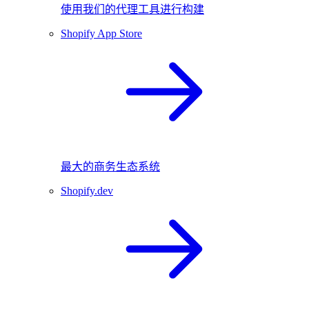
使用我们的代理工具进行构建
Shopify App Store
最大的商务生态系统
Shopify.dev