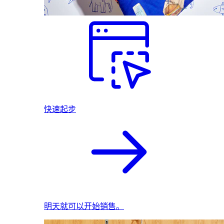
快速起步
明天就可以开始销售。