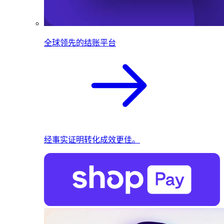
全球领先的结账平台
经事实证明转化成效更佳。