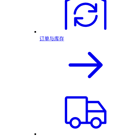
订单与库存