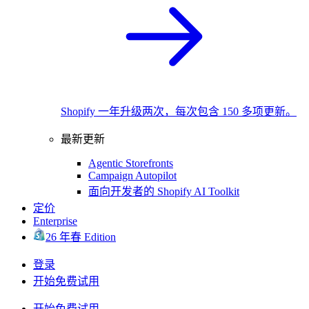
Shopify 一年升级两次，每次包含 150 多项更新。
最新更新
Agentic Storefronts
Campaign Autopilot
面向开发者的 Shopify AI Toolkit
定价
Enterprise
26 年春 Edition
登录
开始免费试用
开始免费试用