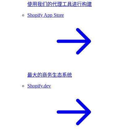
使用我们的代理工具进行构建
Shopify App Store
最大的商务生态系统
Shopify.dev