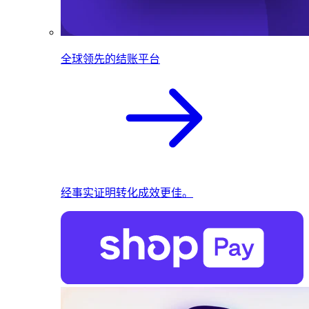
全球领先的结账平台
经事实证明转化成效更佳。