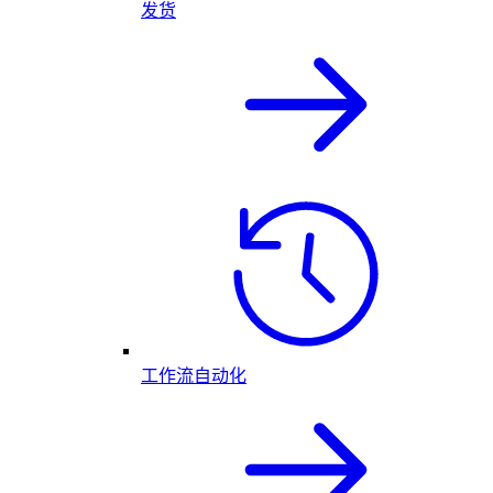
发货
工作流自动化