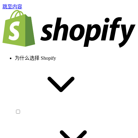
跳至内容
为什么选择 Shopify