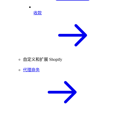
收款
自定义和扩展 Shopify
代理商务