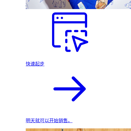
快速起步
明天就可以开始销售。