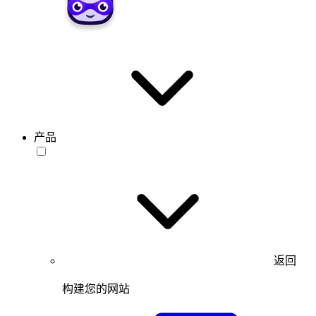
产品
返回
构建您的网站