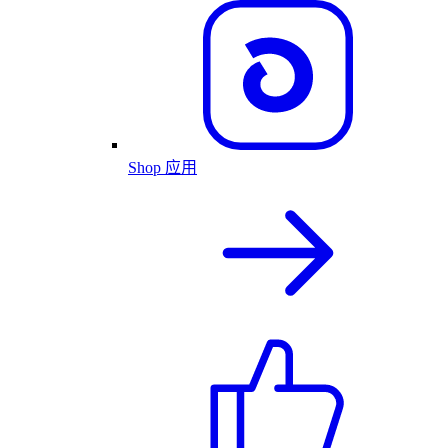
Shop 应用