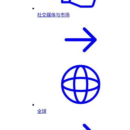
社交媒体与市场
全球