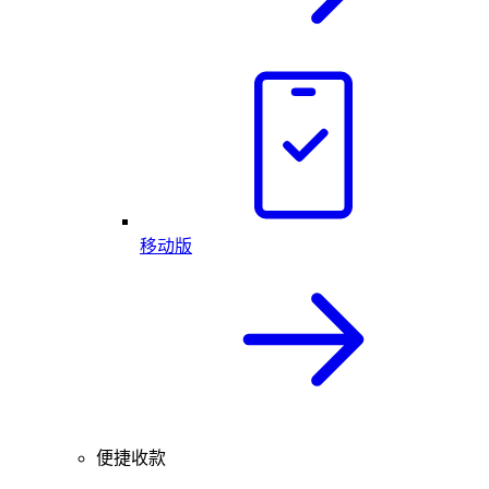
移动版
便捷收款