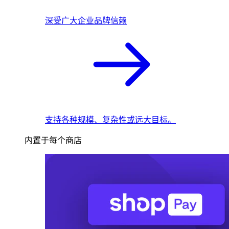
深受广大企业品牌信赖
支持各种规模、复杂性或远大目标。
内置于每个商店