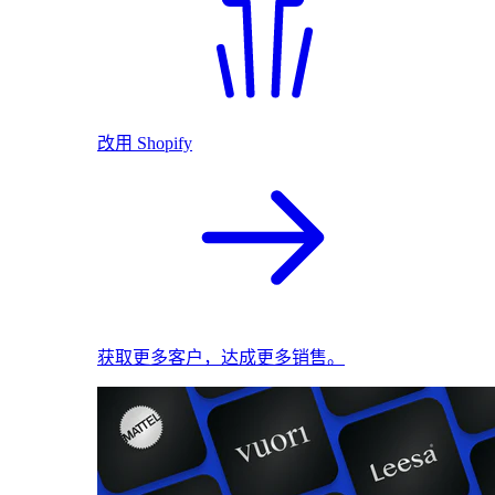
改用 Shopify
获取更多客户，达成更多销售。