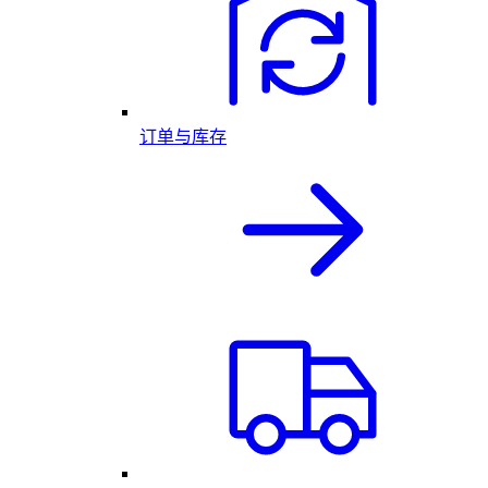
订单与库存