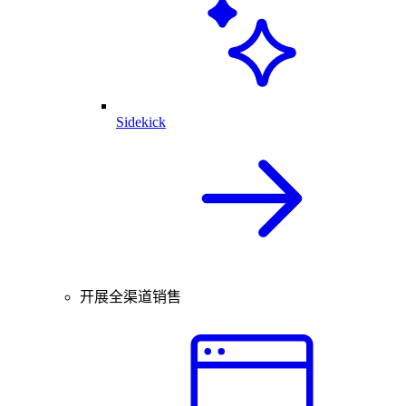
Sidekick
开展全渠道销售