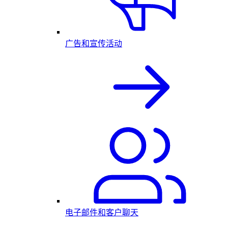
广告和宣传活动
电子邮件和客户聊天