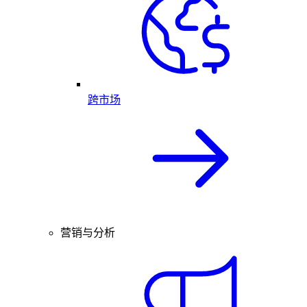
跨市场
营销与分析