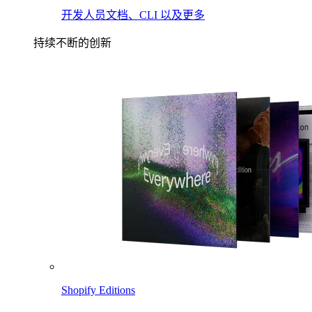
开发人员文档、CLI 以及更多
持续不断的创新
Shopify Editions