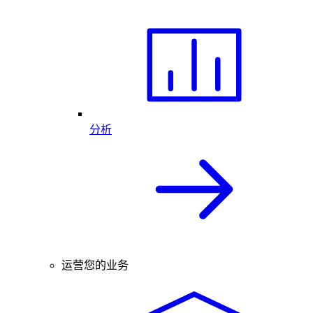
分析
运营您的业务