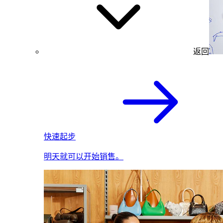
返回
快速起步
明天就可以开始销售。