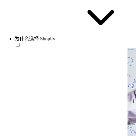
为什么选择 Shopify