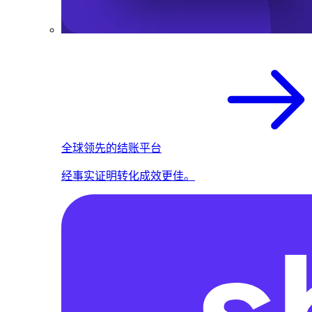
全球领先的结账平台
经事实证明转化成效更佳。