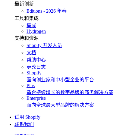
最新创新
Editions - 2026 年春
工具和集成
集成
Hydrogen
支持和资源
Shopify 开发人员
文档
帮助中心
更改日志
Shopify
面向创业家和中小型企业的平台
Plus
适合持续增长的数字品牌的商务解决方案
Enterprise
面向全球最大型品牌的解决方案
试用 Shopify
联系我们