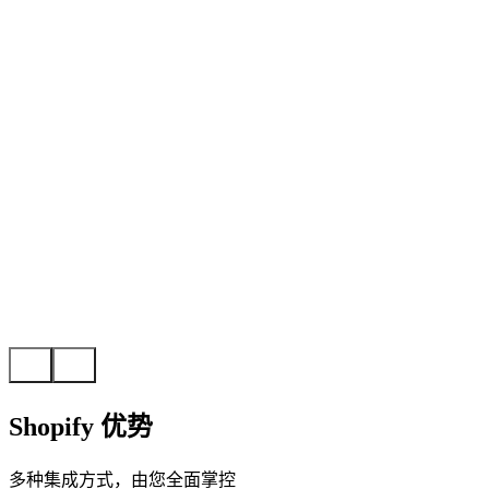
Shopify 优势
多种集成方式，由您全面掌控