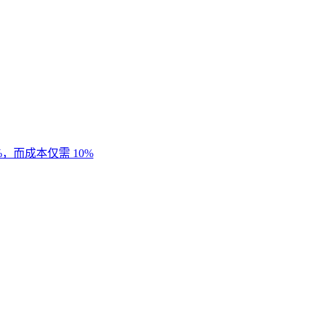
%，而成本仅需 10%