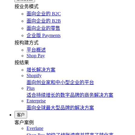
按业务模式
面向企业的 B2C
面向企业的 B2B
面向企业的零售
企业版 Payments
按构建方式
平台概述
Shop Pay
按结果
增长解决方案
Shopify
面向创业家和中小型企业的平台
Plus
适合持续增长的数字品牌的商务解决方案
Enterprise
面向全球最大型品牌的解决方案
客户
客户案例
Everlane