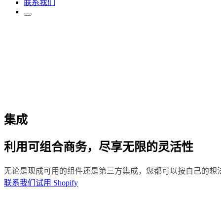
联系我们
集成
利用可组合商务，尽享无限的灵活性
无论是现成可用的组件还是第三方集成，您都可以按自己的想
联系我们
试用 Shopify