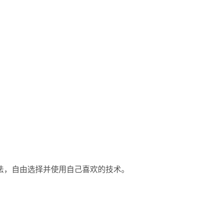
法，自由选择并使用自己喜欢的技术。