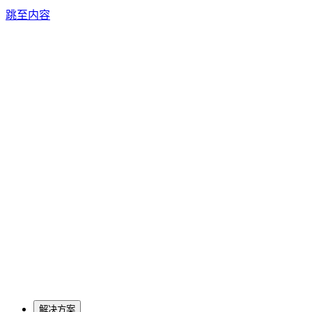
跳至内容
解决方案