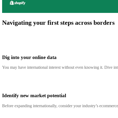
Navigating your first steps across borders
Dig into your online data
You may have international interest without even knowing it. Dive i
Identify new market potential
Before expanding internationally, consider your industry’s ecommerce 