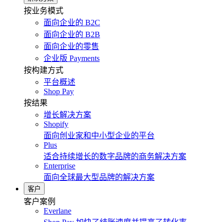
按业务模式
面向企业的 B2C
面向企业的 B2B
面向企业的零售
企业版 Payments
按构建方式
平台概述
Shop Pay
按结果
增长解决方案
Shopify
面向创业家和中小型企业的平台
Plus
适合持续增长的数字品牌的商务解决方案
Enterprise
面向全球最大型品牌的解决方案
客户
客户案例
Everlane