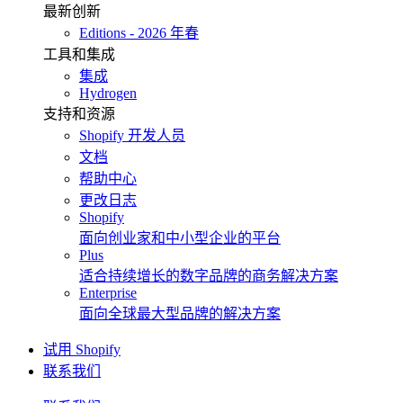
最新创新
Editions - 2026 年春
工具和集成
集成
Hydrogen
支持和资源
Shopify 开发人员
文档
帮助中心
更改日志
Shopify
面向创业家和中小型企业的平台
Plus
适合持续增长的数字品牌的商务解决方案
Enterprise
面向全球最大型品牌的解决方案
试用 Shopify
联系我们