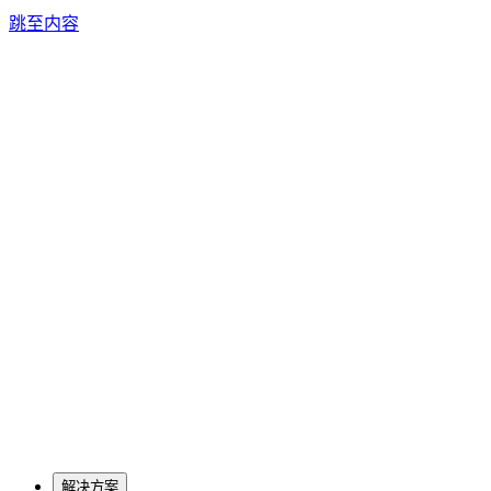
跳至内容
解决方案