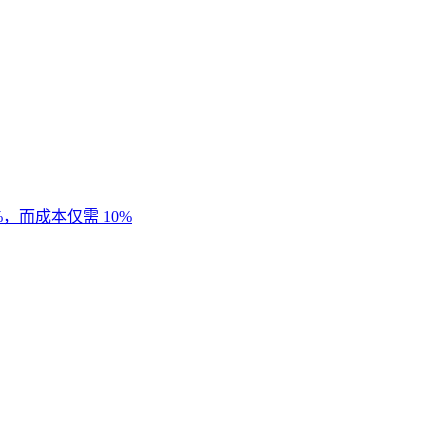
%，而成本仅需 10%