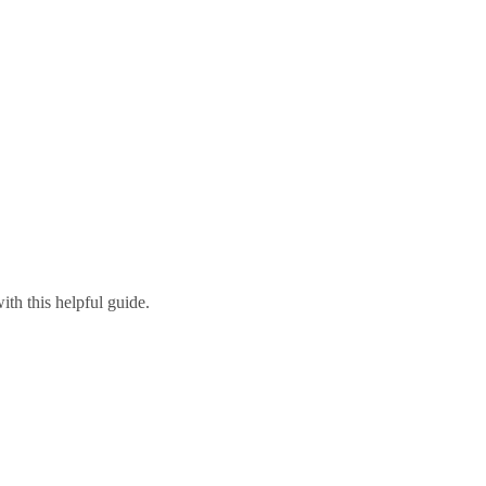
ith this helpful guide.