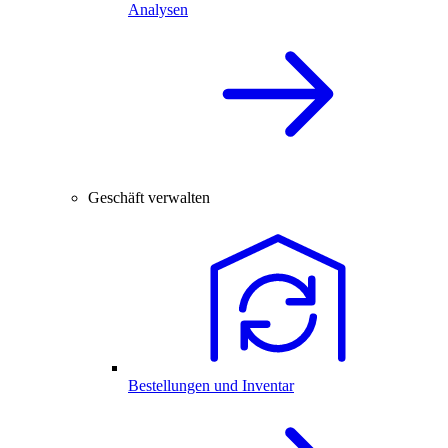
Analysen
Geschäft verwalten
Bestellungen und Inventar