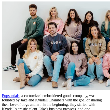
Pupsentials
, a customized embroidered goods company, was
founded by Jake and Kyndall Chambers with the goal of sharing
their love of dogs and art. In the beginning, they started with
Kyndall's artistic talent, Jake's business prowess, and one