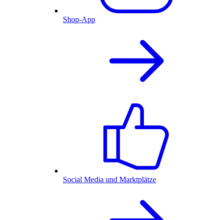
Shop-App
Social Media und Marktplätze