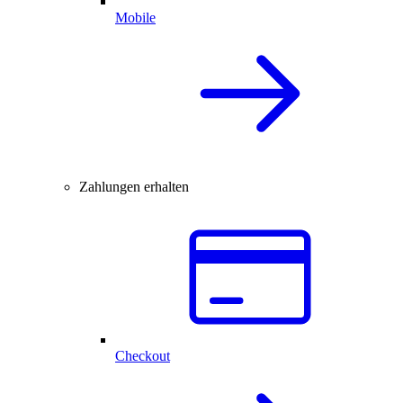
Mobile
Zahlungen erhalten
Checkout