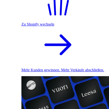
Zu Shopify wechseln
Mehr Kunden gewinnen. Mehr Verkäufe abschließen.