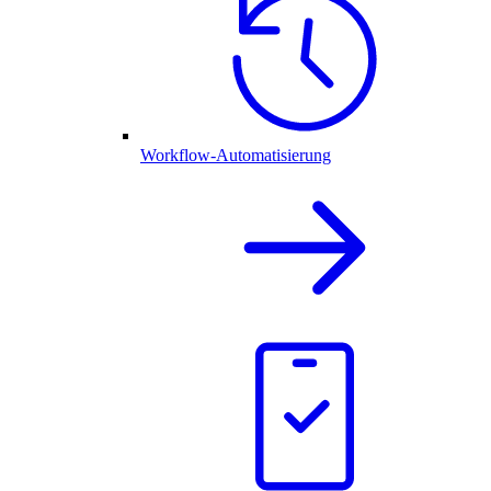
Workflow-Automatisierung