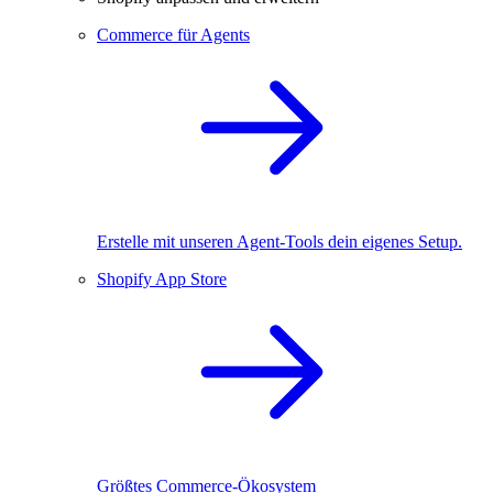
Commerce für Agents
Erstelle mit unseren Agent-Tools dein eigenes Setup.
Shopify App Store
Größtes Commerce-Ökosystem