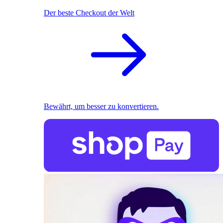
Der beste Checkout der Welt
Bewährt, um besser zu konvertieren.