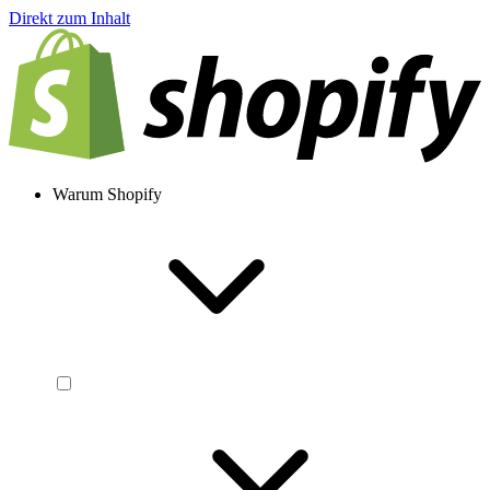
Direkt zum Inhalt
Warum Shopify