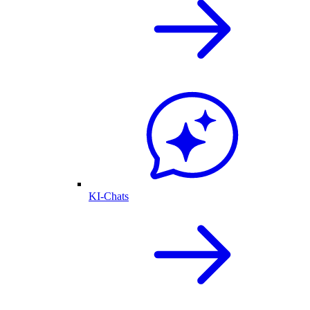
KI-Chats