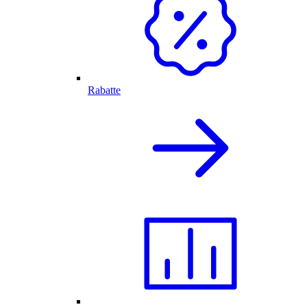
Rabatte