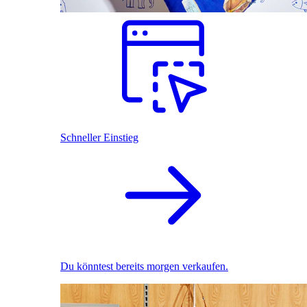
Schneller Einstieg
Du könntest bereits morgen verkaufen.