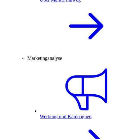
Marketinganalyse
Werbung und Kampagnen