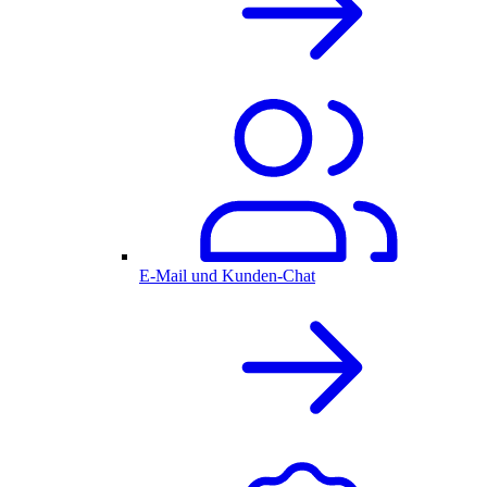
E-Mail und Kunden-Chat