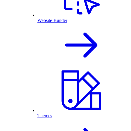
Website-Builder
Themes