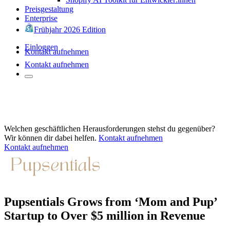
Preisgestaltung
Enterprise
Frühjahr 2026 Edition
Einloggen
Kontakt aufnehmen
Kontakt aufnehmen
Welchen geschäftlichen Herausforderungen stehst du gegenüber?
Wir können dir dabei helfen.
Kontakt aufnehmen
Kontakt aufnehmen
Pupsentials Grows from ‘Mom and Pup’
Startup to Over $5 million in Revenue