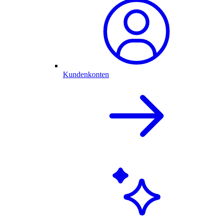
Kundenkonten