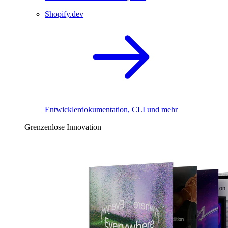
Shopify.dev
Entwicklerdokumentation, CLI und mehr
Grenzenlose Innovation