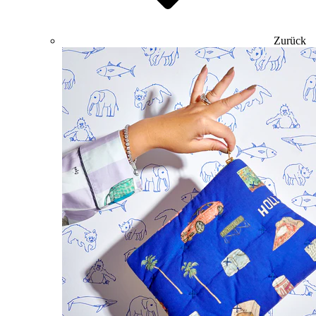
Zurück