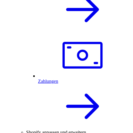
Zahlungen
Shopify anpassen und erweitern