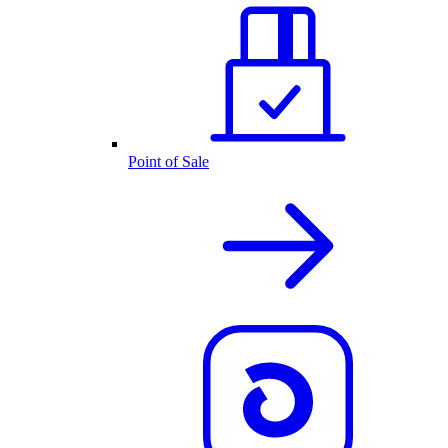
Point of Sale