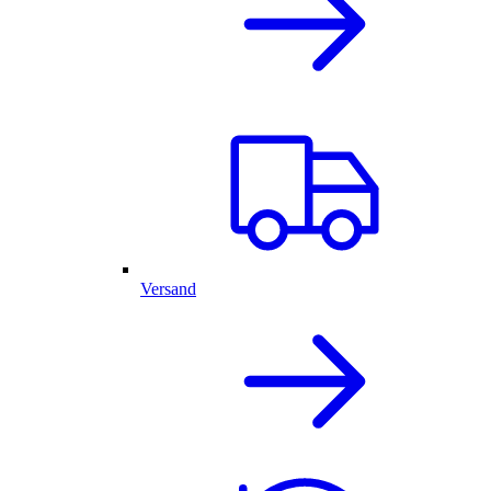
Versand