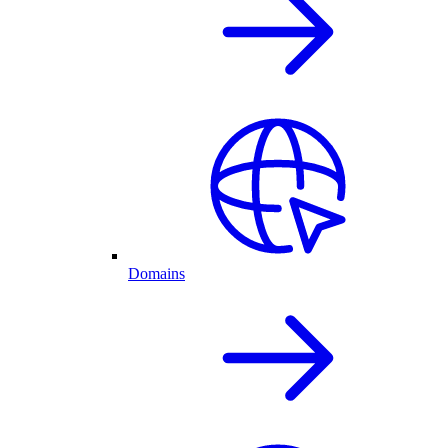
Domains