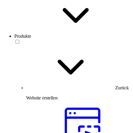
Produkte
Zurück
Website erstellen