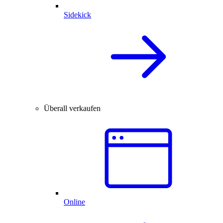
Sidekick
Überall verkaufen
Online