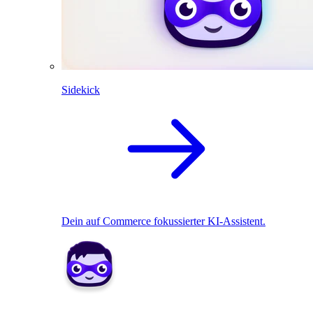
Sidekick
Dein auf Commerce fokussierter KI-Assistent.