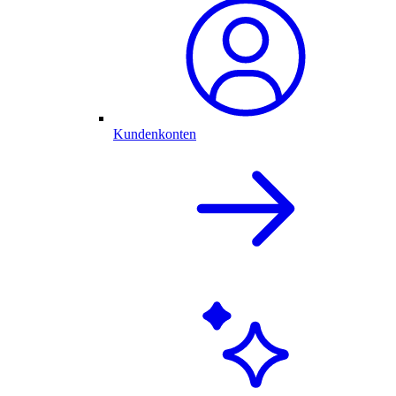
Kundenkonten