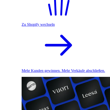
Zu Shopify wechseln
Mehr Kunden gewinnen. Mehr Verkäufe abschließen.