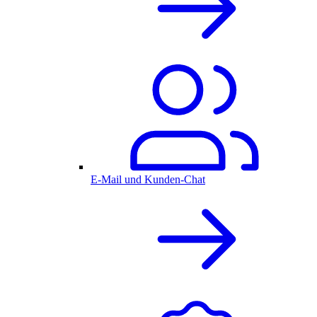
E-Mail und Kunden-Chat