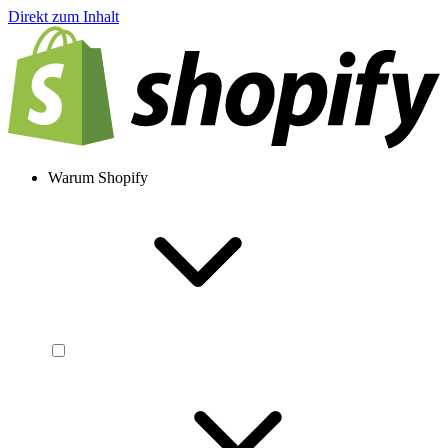
Direkt zum Inhalt
Warum Shopify