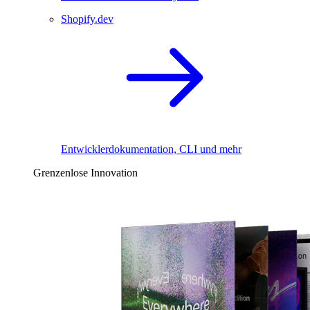
Shopify.dev
Entwicklerdokumentation, CLI und mehr
Grenzenlose Innovation