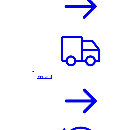
Versand