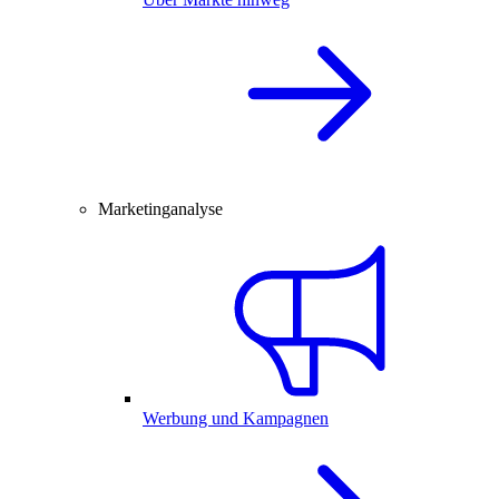
Marketinganalyse
Werbung und Kampagnen