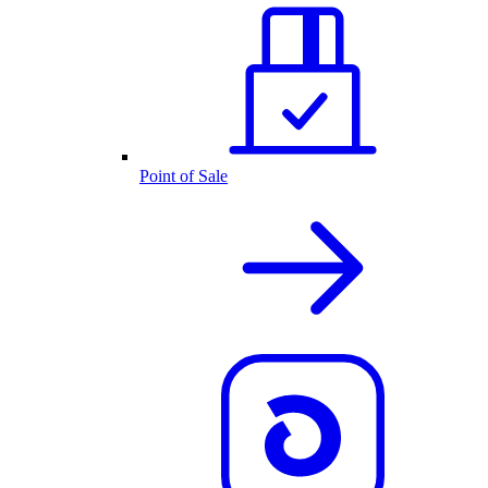
Point of Sale