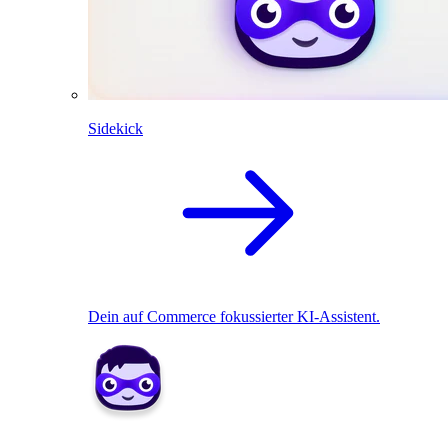
Sidekick
Dein auf Commerce fokussierter KI-Assistent.