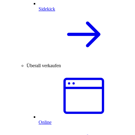
Sidekick
Überall verkaufen
Online