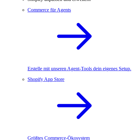
Commerce für Agents
Erstelle mit unseren Agent-Tools dein eigenes Setup.
Shopify App Store
Größtes Commerce-Ökosystem