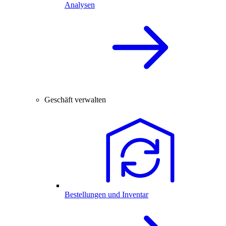
Analysen
Geschäft verwalten
Bestellungen und Inventar