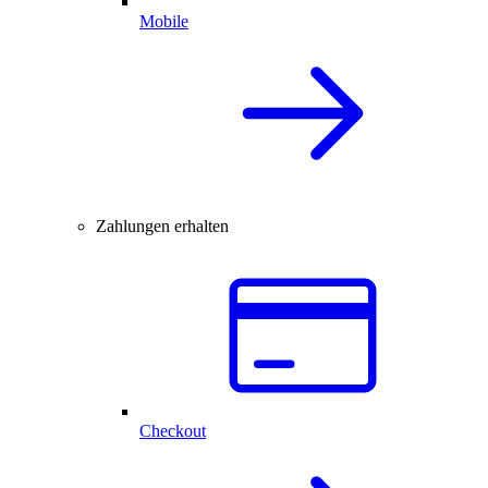
Mobile
Zahlungen erhalten
Checkout