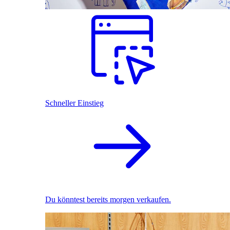
Schneller Einstieg
Du könntest bereits morgen verkaufen.