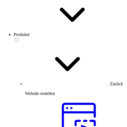
Produkte
Zurück
Website erstellen