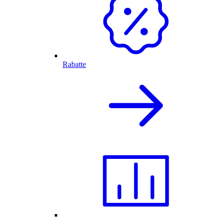
Rabatte