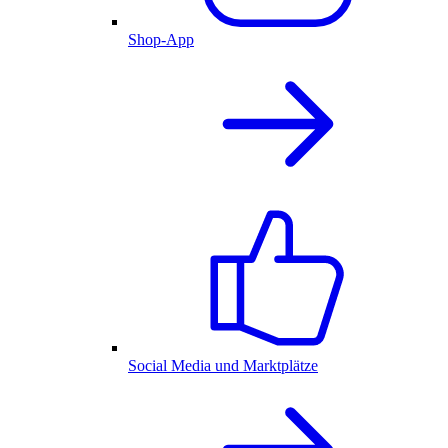
Shop-App
Social Media und Marktplätze