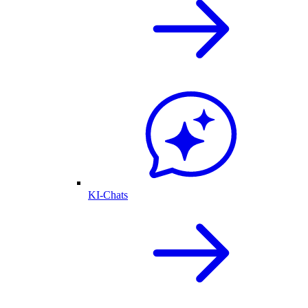
KI-Chats