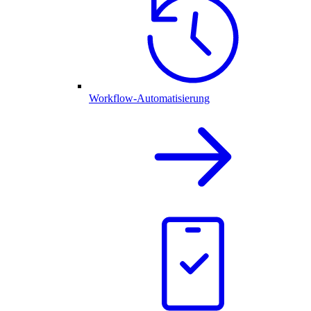
Workflow-Automatisierung