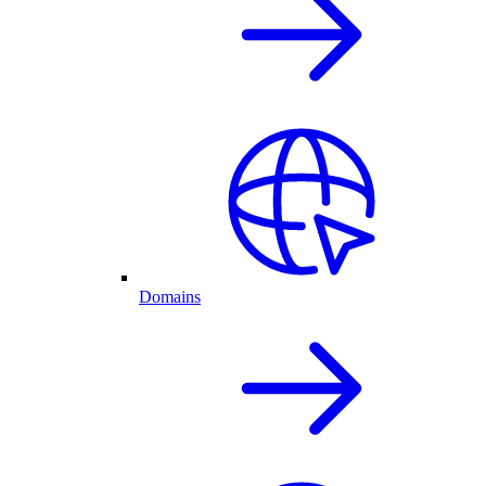
Domains