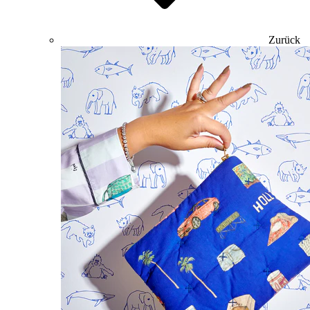
Zurück