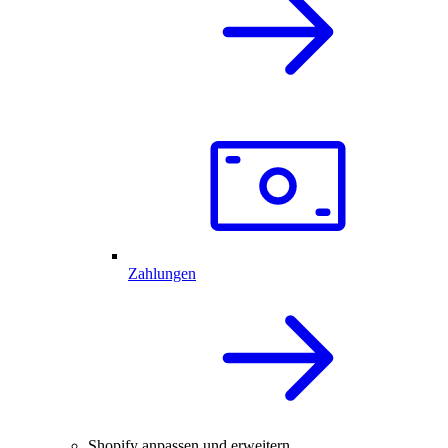
Zahlungen
Shopify anpassen und erweitern