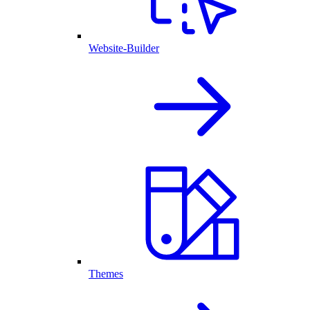
Website-Builder
Themes