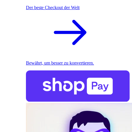
Der beste Checkout der Welt
Bewährt, um besser zu konvertieren.