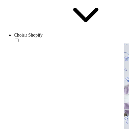
Choisir Shopify