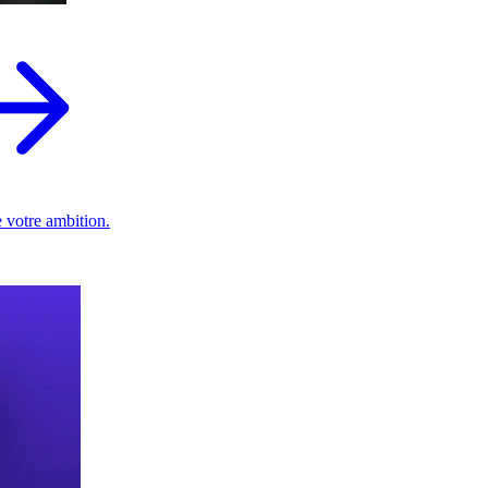
 votre ambition.