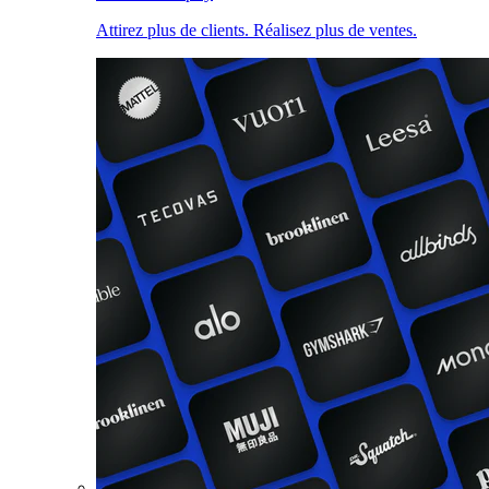
Attirez plus de clients. Réalisez plus de ventes.