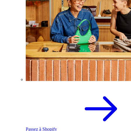
Passez à Shopify