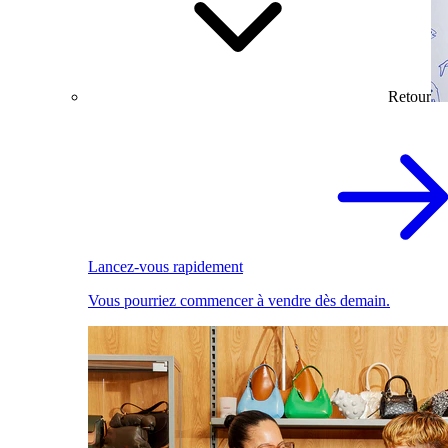
Retour
Lancez-vous rapidement
Vous pourriez commencer à vendre dès demain.