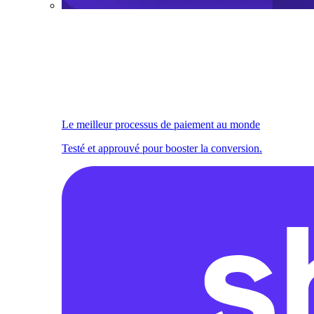
Le meilleur processus de paiement au monde
Testé et approuvé pour booster la conversion.