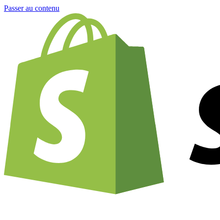
Passer au contenu