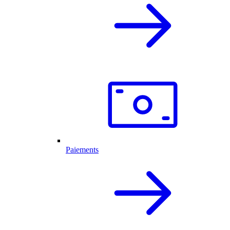
Paiements