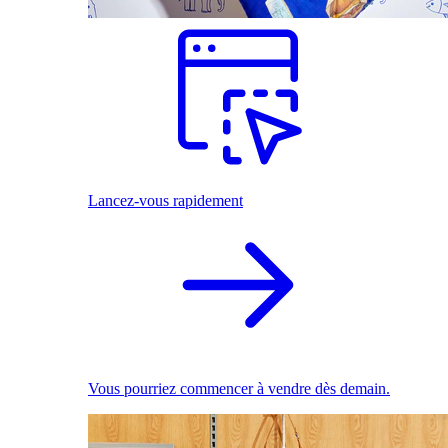
Lancez-vous rapidement
Vous pourriez commencer à vendre dès demain.