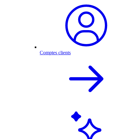
Comptes clients