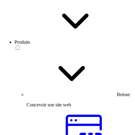
Produits
Retour
Concevoir son site web