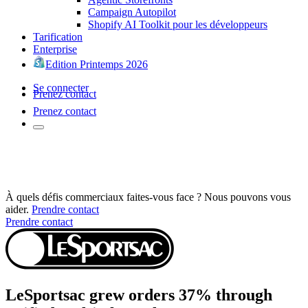
Campaign Autopilot
Shopify AI Toolkit pour les développeurs
Tarification
Enterprise
Edition Printemps 2026
Se connecter
Prenez contact
Prenez contact
À quels défis commerciaux faites-vous face ? Nous pouvons vous
aider.
Prendre contact
Prendre contact
LeSportsac grew orders 37% through