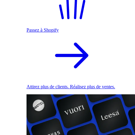
Passez à Shopify
Attirez plus de clients. Réalisez plus de ventes.