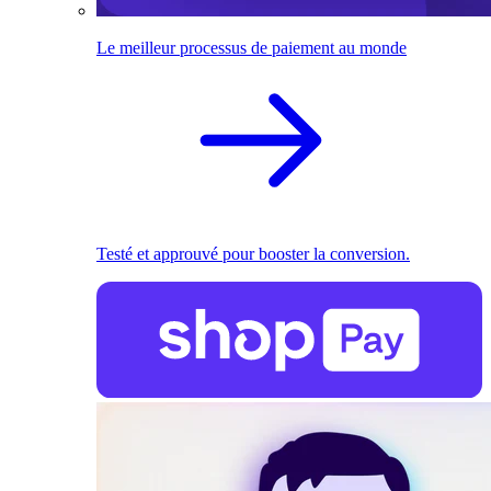
Le meilleur processus de paiement au monde
Testé et approuvé pour booster la conversion.