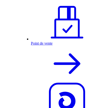
Point de vente