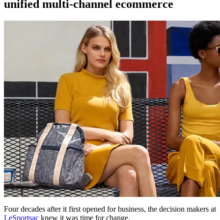
unified multi-channel ecommerce
Four decades after it first opened for business, the decision makers at
LeSportsac
knew it was time for change.