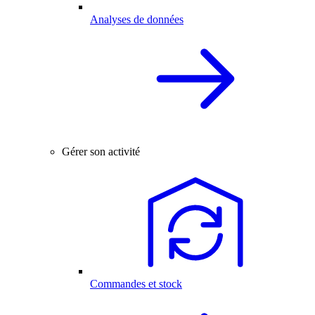
Analyses de données
Gérer son activité
Commandes et stock