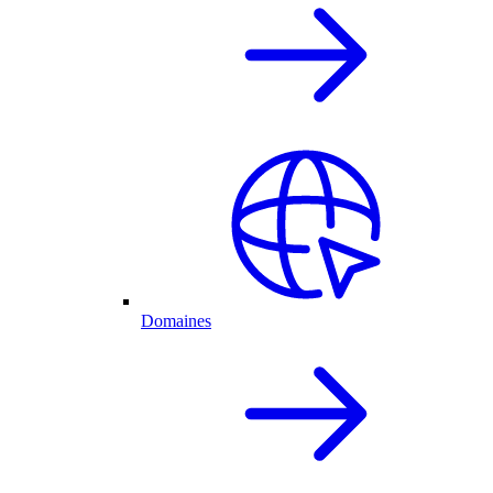
Domaines