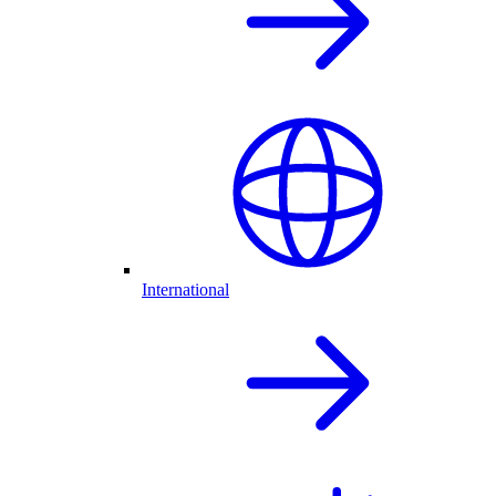
International