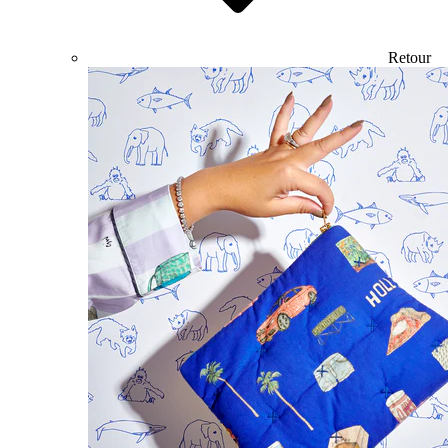
Retour