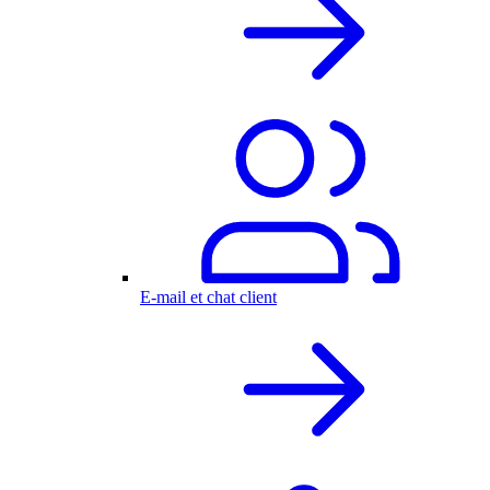
E-mail et chat client