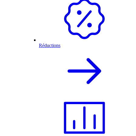
Réductions