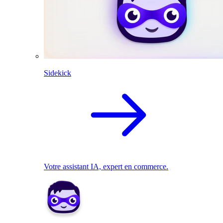
Sidekick
Votre assistant IA, expert en commerce.