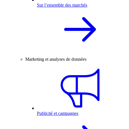
Sur l’ensemble des marchés
Marketing et analyses de données
Publicité et campagnes