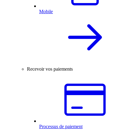
Mobile
Recevoir vos paiements
Processus de paiement