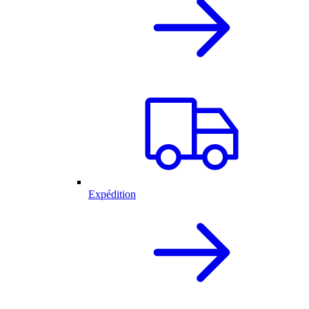
Expédition