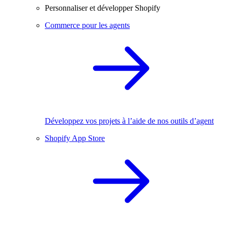
Personnaliser et développer Shopify
Commerce pour les agents
Développez vos projets à l’aide de nos outils d’agent
Shopify App Store