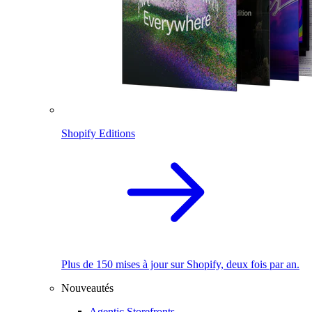
Shopify Editions
Plus de 150 mises à jour sur Shopify, deux fois par an.
Nouveautés
Agentic Storefronts