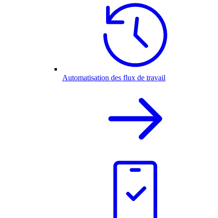
Automatisation des flux de travail