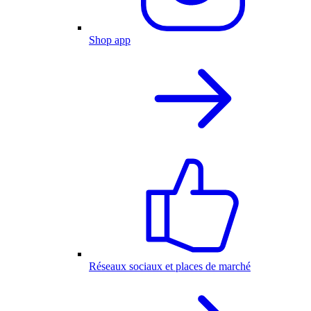
Shop app
Réseaux sociaux et places de marché