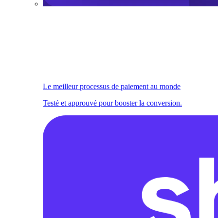
Le meilleur processus de paiement au monde
Testé et approuvé pour booster la conversion.