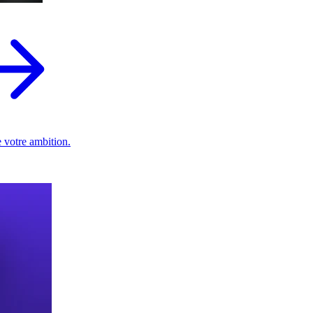
 votre ambition.