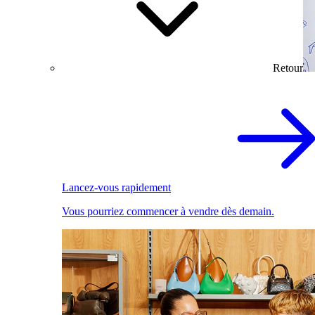
Retour
Lancez-vous rapidement
Vous pourriez commencer à vendre dès demain.