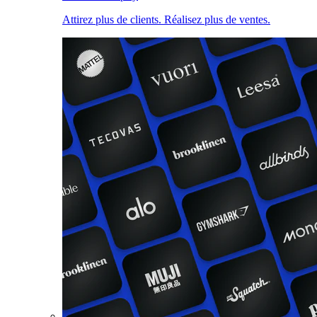
Attirez plus de clients. Réalisez plus de ventes.