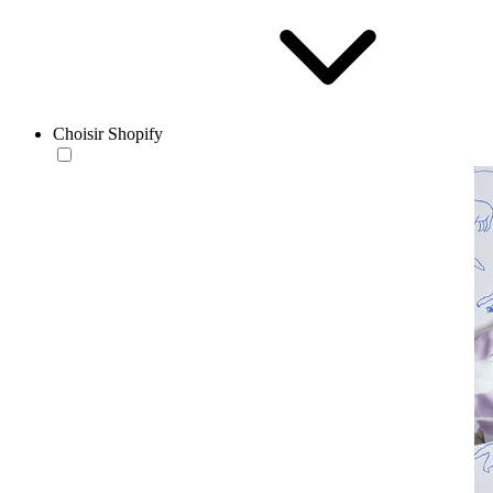
Choisir Shopify