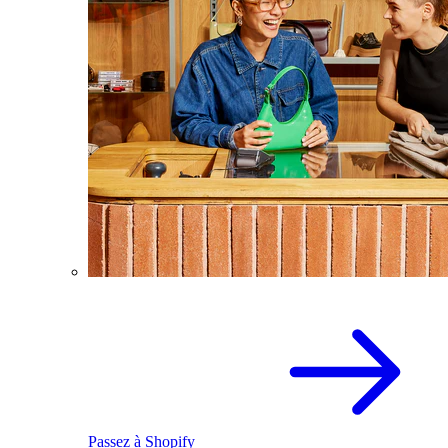
Passez à Shopify