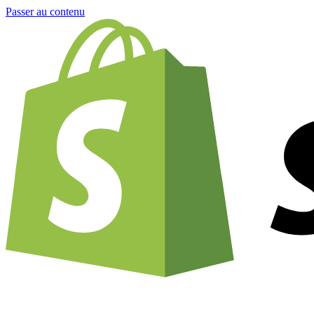
Passer au contenu