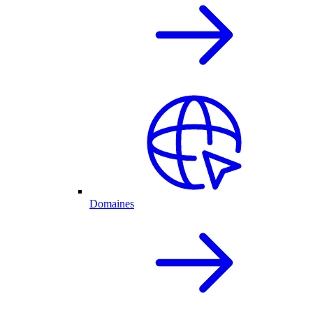
Domaines