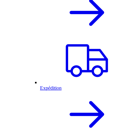
Expédition