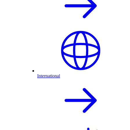
International