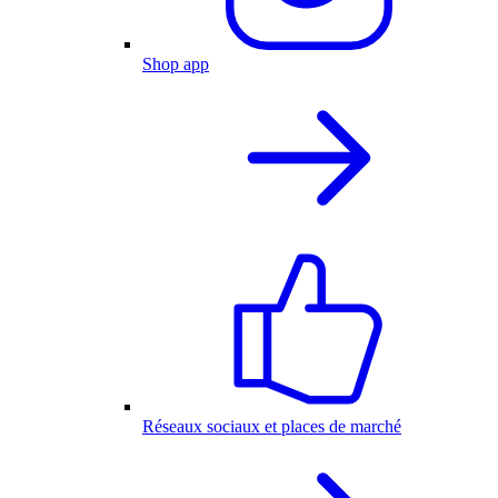
Shop app
Réseaux sociaux et places de marché