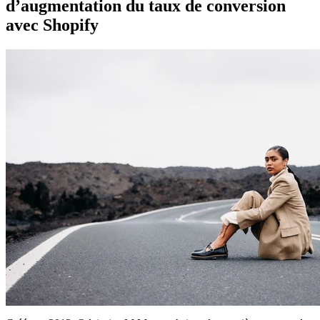
d’augmentation du taux de conversion
avec Shopify