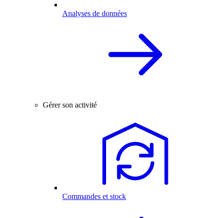
Analyses de données
Gérer son activité
Commandes et stock