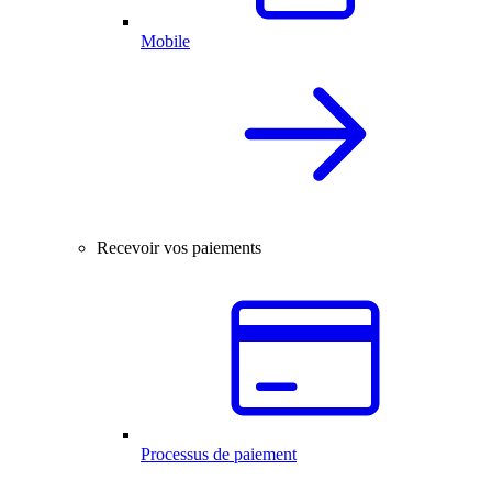
Mobile
Recevoir vos paiements
Processus de paiement