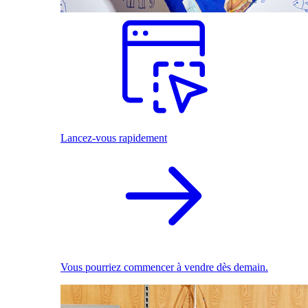
Lancez-vous rapidement
Vous pourriez commencer à vendre dès demain.