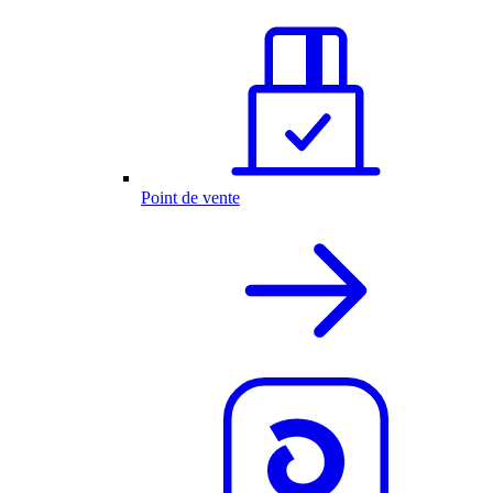
Point de vente