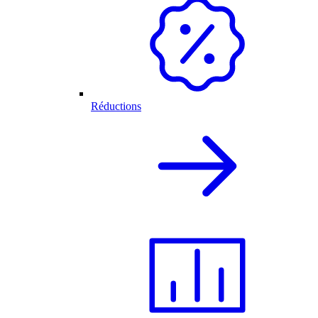
Réductions