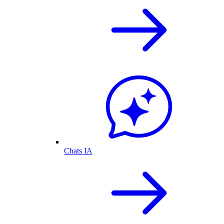
Chats IA