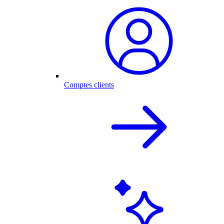
Comptes clients