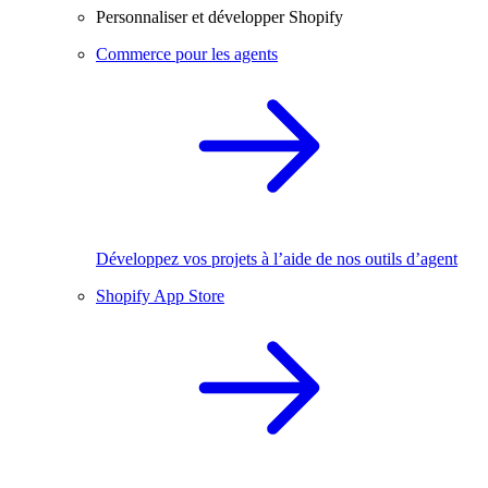
Personnaliser et développer Shopify
Commerce pour les agents
Développez vos projets à l’aide de nos outils d’agent
Shopify App Store