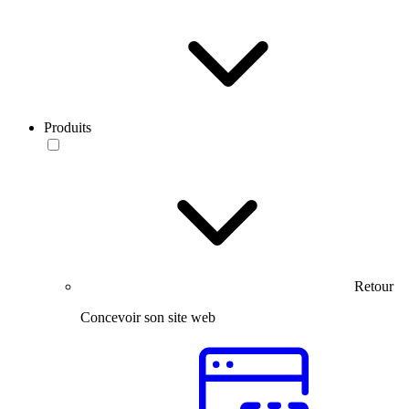
Produits
Retour
Concevoir son site web