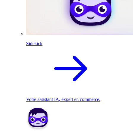
Sidekick
Votre assistant IA, expert en commerce.