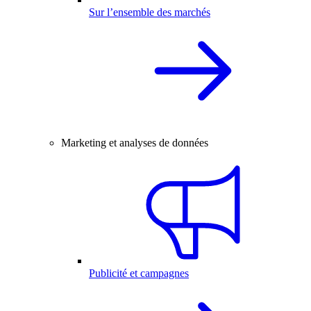
Sur l’ensemble des marchés
Marketing et analyses de données
Publicité et campagnes