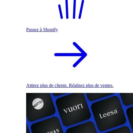
Passez à Shopify
Attirez plus de clients. Réalisez plus de ventes.