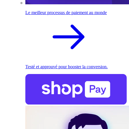
Le meilleur processus de paiement au monde
Testé et approuvé pour booster la conversion.