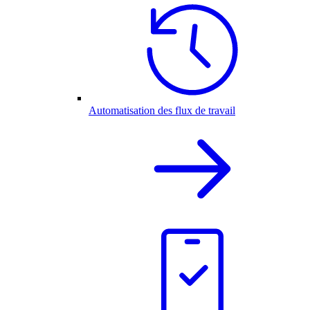
Automatisation des flux de travail