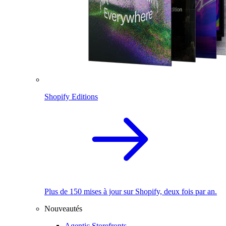
Shopify Editions
Plus de 150 mises à jour sur Shopify, deux fois par an.
Nouveautés
Agentic Storefronts