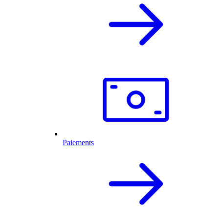
Paiements