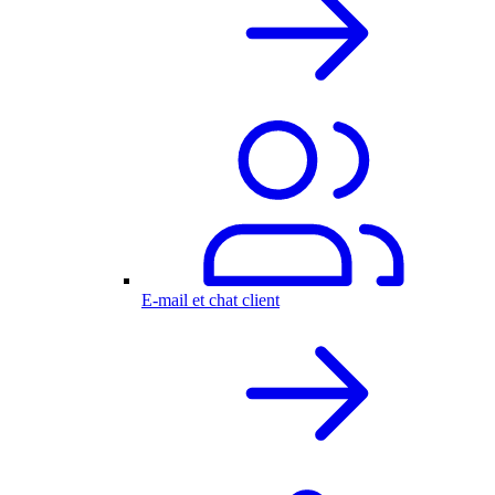
E-mail et chat client