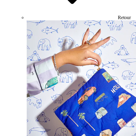
Retour