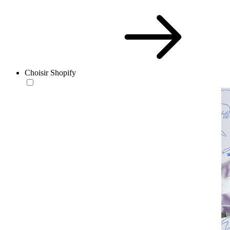
Choisir Shopify