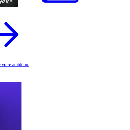
 votre ambition.