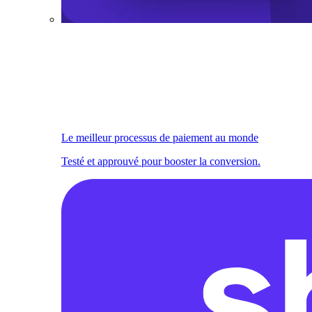
Le meilleur processus de paiement au monde
Testé et approuvé pour booster la conversion.