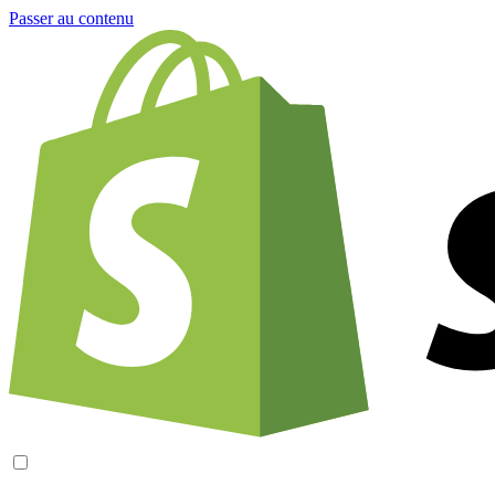
Passer au contenu