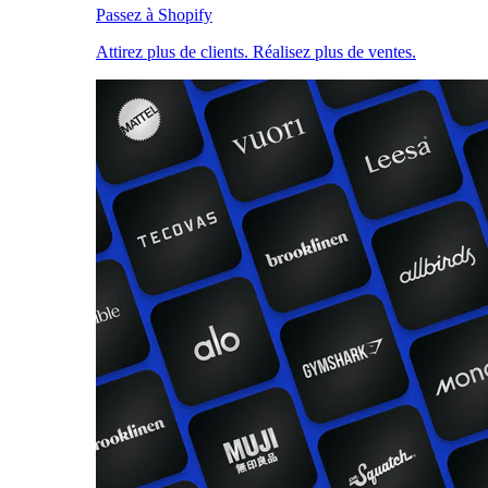
Passez à Shopify
Attirez plus de clients. Réalisez plus de ventes.