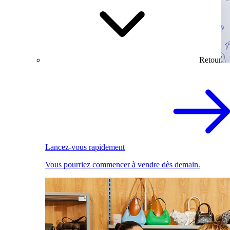
Retour
Lancez-vous rapidement
Vous pourriez commencer à vendre dès demain.