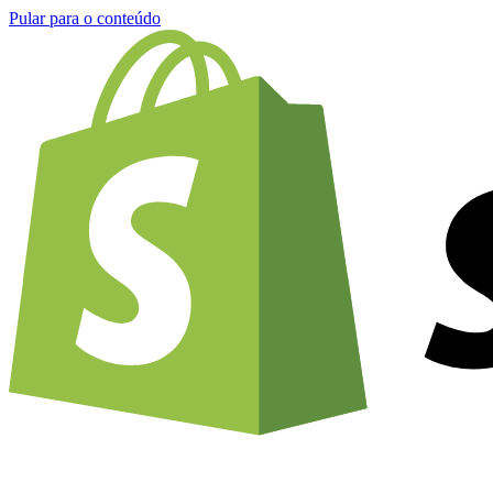
Pular para o conteúdo