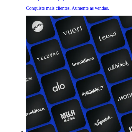
Conquiste mais clientes. Aumente as vendas.