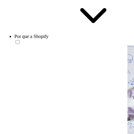
Por que a Shopify