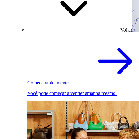
Voltar
Comece rapidamente
Você pode começar a vender amanhã mesmo.