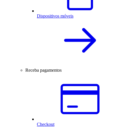
Dispositivos móveis
Receba pagamentos
Checkout