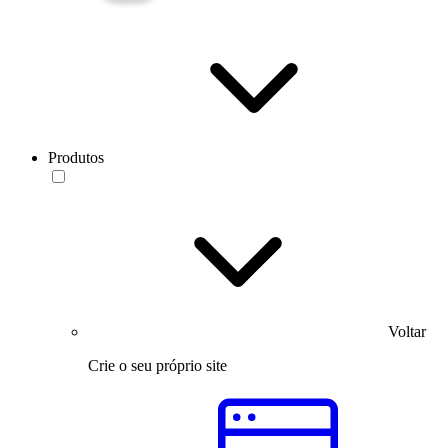
Produtos
Voltar
Crie o seu próprio site