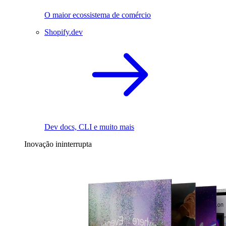
O maior ecossistema de comércio
Shopify.dev
Dev docs, CLI e muito mais
Inovação ininterrupta