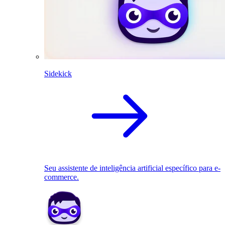
Sidekick
Seu assistente de inteligência artificial específico para e-
commerce.