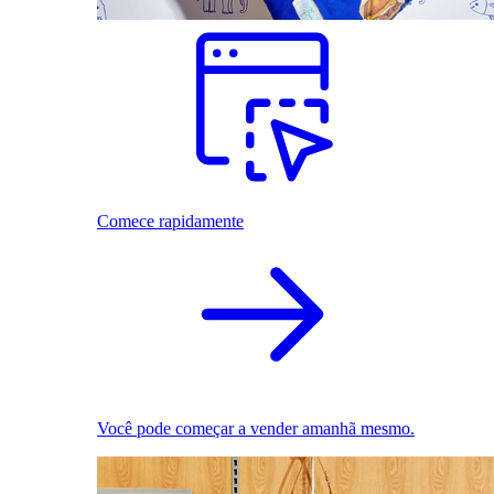
Comece rapidamente
Você pode começar a vender amanhã mesmo.