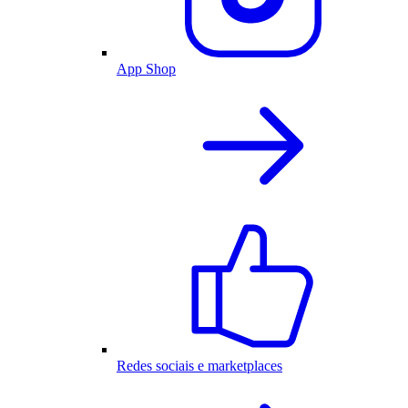
App Shop
Redes sociais e marketplaces