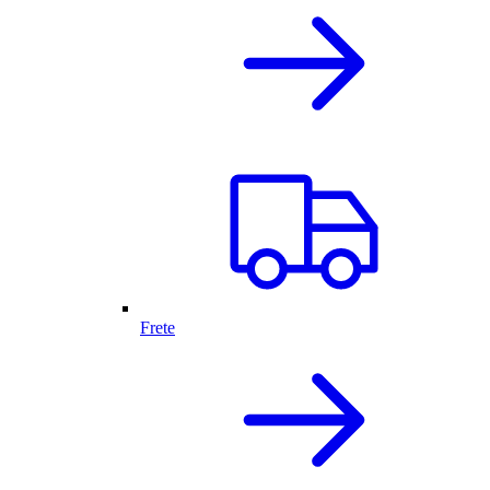
Frete