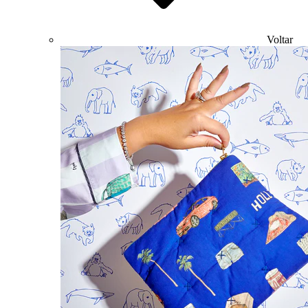
Voltar