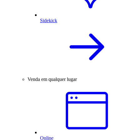
Sidekick
Venda em qualquer lugar
Online