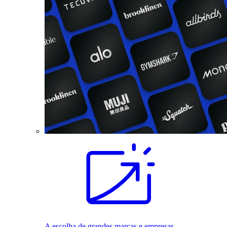
A escolha de grandes marcas e empresas