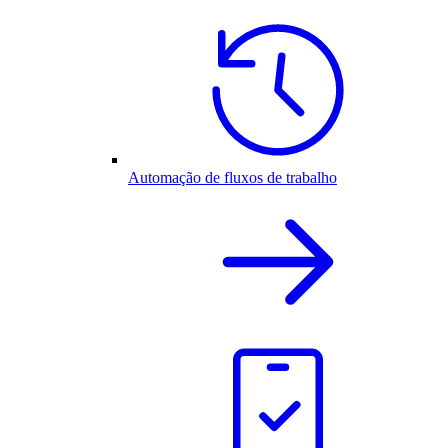
Automação de fluxos de trabalho