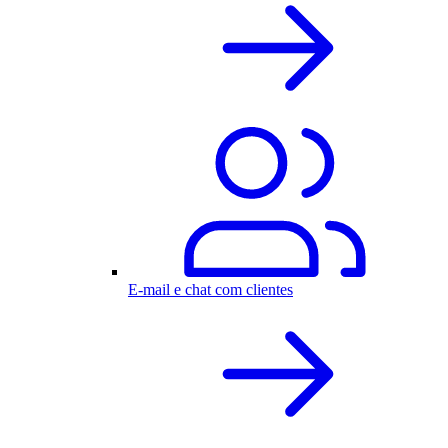
E-mail e chat com clientes