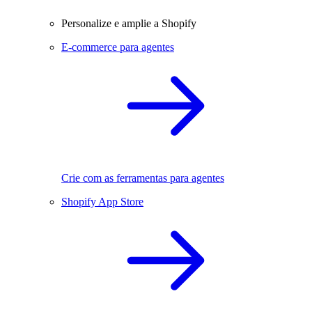
Personalize e amplie a Shopify
E-commerce para agentes
Crie com as ferramentas para agentes
Shopify App Store