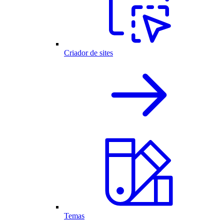
Criador de sites
Temas