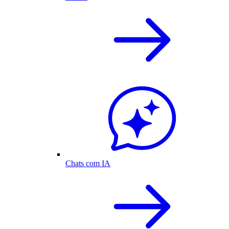
Chats com IA