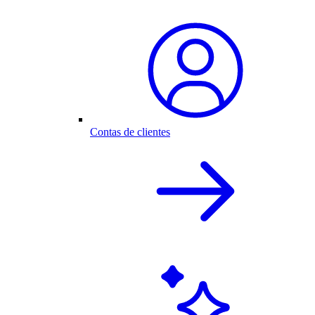
Contas de clientes