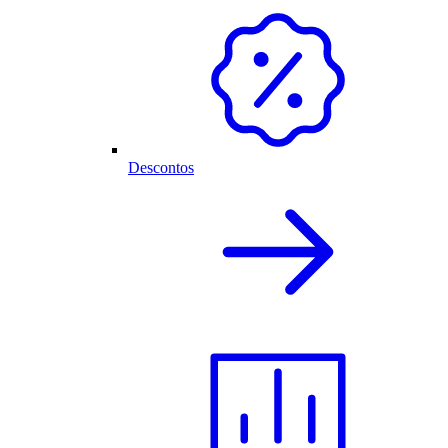
Descontos