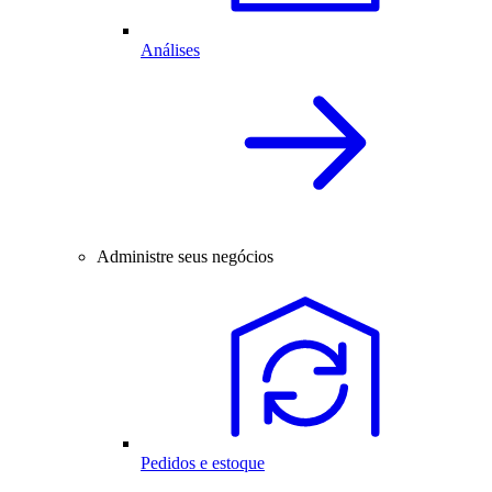
Análises
Administre seus negócios
Pedidos e estoque