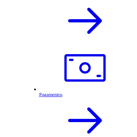
Pagamentos