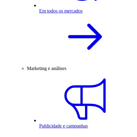
Em todos os mercados
Marketing e análises
Publicidade e campanhas