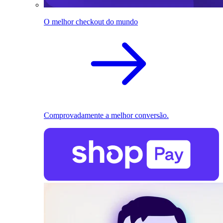
O melhor checkout do mundo
Comprovadamente a melhor conversão.