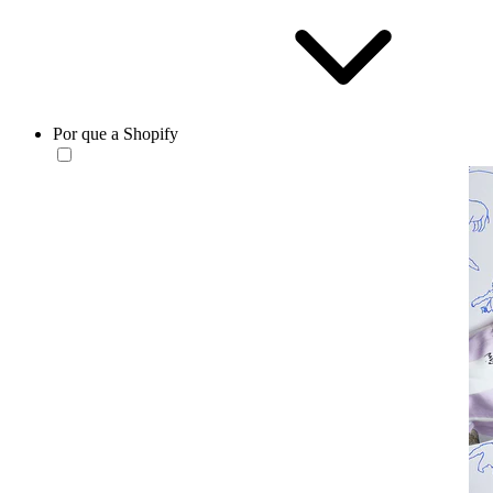
Por que a Shopify