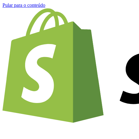
Pular para o conteúdo