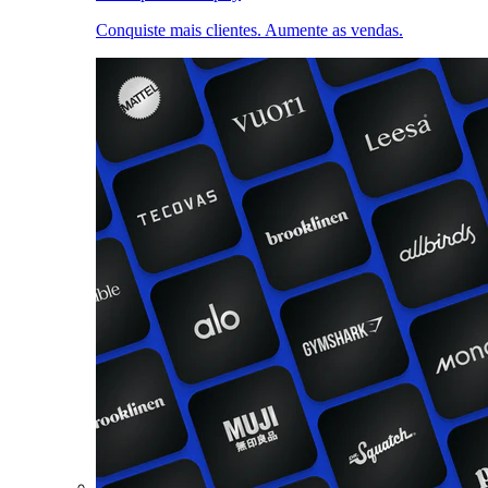
Conquiste mais clientes. Aumente as vendas.