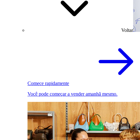
Voltar
Comece rapidamente
Você pode começar a vender amanhã mesmo.