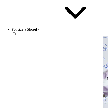
Por que a Shopify