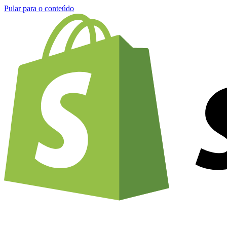
Pular para o conteúdo