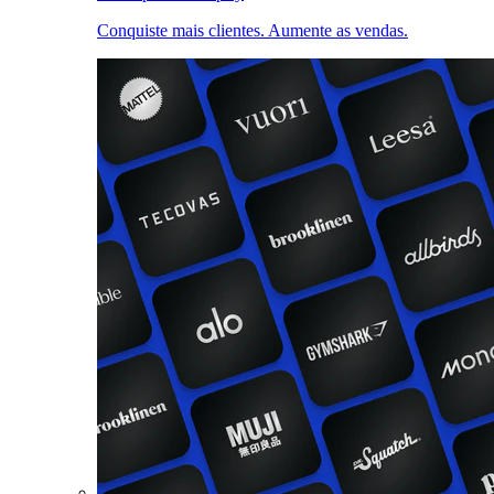
Conquiste mais clientes. Aumente as vendas.