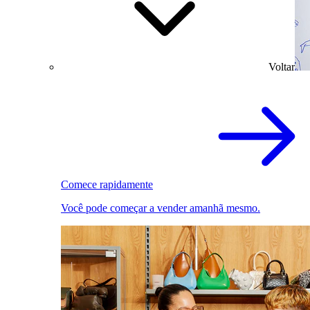
Voltar
Comece rapidamente
Você pode começar a vender amanhã mesmo.