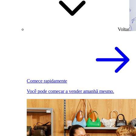
Voltar
Comece rapidamente
Você pode começar a vender amanhã mesmo.