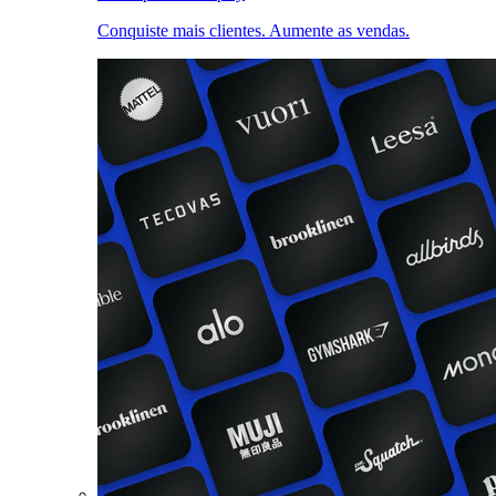
Conquiste mais clientes. Aumente as vendas.