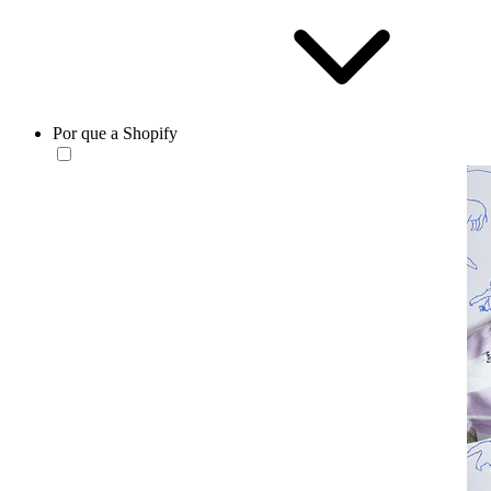
Por que a Shopify