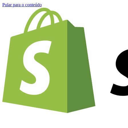
Pular para o conteúdo