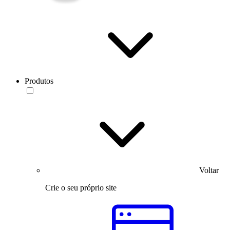
Produtos
Voltar
Crie o seu próprio site