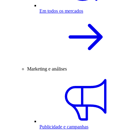
Em todos os mercados
Marketing e análises
Publicidade e campanhas