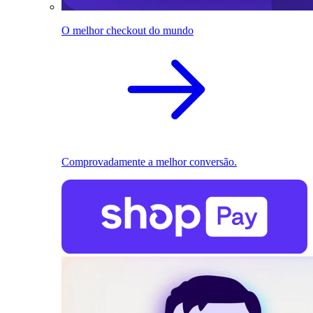
O melhor checkout do mundo
Comprovadamente a melhor conversão.