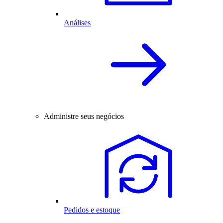
Análises
Administre seus negócios
Pedidos e estoque