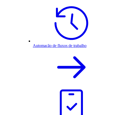
Automação de fluxos de trabalho