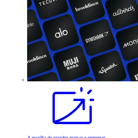
A escolha de grandes marcas e empresas