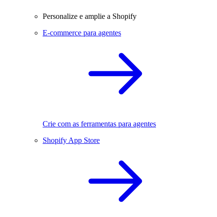
Personalize e amplie a Shopify
E-commerce para agentes
Crie com as ferramentas para agentes
Shopify App Store