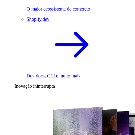
O maior ecossistema de comércio
Shopify.dev
Dev docs, CLI e muito mais
Inovação ininterrupta