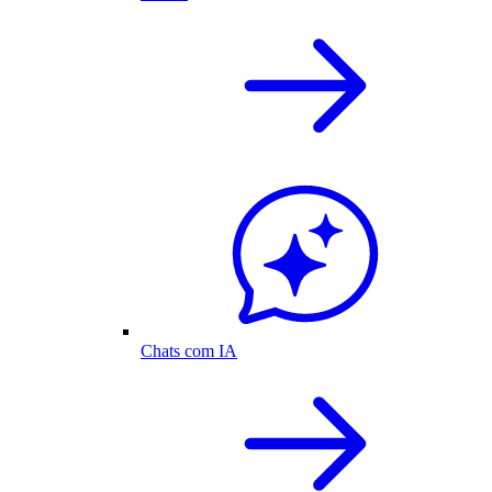
Chats com IA