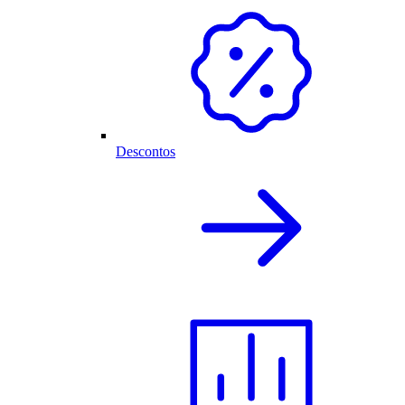
Descontos