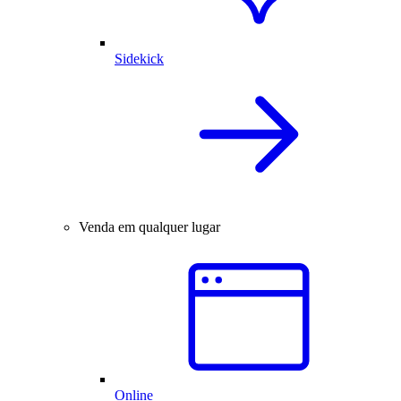
Sidekick
Venda em qualquer lugar
Online