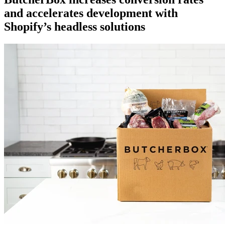
and accelerates development with
Shopify’s headless solutions