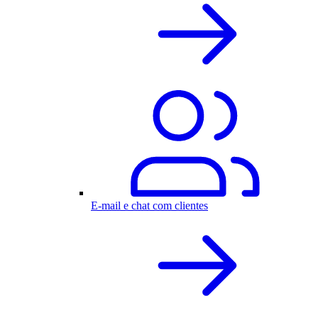
E-mail e chat com clientes