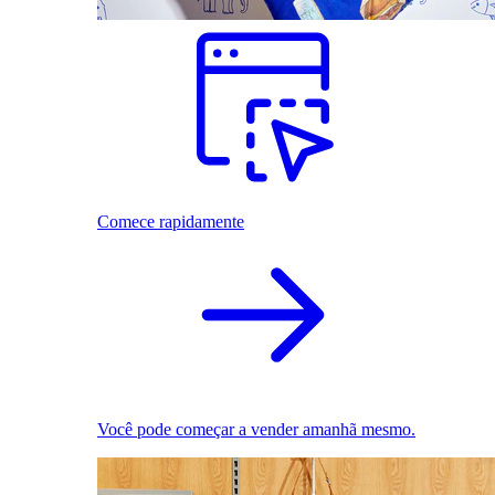
Comece rapidamente
Você pode começar a vender amanhã mesmo.