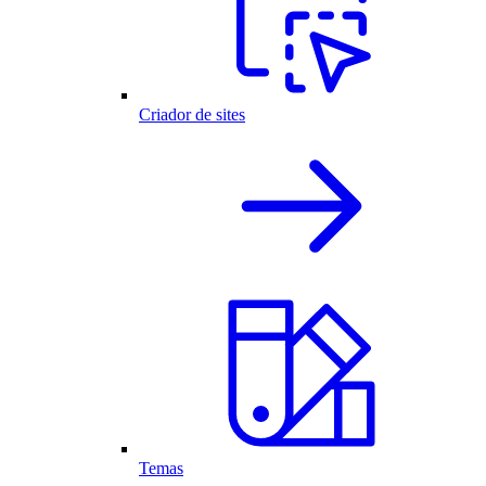
Criador de sites
Temas