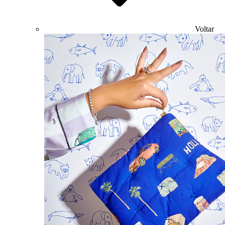
Voltar