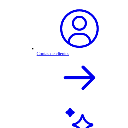
Contas de clientes