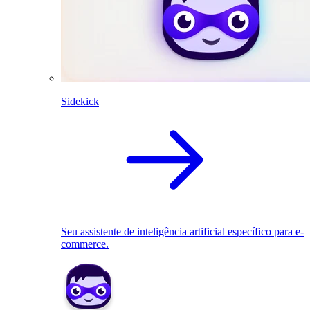
Sidekick
Seu assistente de inteligência artificial específico para e-
commerce.