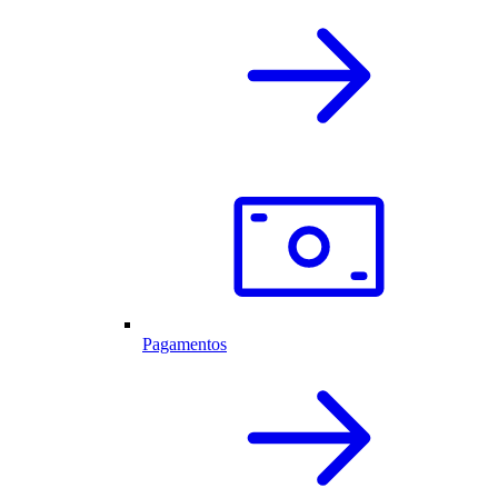
Pagamentos