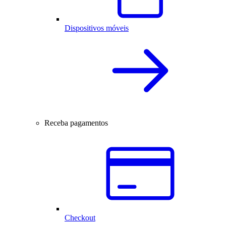
Dispositivos móveis
Receba pagamentos
Checkout