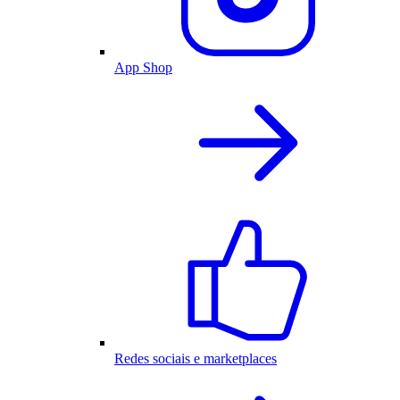
App Shop
Redes sociais e marketplaces