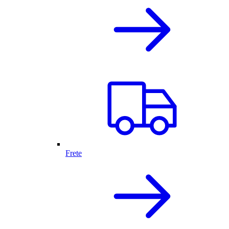
Frete