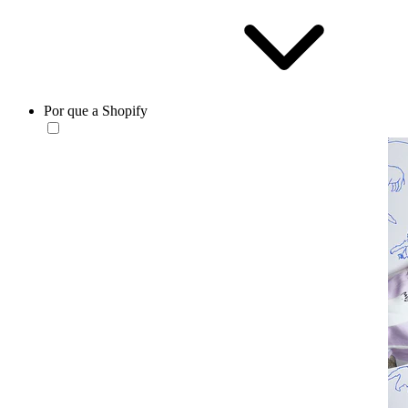
Por que a Shopify