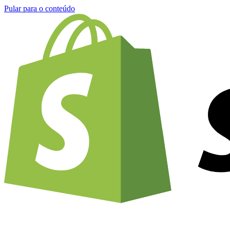
Pular para o conteúdo