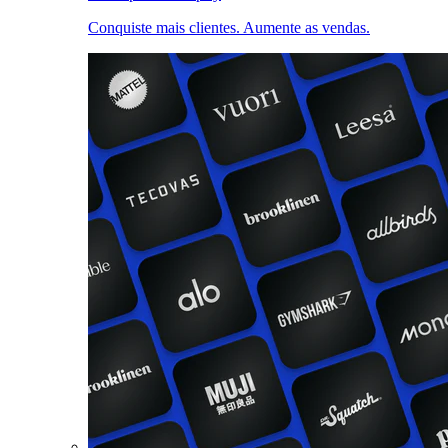
Conquiste mais clientes. Aumente as vendas.