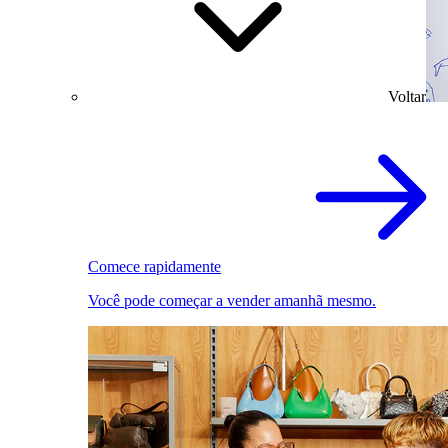
Voltar
Comece rapidamente
Você pode começar a vender amanhã mesmo.