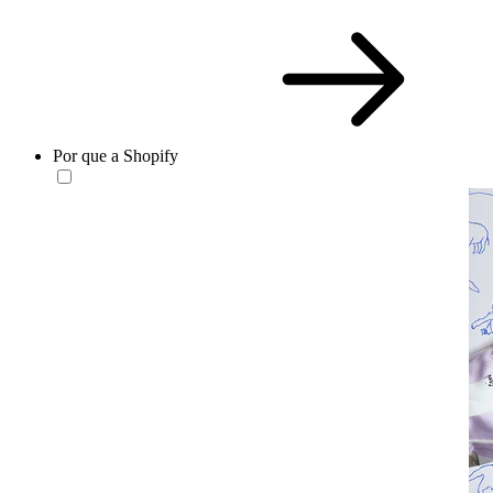
Por que a Shopify