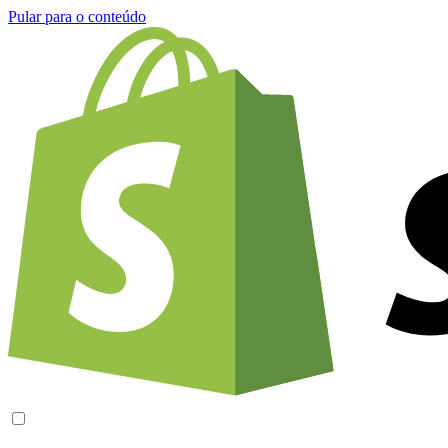
Pular para o conteúdo