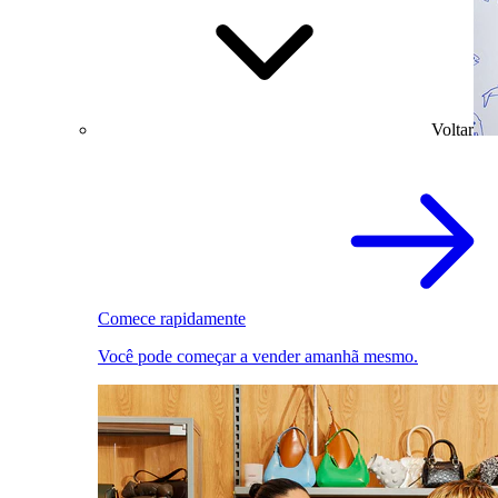
Voltar
Comece rapidamente
Você pode começar a vender amanhã mesmo.