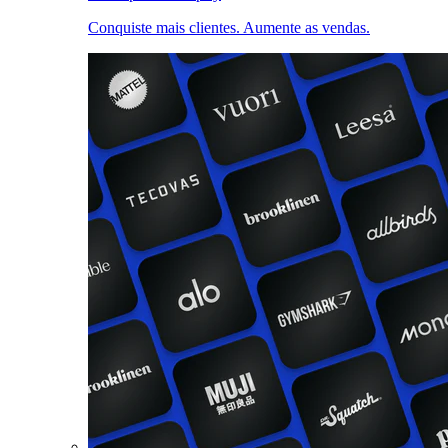
Conquiste mais clientes. Aumente as vendas.