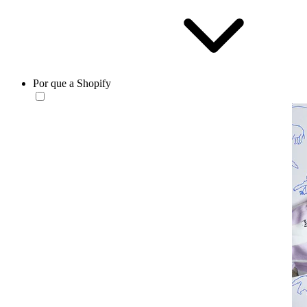
Por que a Shopify