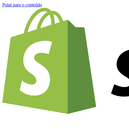
Pular para o conteúdo