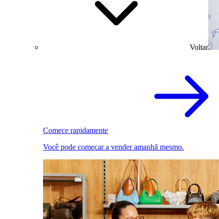
Voltar
Comece rapidamente
Você pode começar a vender amanhã mesmo.