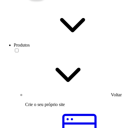
Produtos
Voltar
Crie o seu próprio site