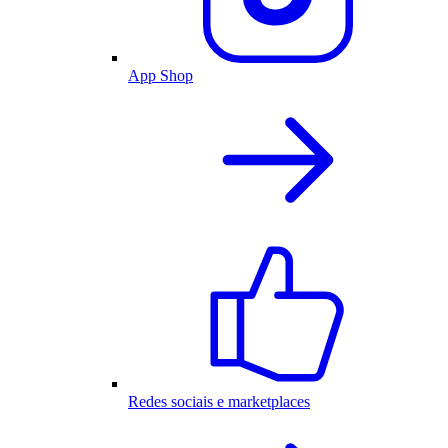
App Shop
Redes sociais e marketplaces