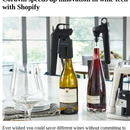
with Shopify
Ever wished you could savor different wines without committing to