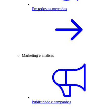
Em todos os mercados
Marketing e análises
Publicidade e campanhas