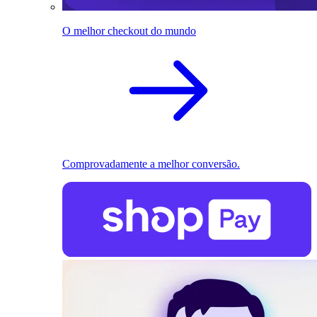
O melhor checkout do mundo
Comprovadamente a melhor conversão.