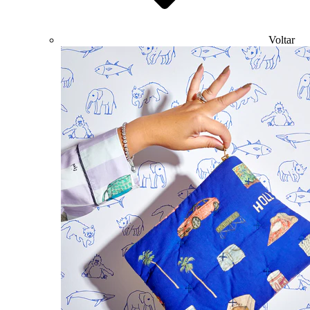
Voltar