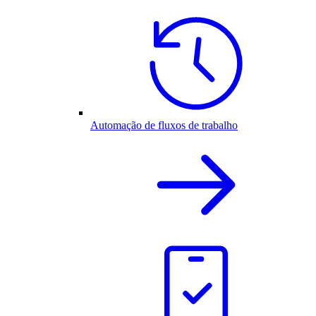
Automação de fluxos de trabalho