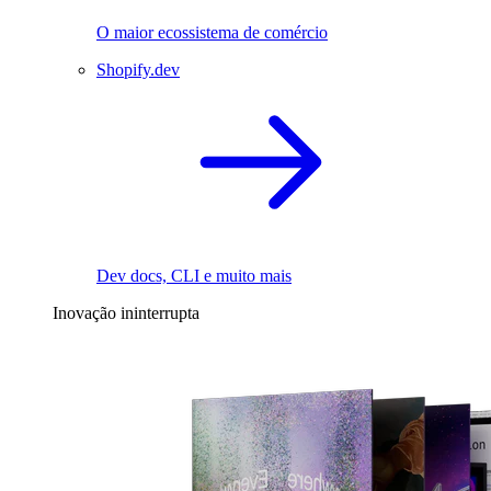
O maior ecossistema de comércio
Shopify.dev
Dev docs, CLI e muito mais
Inovação ininterrupta