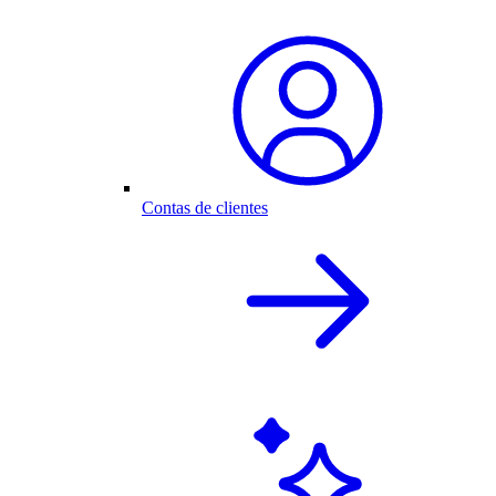
Contas de clientes