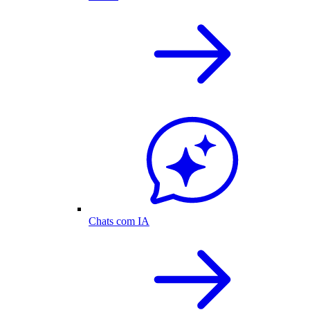
Chats com IA