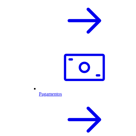
Pagamentos