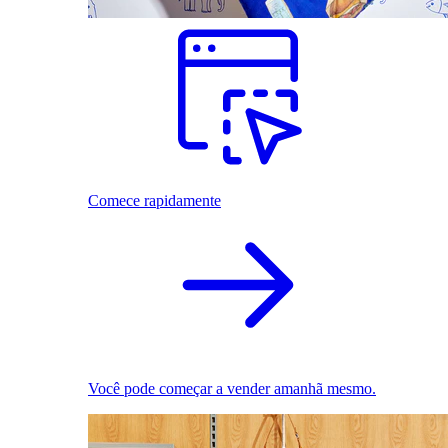
Comece rapidamente
Você pode começar a vender amanhã mesmo.