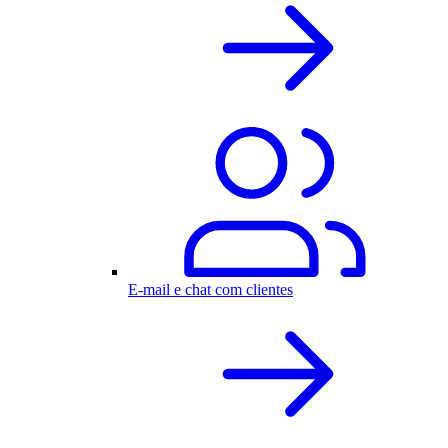
E-mail e chat com clientes