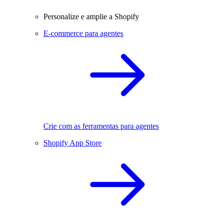
Personalize e amplie a Shopify
E-commerce para agentes
Crie com as ferramentas para agentes
Shopify App Store