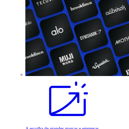
A escolha de grandes marcas e empresas