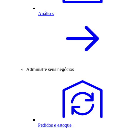
Análises
Administre seus negócios
Pedidos e estoque