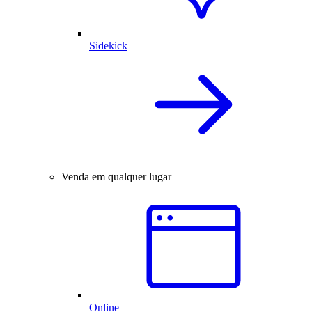
Sidekick
Venda em qualquer lugar
Online