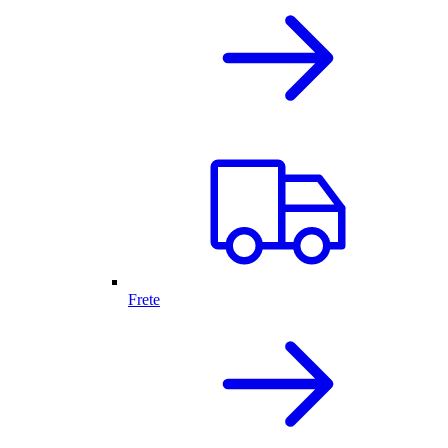
Frete