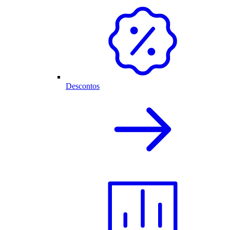
Descontos