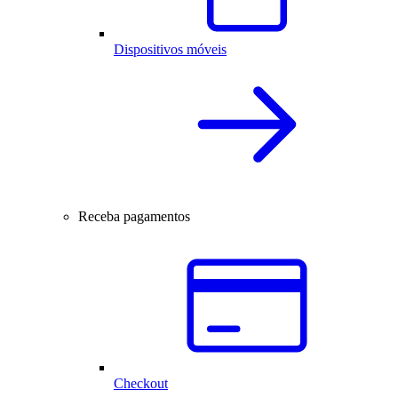
Dispositivos móveis
Receba pagamentos
Checkout