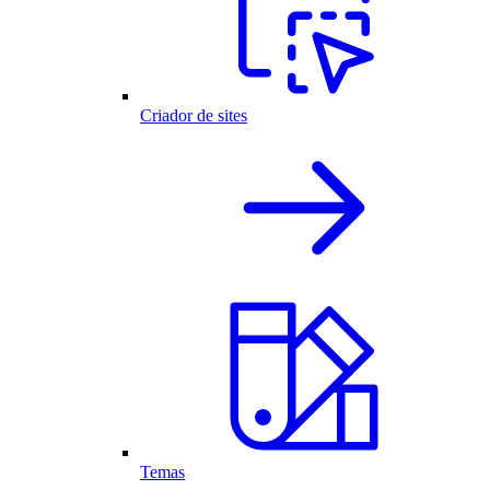
Criador de sites
Temas