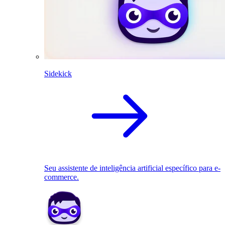
Sidekick
Seu assistente de inteligência artificial específico para e-
commerce.