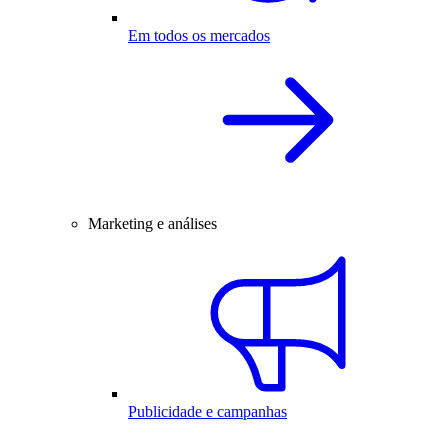
Em todos os mercados
Marketing e análises
Publicidade e campanhas