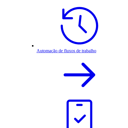
Automação de fluxos de trabalho