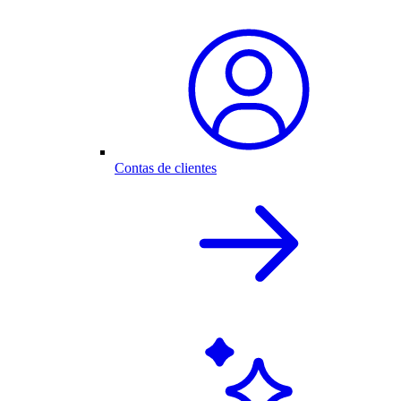
Contas de clientes