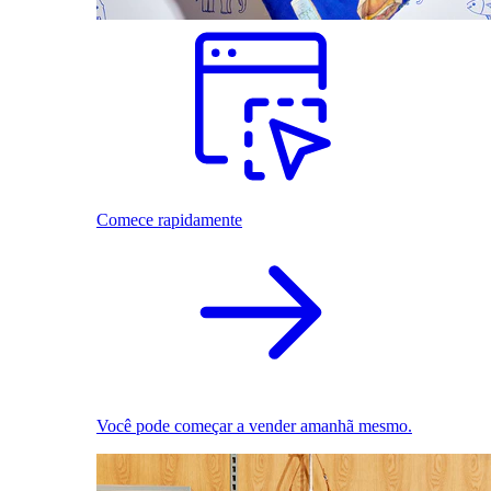
Comece rapidamente
Você pode começar a vender amanhã mesmo.