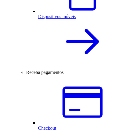
Dispositivos móveis
Receba pagamentos
Checkout