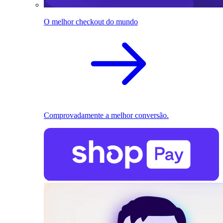
O melhor checkout do mundo
Comprovadamente a melhor conversão.