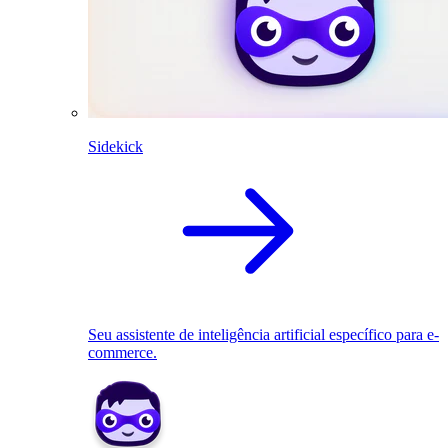
Sidekick
Seu assistente de inteligência artificial específico para e-
commerce.