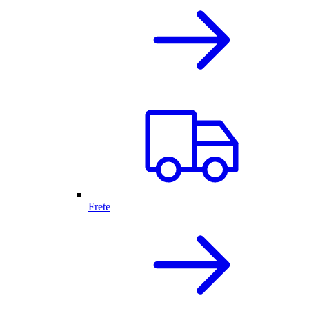
Frete