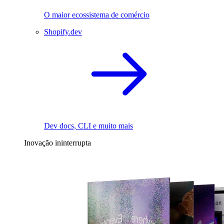
O maior ecossistema de comércio
Shopify.dev
Dev docs, CLI e muito mais
Inovação ininterrupta