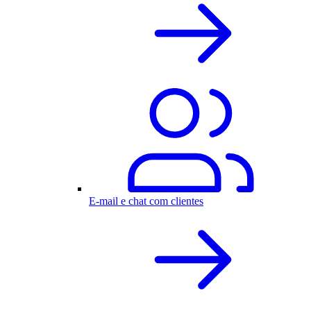
E-mail e chat com clientes