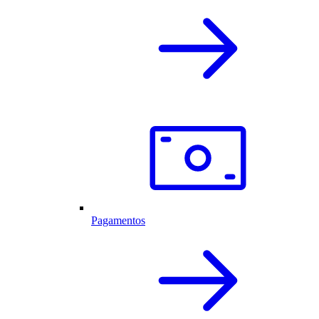
Pagamentos