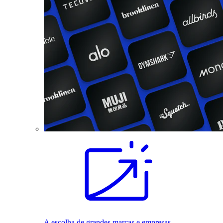
A escolha de grandes marcas e empresas