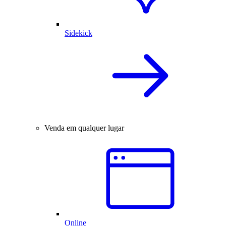
Sidekick
Venda em qualquer lugar
Online