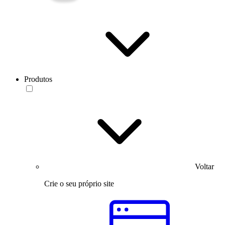
Produtos
Voltar
Crie o seu próprio site