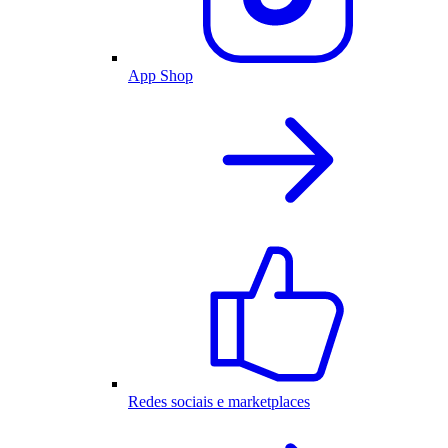
App Shop
Redes sociais e marketplaces