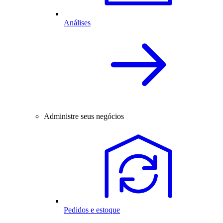
Análises
Administre seus negócios
Pedidos e estoque