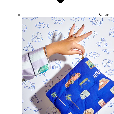
Voltar