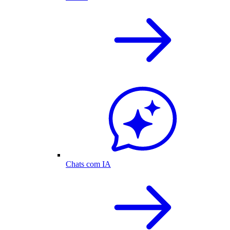
Chats com IA