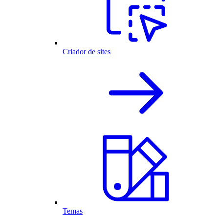
Criador de sites
Temas