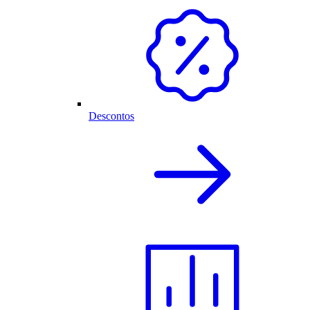
Descontos