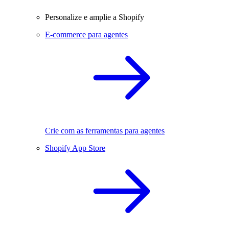
Personalize e amplie a Shopify
E-commerce para agentes
Crie com as ferramentas para agentes
Shopify App Store