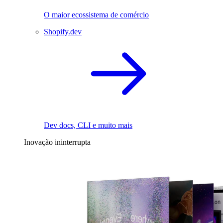
O maior ecossistema de comércio
Shopify.dev
Dev docs, CLI e muito mais
Inovação ininterrupta