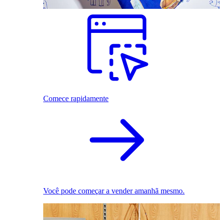
Comece rapidamente
Você pode começar a vender amanhã mesmo.