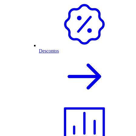
Descontos