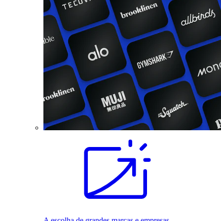
A escolha de grandes marcas e empresas