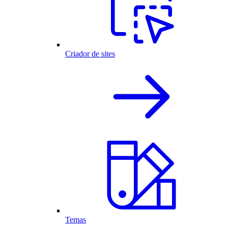
Criador de sites
Temas