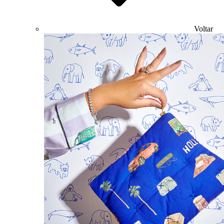
Voltar