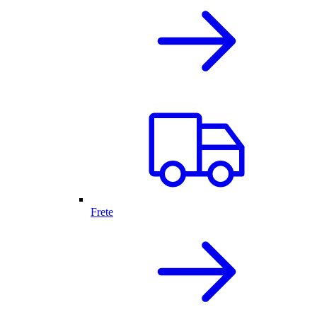
Frete