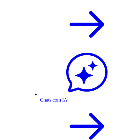
Chats com IA