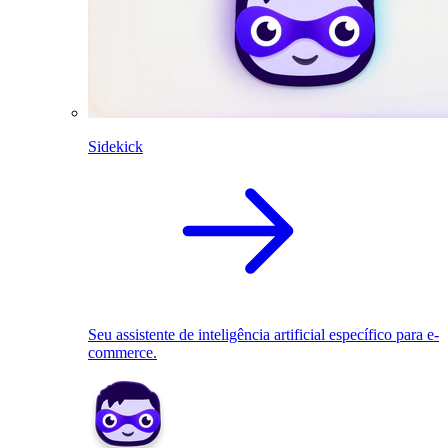
Sidekick
Seu assistente de inteligência artificial específico para e-
commerce.