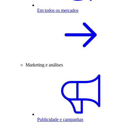
Em todos os mercados
Marketing e análises
Publicidade e campanhas