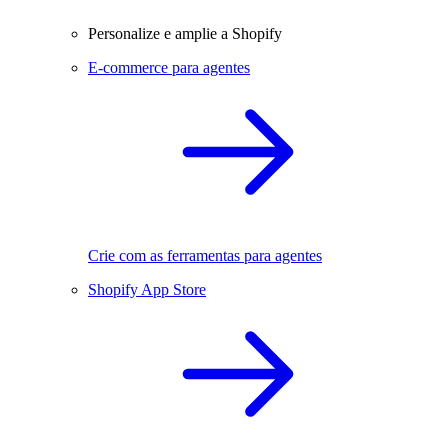
Personalize e amplie a Shopify
E-commerce para agentes
Crie com as ferramentas para agentes
Shopify App Store