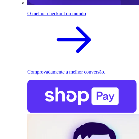
O melhor checkout do mundo
Comprovadamente a melhor conversão.