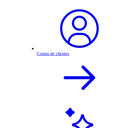
Contas de clientes