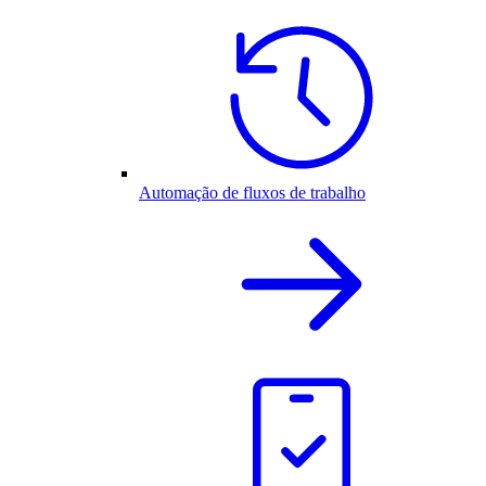
Automação de fluxos de trabalho