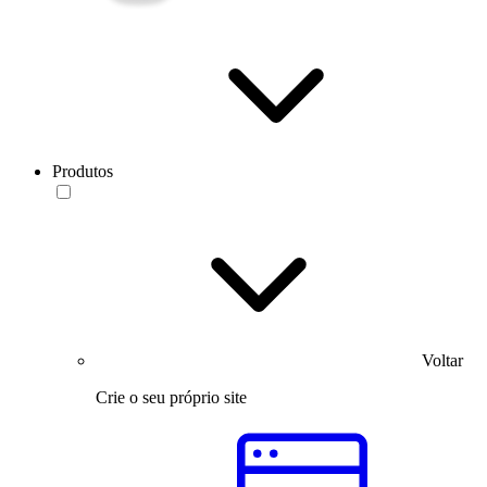
Produtos
Voltar
Crie o seu próprio site