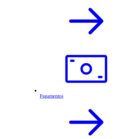
Pagamentos