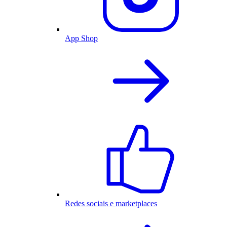
App Shop
Redes sociais e marketplaces