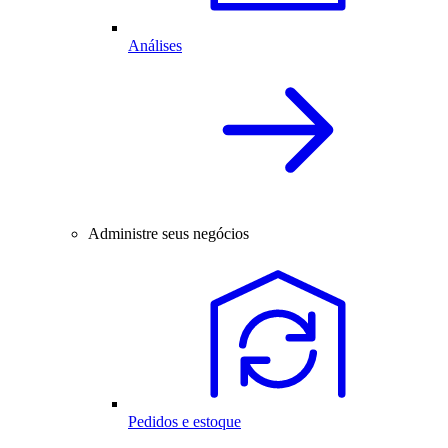
Análises
Administre seus negócios
Pedidos e estoque