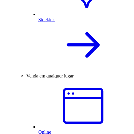
Sidekick
Venda em qualquer lugar
Online