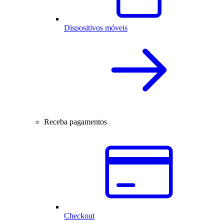
Dispositivos móveis
Receba pagamentos
Checkout