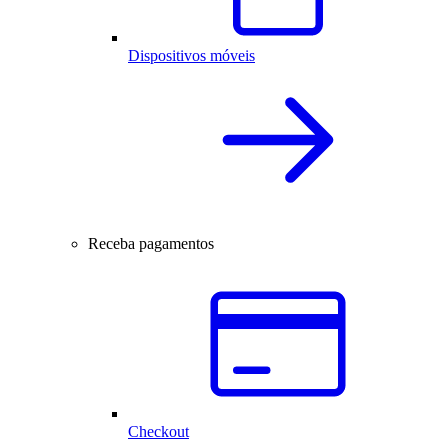
Dispositivos móveis
Receba pagamentos
Checkout