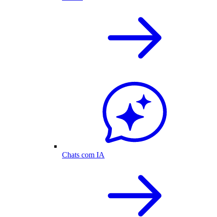
Chats com IA