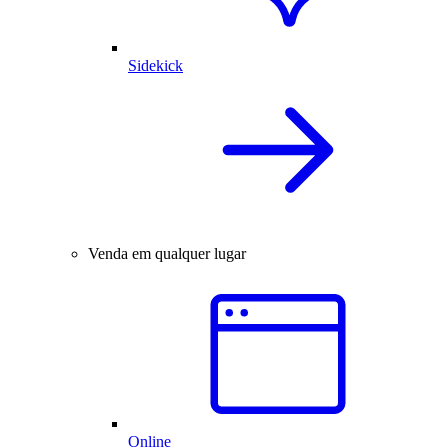
Sidekick
Venda em qualquer lugar
Online