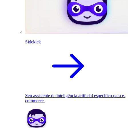
Sidekick
Seu assistente de inteligência artificial específico para e-
commerce.