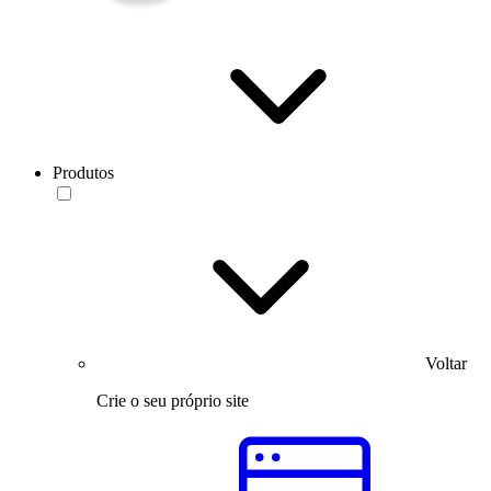
Produtos
Voltar
Crie o seu próprio site