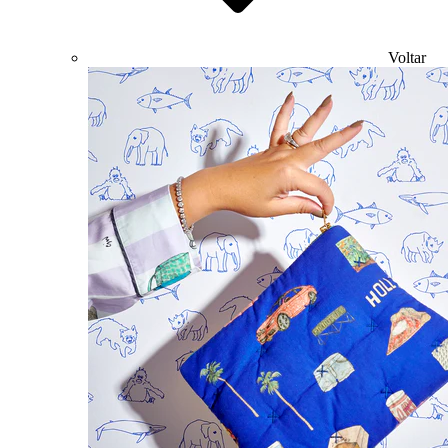
Voltar