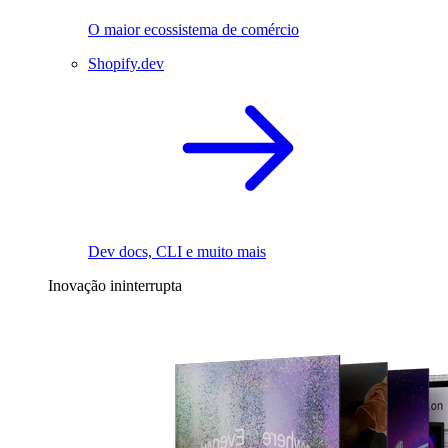
O maior ecossistema de comércio
Shopify.dev
Dev docs, CLI e muito mais
Inovação ininterrupta