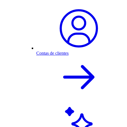
Contas de clientes