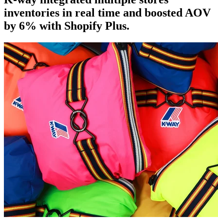
inventories in real time and boosted AOV
by 6% with Shopify Plus.