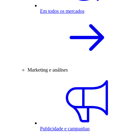
Em todos os mercados
Marketing e análises
Publicidade e campanhas