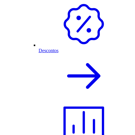
Descontos