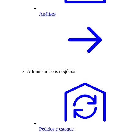
Análises
Administre seus negócios
Pedidos e estoque