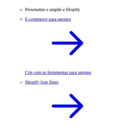
Personalize e amplie a Shopify
E-commerce para agentes
Crie com as ferramentas para agentes
Shopify App Store