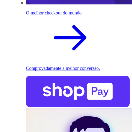
O melhor checkout do mundo
Comprovadamente a melhor conversão.