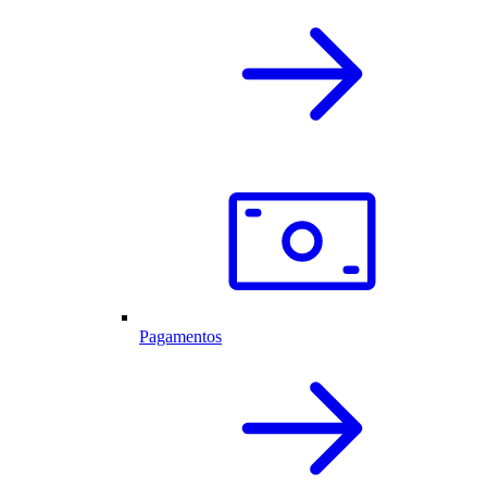
Pagamentos