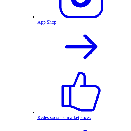
App Shop
Redes sociais e marketplaces