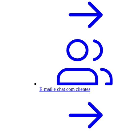
E-mail e chat com clientes