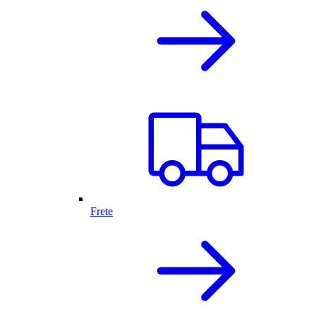
Frete