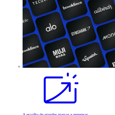
A escolha de grandes marcas e empresas