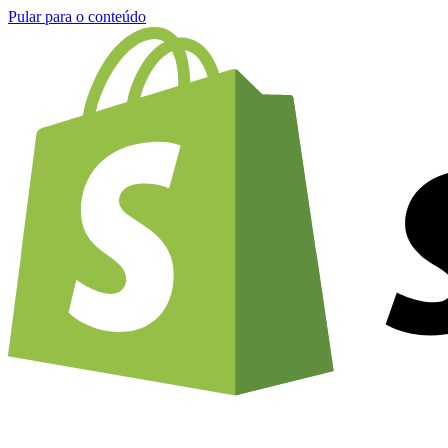
Pular para o conteúdo