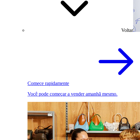
Voltar
Comece rapidamente
Você pode começar a vender amanhã mesmo.