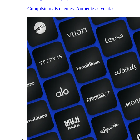
Conquiste mais clientes. Aumente as vendas.