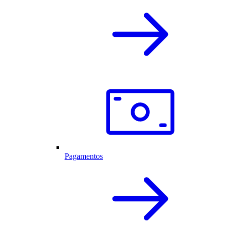
Pagamentos