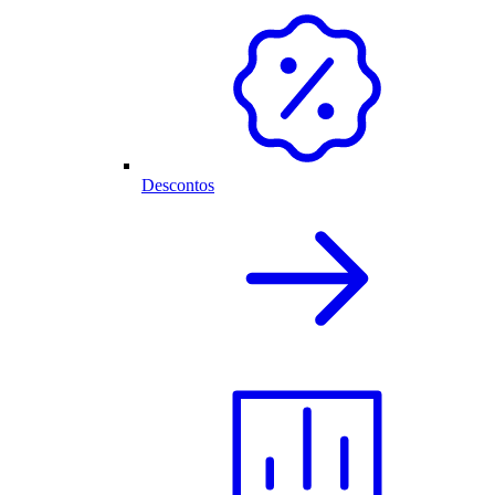
Descontos