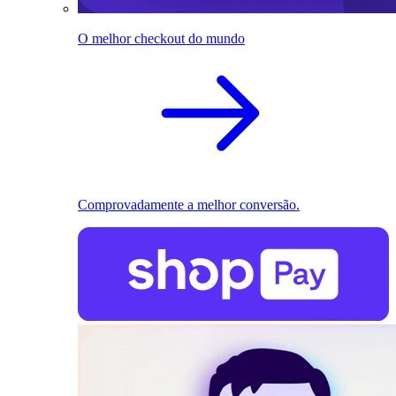
O melhor checkout do mundo
Comprovadamente a melhor conversão.