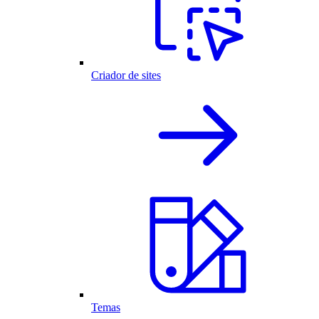
Criador de sites
Temas