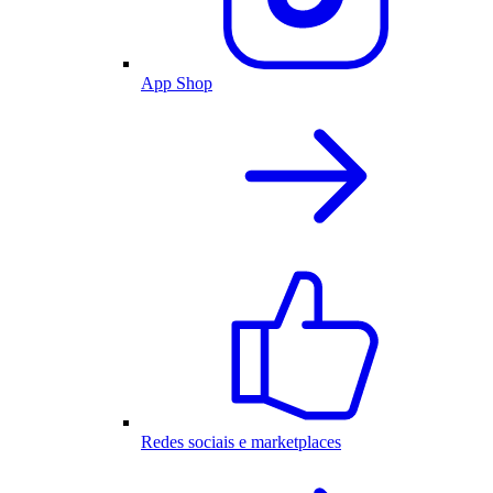
App Shop
Redes sociais e marketplaces