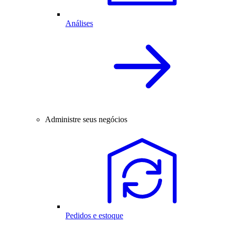
Análises
Administre seus negócios
Pedidos e estoque