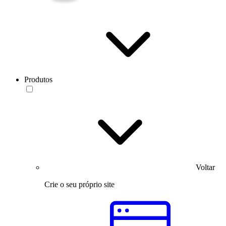
Produtos
Voltar
Crie o seu próprio site