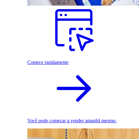
Comece rapidamente
Você pode começar a vender amanhã mesmo.