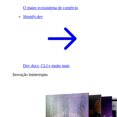
O maior ecossistema de comércio
Shopify.dev
Dev docs, CLI e muito mais
Inovação ininterrupta