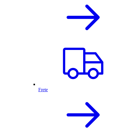
Frete