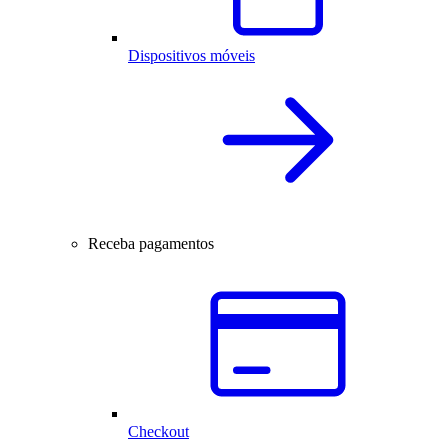
Dispositivos móveis
Receba pagamentos
Checkout