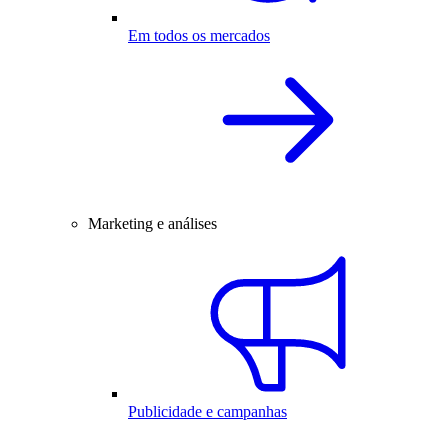
Em todos os mercados
Marketing e análises
Publicidade e campanhas