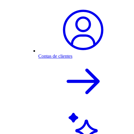
Contas de clientes