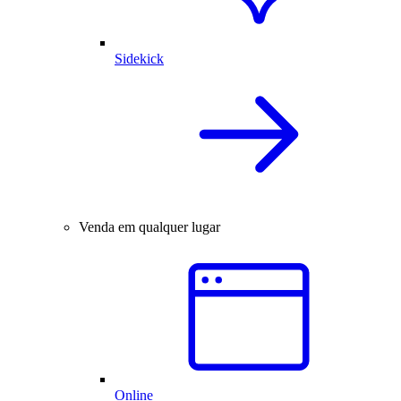
Sidekick
Venda em qualquer lugar
Online