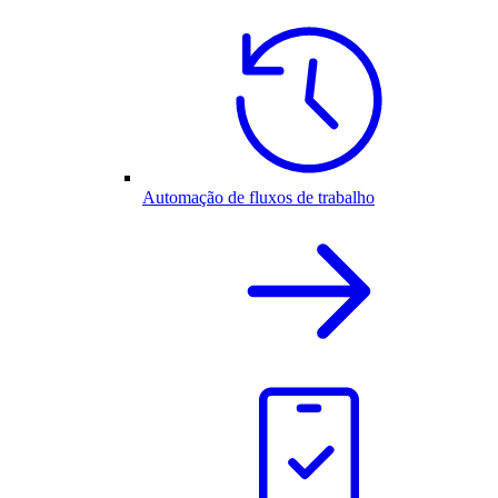
Automação de fluxos de trabalho