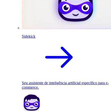
Sidekick
Seu assistente de inteligência artificial específico para e-
commerce.