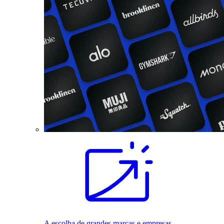
A escolha de grandes marcas e empresas