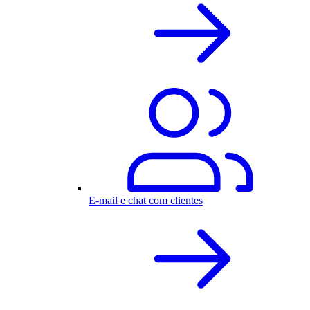
E-mail e chat com clientes