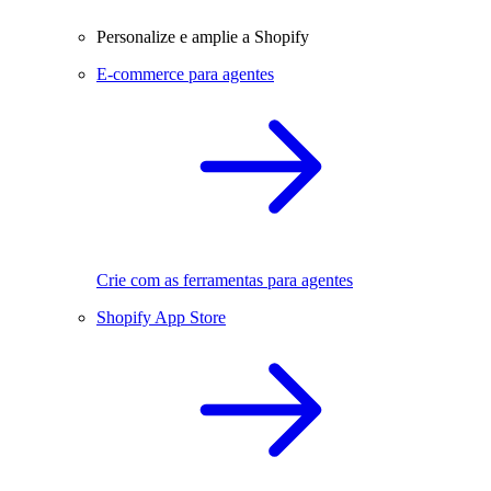
Personalize e amplie a Shopify
E-commerce para agentes
Crie com as ferramentas para agentes
Shopify App Store