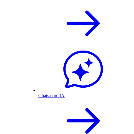
Chats com IA