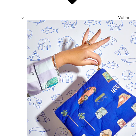
Voltar