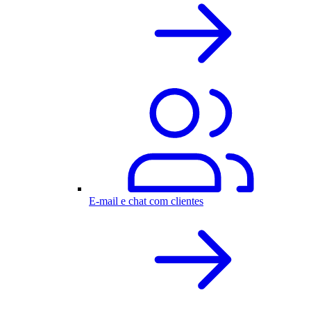
E-mail e chat com clientes