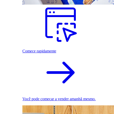
Comece rapidamente
Você pode começar a vender amanhã mesmo.