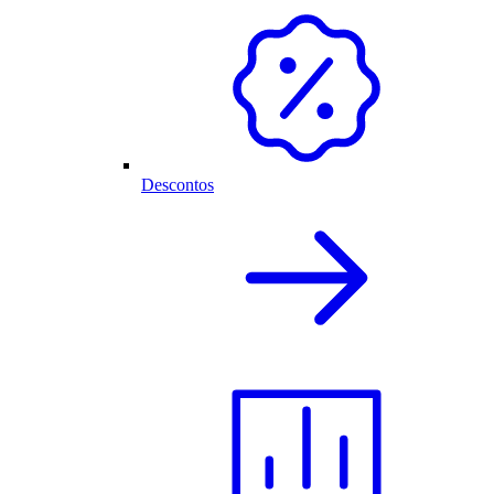
Descontos