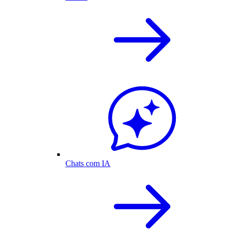
Chats com IA