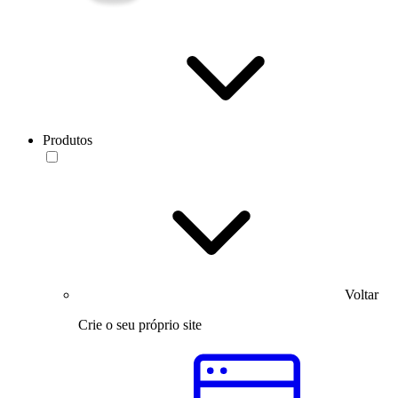
Produtos
Voltar
Crie o seu próprio site