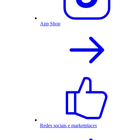
App Shop
Redes sociais e marketplaces