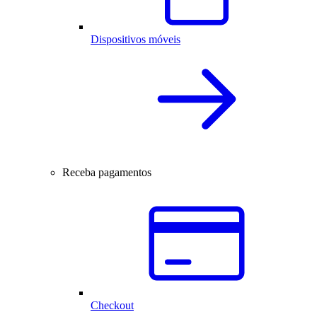
Dispositivos móveis
Receba pagamentos
Checkout