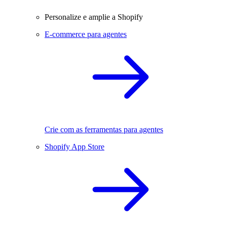
Personalize e amplie a Shopify
E-commerce para agentes
Crie com as ferramentas para agentes
Shopify App Store