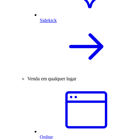
Sidekick
Venda em qualquer lugar
Online