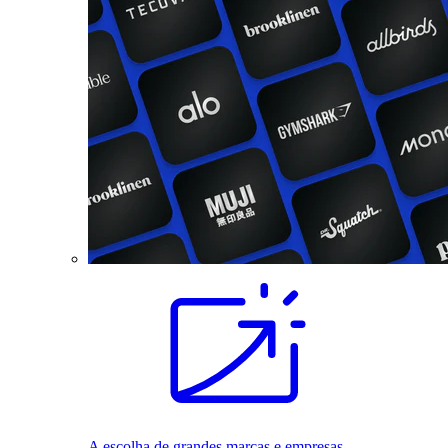
A escolha de grandes marcas e empresas