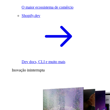
O maior ecossistema de comércio
Shopify.dev
Dev docs, CLI e muito mais
Inovação ininterrupta