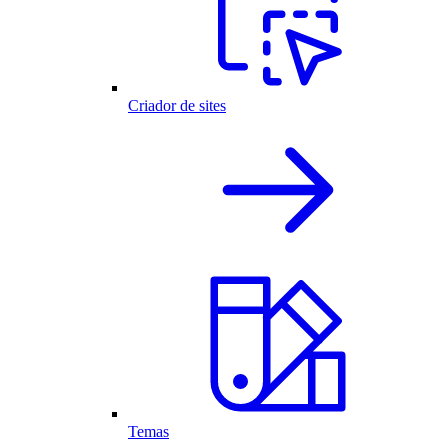
Criador de sites
Temas