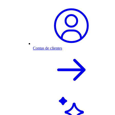
Contas de clientes