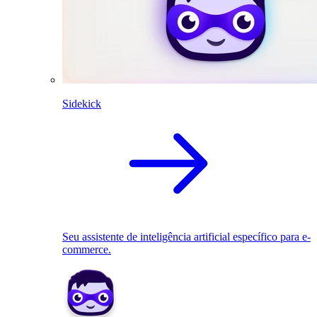
Sidekick
Seu assistente de inteligência artificial específico para e-
commerce.