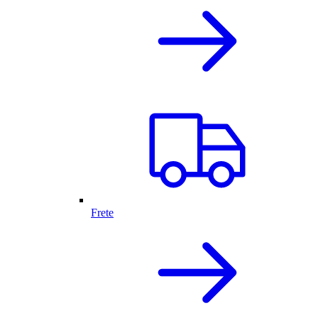
Frete