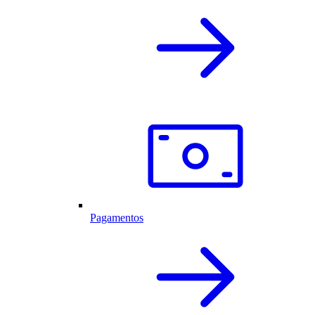
Pagamentos