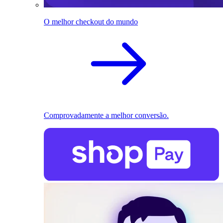
O melhor checkout do mundo
Comprovadamente a melhor conversão.