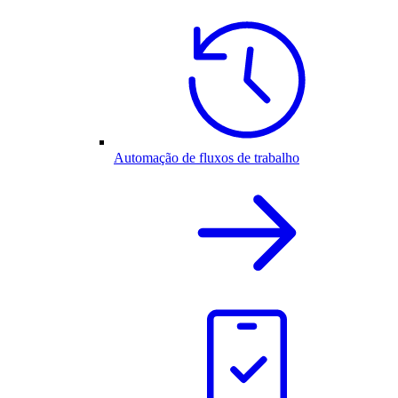
Automação de fluxos de trabalho