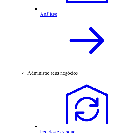
Análises
Administre seus negócios
Pedidos e estoque