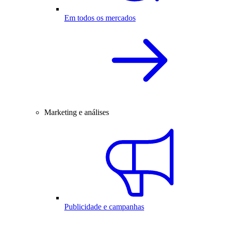
Em todos os mercados
Marketing e análises
Publicidade e campanhas