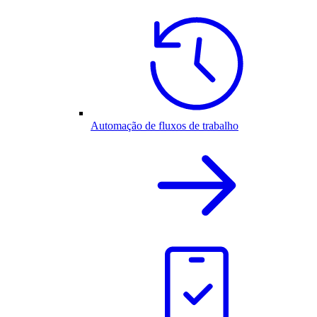
Automação de fluxos de trabalho