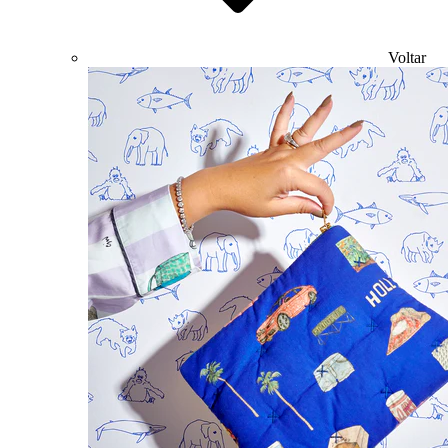
Voltar