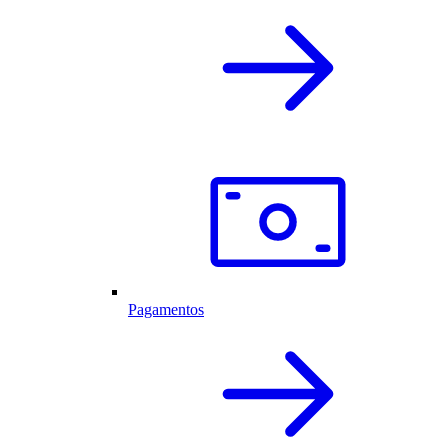
Pagamentos