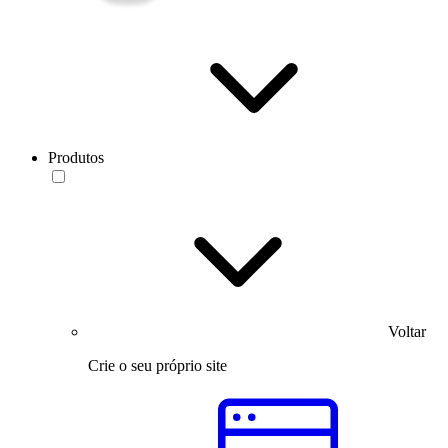
Produtos
Voltar
Crie o seu próprio site