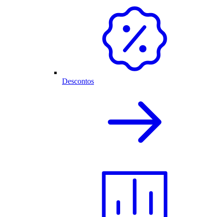
Descontos