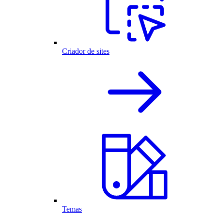
Criador de sites
Temas