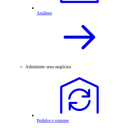
Análises
Administre seus negócios
Pedidos e estoque