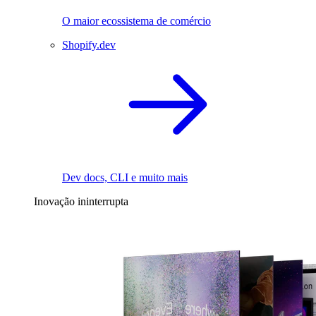
O maior ecossistema de comércio
Shopify.dev
Dev docs, CLI e muito mais
Inovação ininterrupta