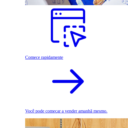
Comece rapidamente
Você pode começar a vender amanhã mesmo.