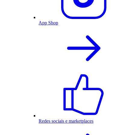
App Shop
Redes sociais e marketplaces