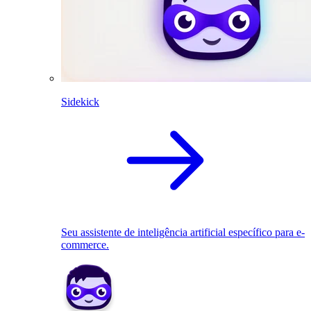
Sidekick
Seu assistente de inteligência artificial específico para e-
commerce.