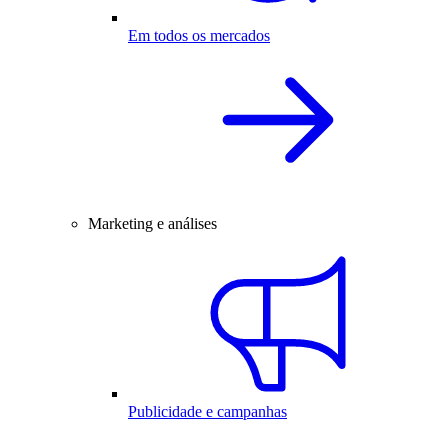
Em todos os mercados
Marketing e análises
Publicidade e campanhas