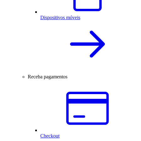
Dispositivos móveis
Receba pagamentos
Checkout