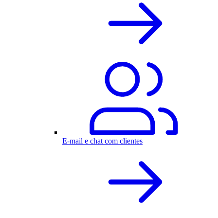
E-mail e chat com clientes