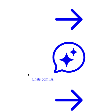
Chats com IA