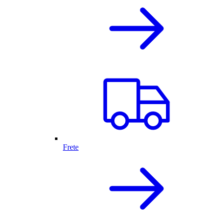
Frete