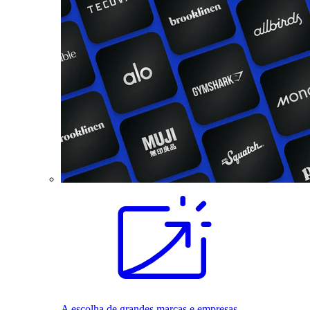
A escolha de grandes marcas e empresas