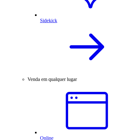
Sidekick
Venda em qualquer lugar
Online