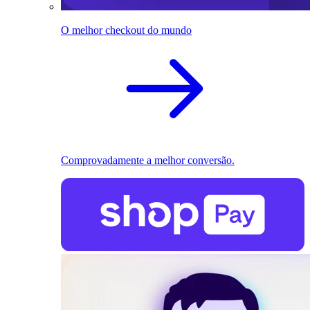
O melhor checkout do mundo
Comprovadamente a melhor conversão.