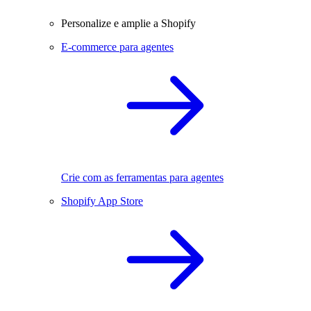
Personalize e amplie a Shopify
E-commerce para agentes
Crie com as ferramentas para agentes
Shopify App Store