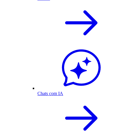
Chats com IA