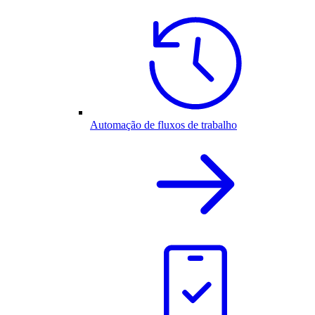
Automação de fluxos de trabalho