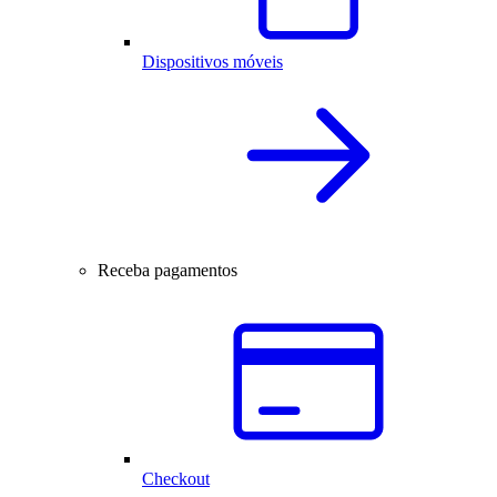
Dispositivos móveis
Receba pagamentos
Checkout