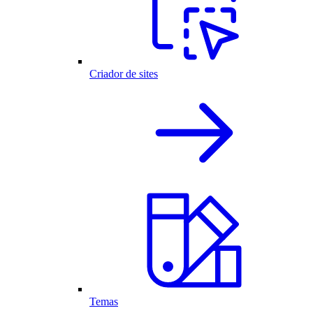
Criador de sites
Temas