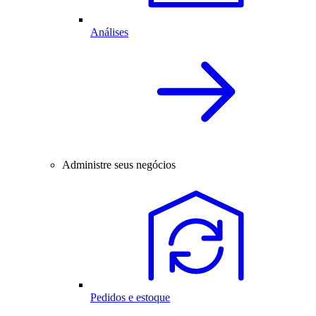
Análises
Administre seus negócios
Pedidos e estoque