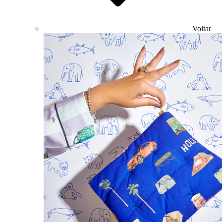
Voltar