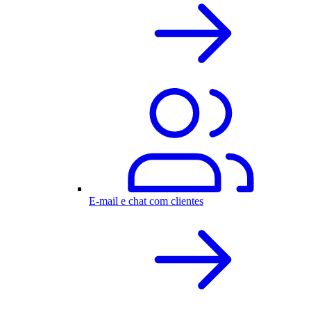
E-mail e chat com clientes