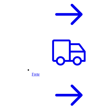
Frete