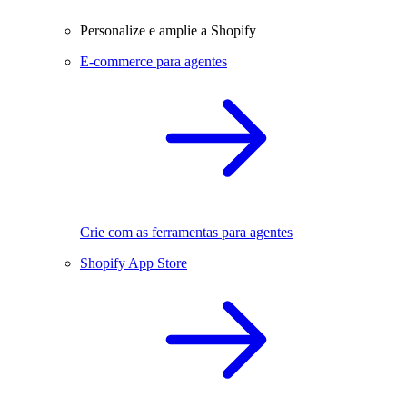
Personalize e amplie a Shopify
E-commerce para agentes
Crie com as ferramentas para agentes
Shopify App Store