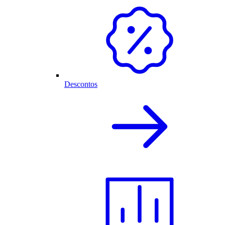
Descontos