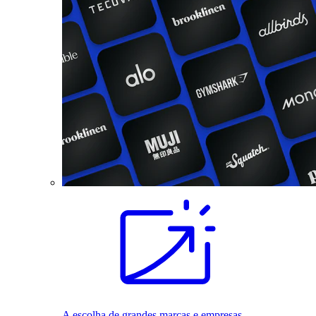
A escolha de grandes marcas e empresas