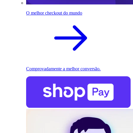
O melhor checkout do mundo
Comprovadamente a melhor conversão.