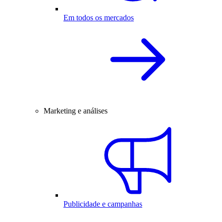
Em todos os mercados
Marketing e análises
Publicidade e campanhas