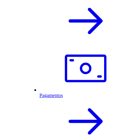
Pagamentos