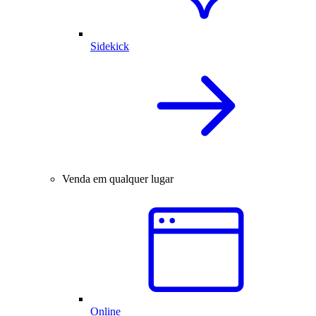
Sidekick
Venda em qualquer lugar
Online