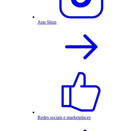
App Shop
Redes sociais e marketplaces