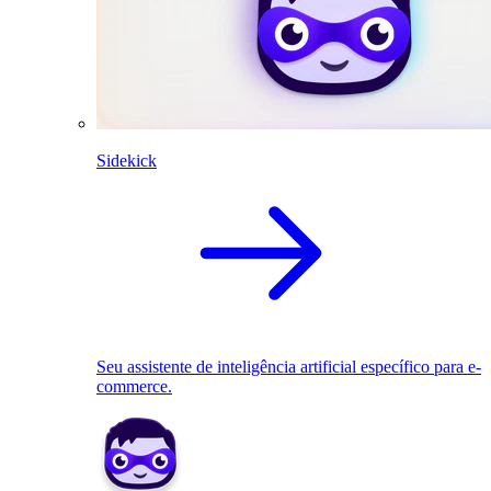
Sidekick
Seu assistente de inteligência artificial específico para e-
commerce.