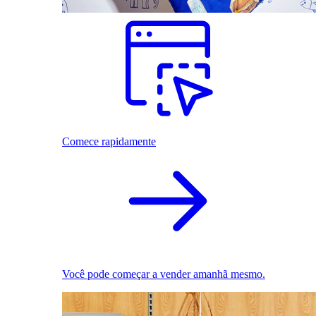
Comece rapidamente
Você pode começar a vender amanhã mesmo.