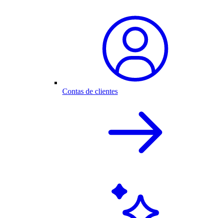
Contas de clientes