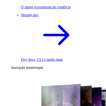
O maior ecossistema de comércio
Shopify.dev
Dev docs, CLI e muito mais
Inovação ininterrupta