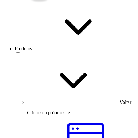
Produtos
Voltar
Crie o seu próprio site