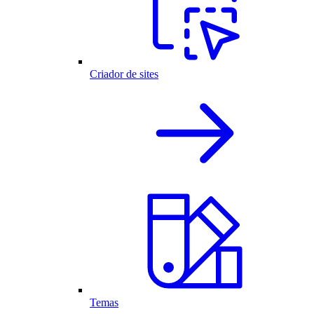
Criador de sites
Temas