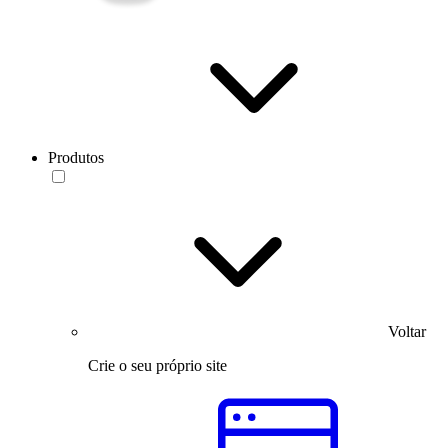
Produtos
Voltar
Crie o seu próprio site