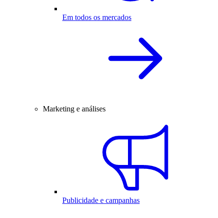
Em todos os mercados
Marketing e análises
Publicidade e campanhas