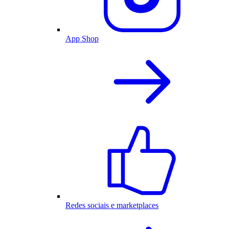
App Shop
Redes sociais e marketplaces