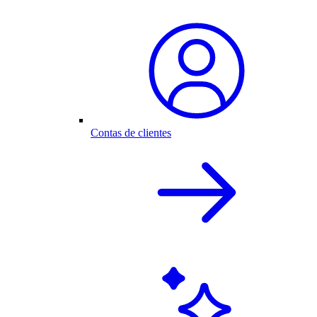
Contas de clientes