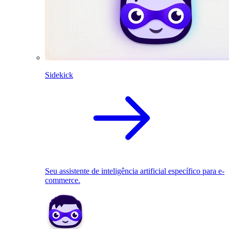
Sidekick
Seu assistente de inteligência artificial específico para e-
commerce.