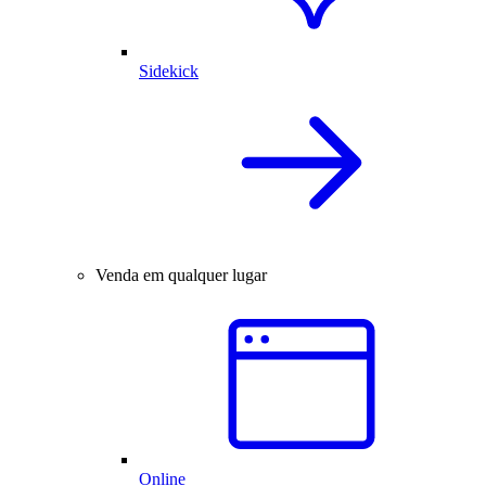
Sidekick
Venda em qualquer lugar
Online