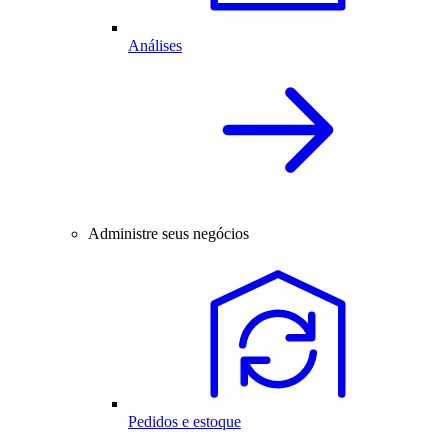
Análises
Administre seus negócios
Pedidos e estoque