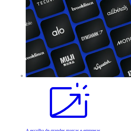
A escolha de grandes marcas e empresas