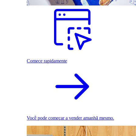
Comece rapidamente
Você pode começar a vender amanhã mesmo.