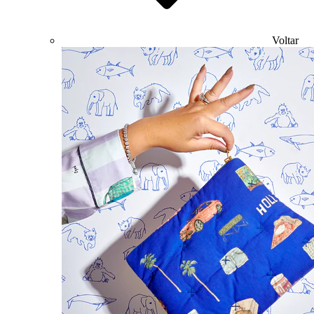
Voltar