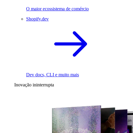
O maior ecossistema de comércio
Shopify.dev
Dev docs, CLI e muito mais
Inovação ininterrupta