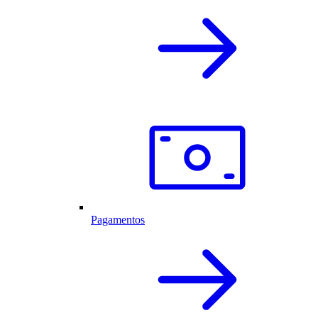
Pagamentos