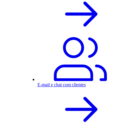
E-mail e chat com clientes