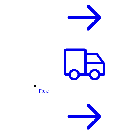
Frete