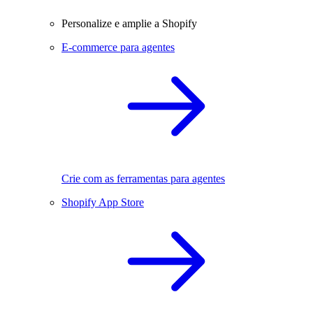
Personalize e amplie a Shopify
E-commerce para agentes
Crie com as ferramentas para agentes
Shopify App Store