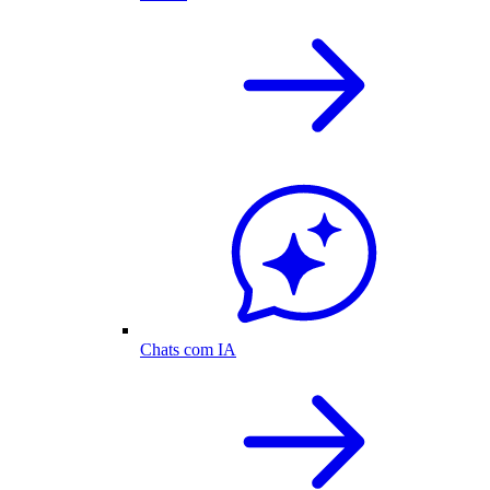
Chats com IA