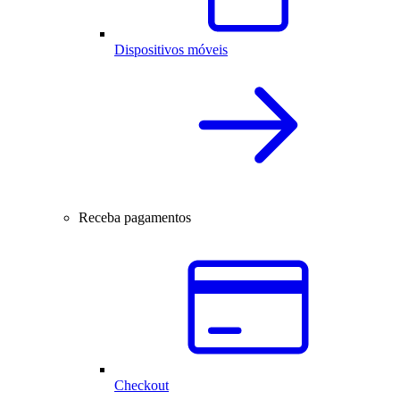
Dispositivos móveis
Receba pagamentos
Checkout