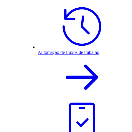
Automação de fluxos de trabalho