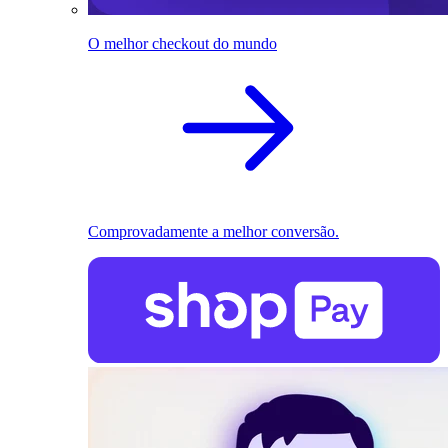
O melhor checkout do mundo
Comprovadamente a melhor conversão.