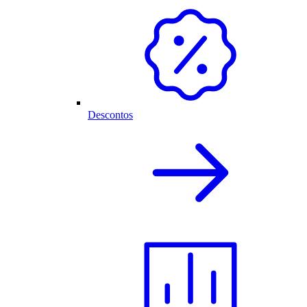
Descontos