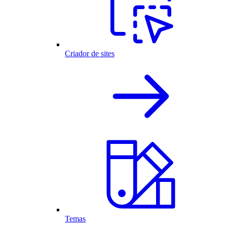
Criador de sites
Temas