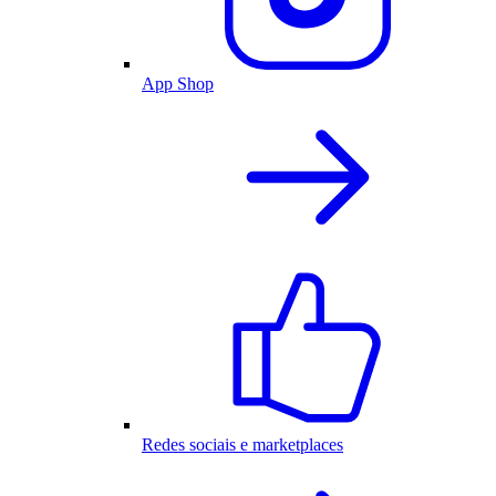
App Shop
Redes sociais e marketplaces