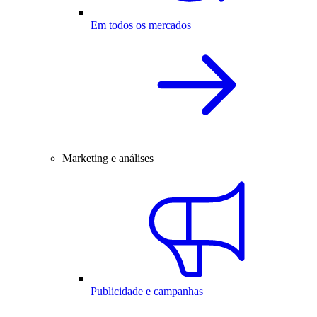
Em todos os mercados
Marketing e análises
Publicidade e campanhas