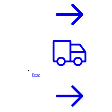
Frete