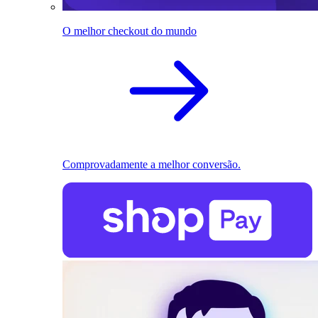
O melhor checkout do mundo
Comprovadamente a melhor conversão.