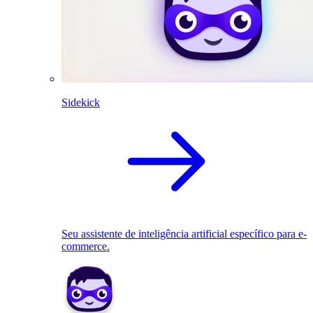
Sidekick
Seu assistente de inteligência artificial específico para e-
commerce.