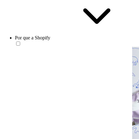
Por que a Shopify