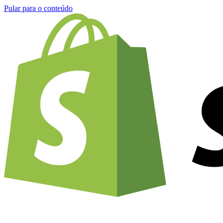
Pular para o conteúdo