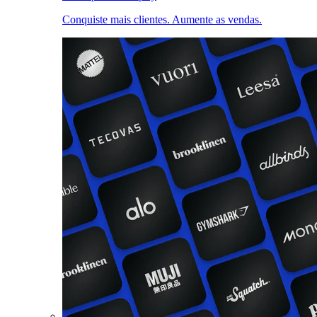
Conquiste mais clientes. Aumente as vendas.