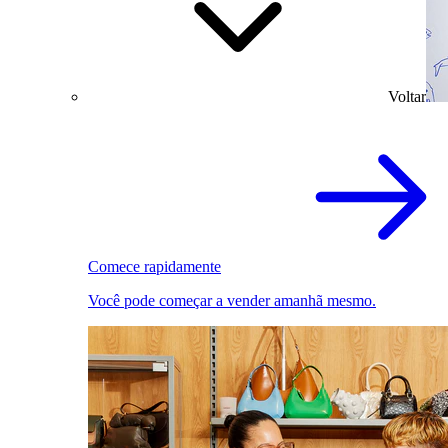
Voltar
Comece rapidamente
Você pode começar a vender amanhã mesmo.