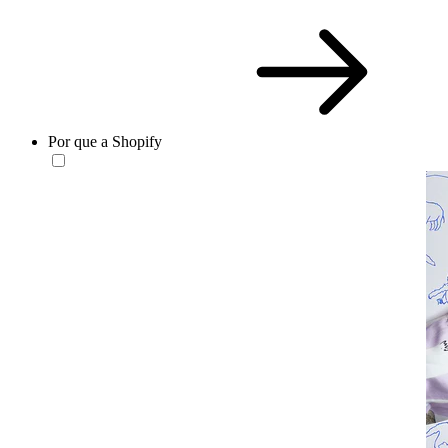
Por que a Shopify