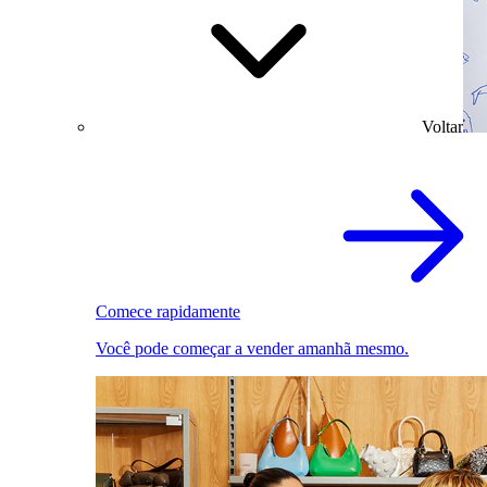
Voltar
Comece rapidamente
Você pode começar a vender amanhã mesmo.