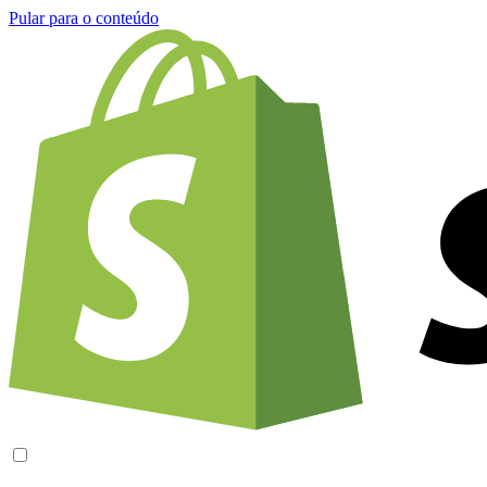
Pular para o conteúdo