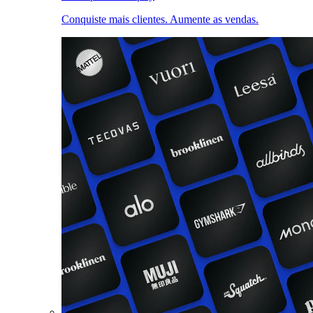
Conquiste mais clientes. Aumente as vendas.