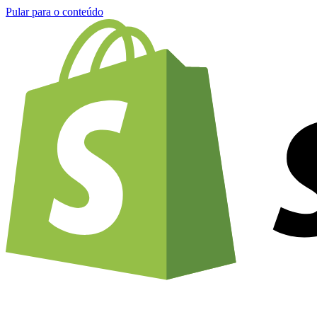
Pular para o conteúdo