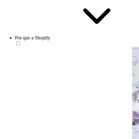
Por que a Shopify