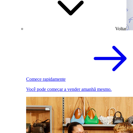
Voltar
Comece rapidamente
Você pode começar a vender amanhã mesmo.