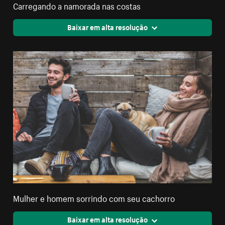
Carregando a namorada nas costas
Baixar em alta resolução
Mulher e homem sorrindo com seu cachorro
Baixar em alta resolução