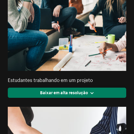
Estudantes trabalhando em um projeto
Baixar em alta resolução