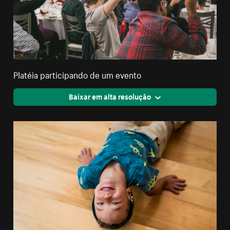
Platéia participando de um evento
Baixar em alta resolução