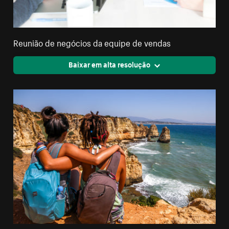
Reunião de negócios da equipe de vendas
Baixar em alta resolução