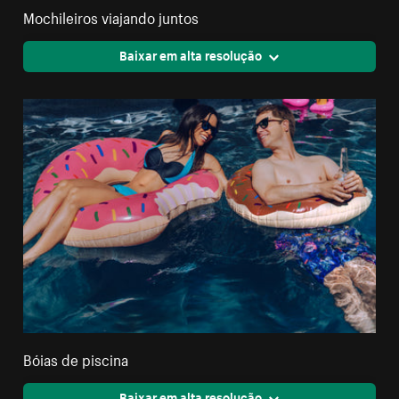
Mochileiros viajando juntos
Baixar em alta resolução
Bóias de piscina
Baixar em alta resolução