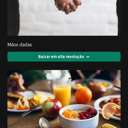
Mãos dadas
Baixar em alta resolução