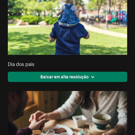
Dia dos pais
Baixar em alta resolução