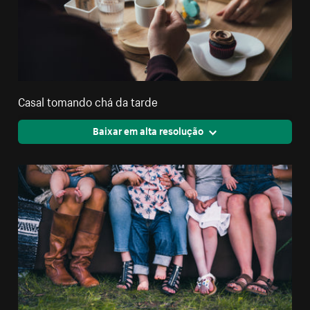
Casal tomando chá da tarde
Baixar em alta resolução