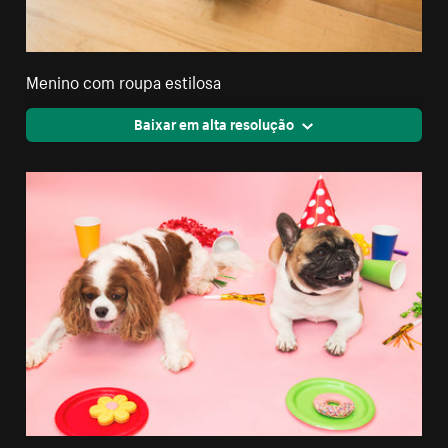
Menino com roupa estilosa
Baixar em alta resolução