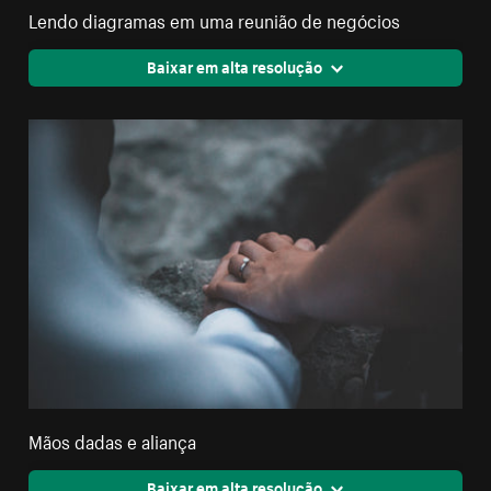
Lendo diagramas em uma reunião de negócios
Baixar em alta resolução
Mãos dadas e aliança
Baixar em alta resolução