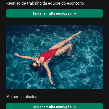
Reunião de trabalho da equipe do escritório
Baixar em alta resolução
Mulher na piscina
Baixar em alta resolução