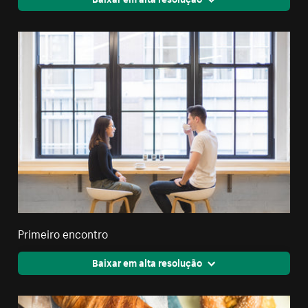
Primeiro encontro
Baixar em alta resolução