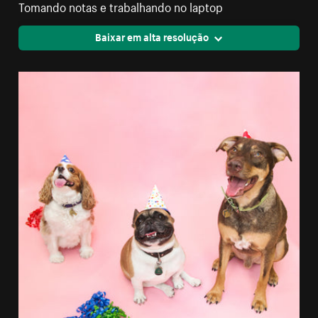
Tomando notas e trabalhando no laptop
Baixar em alta resolução