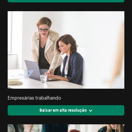
Empresárias trabalhando
Baixar em alta resolução