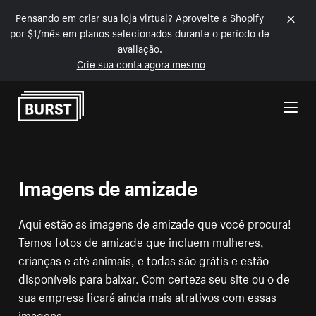
Pensando em criar sua loja virtual? Aproveite a Shopify
por $1/mês em planos selecionados durante o período de
avaliação.
Crie sua conta agora mesmo
Pular para o conteúdo
Imagens de amizade
Aqui estão as imagens de amizade que você procura!
Temos fotos de amizade que incluem mulheres,
crianças e até animais, e todas são grátis e estão
disponíveis para baixar. Com certeza seu site ou o de
sua empresa ficará ainda mais atrativos com essas
imagens.