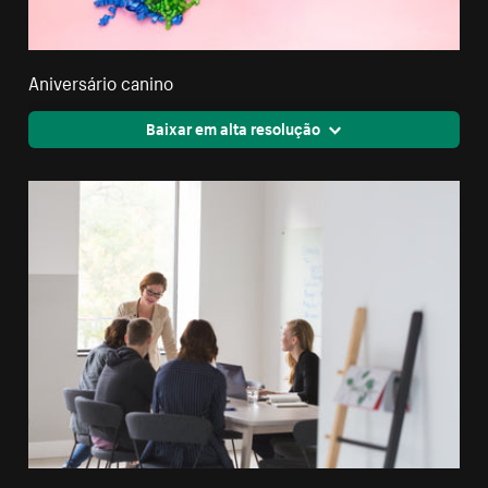
Aniversário canino
Baixar em alta resolução