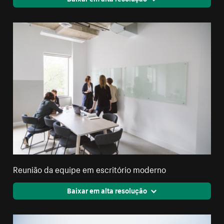
Reunião da equipe em escritório moderno
Baixar em alta resolução