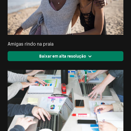
Amigas rindo na praia
Baixar em alta resolução