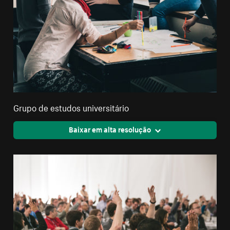
Grupo de estudos universitário
Baixar em alta resolução