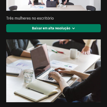
Três mulheres no escritório
Baixar em alta resolução