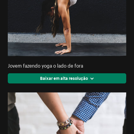
Jovem fazendo yoga o lado de fora
Baixar em alta resolução