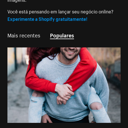
Você está pensando em lançar seu negócio online?
Experimente a Shopify gratuitamente!
Mais recentes
Populares