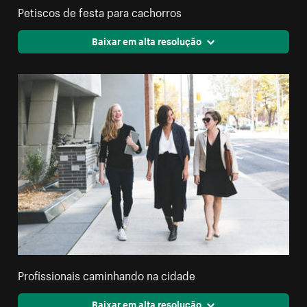
Petiscos de festa para cachorros
Baixar em alta resolução
Profissionais caminhando na cidade
Baixar em alta resolução