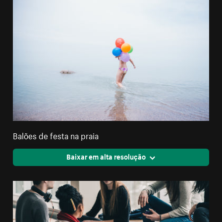
Balões de festa na praia
Baixar em alta resolução