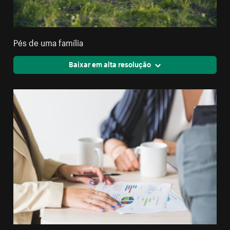
Pés de uma família
Baixar em alta resolução