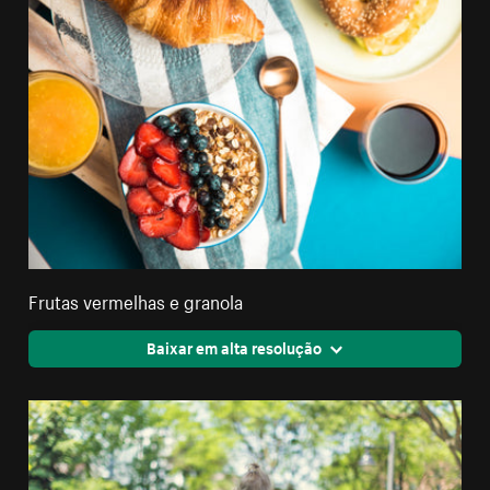
Frutas vermelhas e granola
Baixar em alta resolução