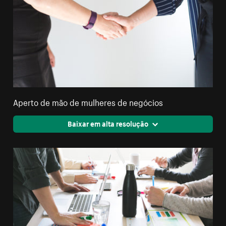
Aperto de mão de mulheres de negócios
Baixar em alta resolução