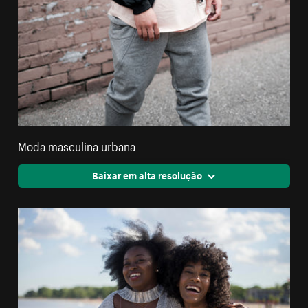
Moda masculina urbana
Baixar em alta resolução