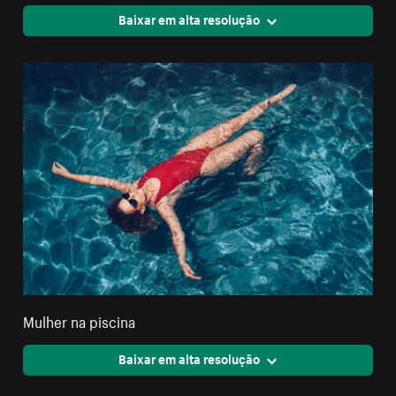
Baixar em alta resolução
Mulher na piscina
Baixar em alta resolução