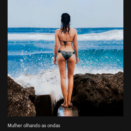
Mulher olhando as ondas