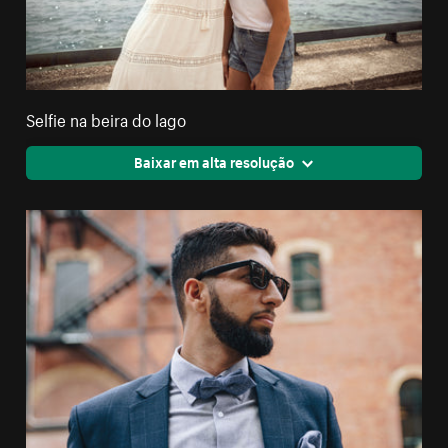
Selfie na beira do lago
Baixar em alta resolução