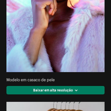
Modelo em casaco de pele
Baixar em alta resolução