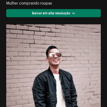
Mulher comprando roupas
Baixar em alta resolução