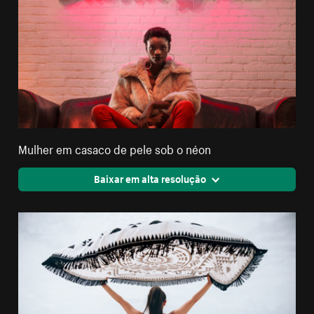
Mulher em casaco de pele sob o néon
Baixar em alta resolução