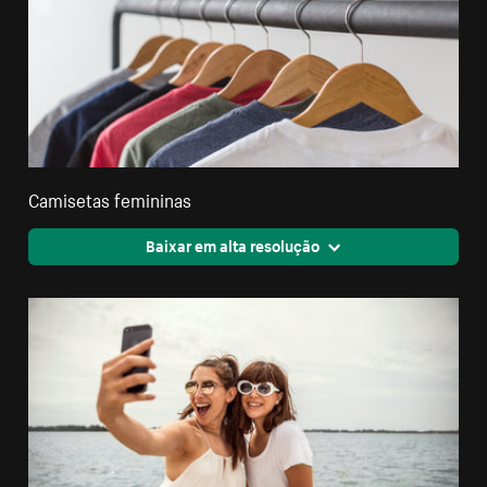
Camisetas femininas
Baixar em alta resolução