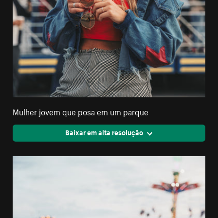
Mulher jovem que posa em um parque
Baixar em alta resolução