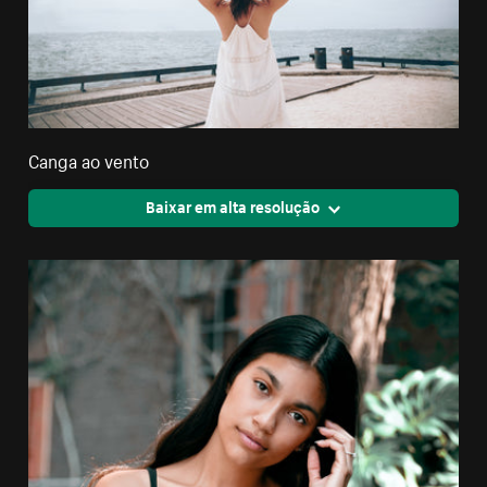
Canga ao vento
Baixar em alta resolução