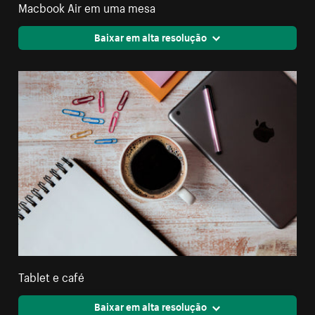
Macbook Air em uma mesa
Baixar em alta resolução
Tablet e café
Baixar em alta resolução