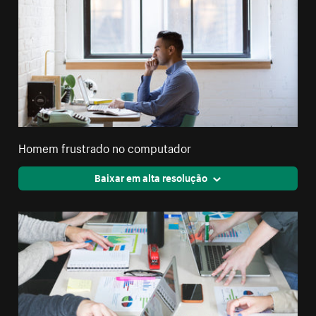
Homem frustrado no computador
Baixar em alta resolução