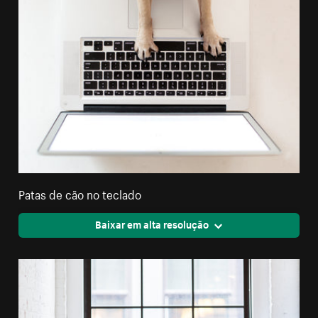
Patas de cão no teclado
Baixar em alta resolução