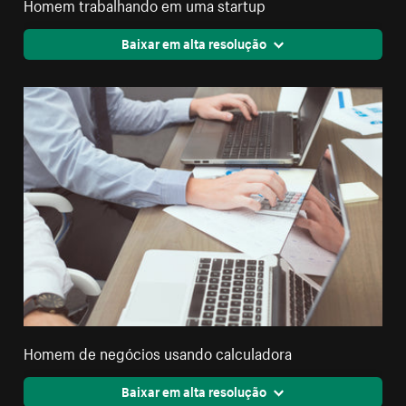
Homem trabalhando em uma startup
Baixar em alta resolução
Homem de negócios usando calculadora
Baixar em alta resolução