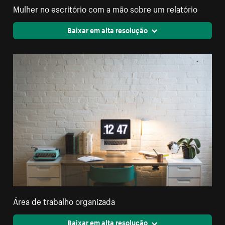
Mulher no escritório com a mão sobre um relatório
Baixar em alta resolução
Área de trabalho organizada
Baixar em alta resolução