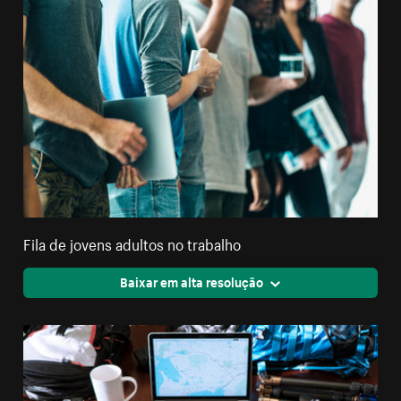
Fila de jovens adultos no trabalho
Baixar em alta resolução