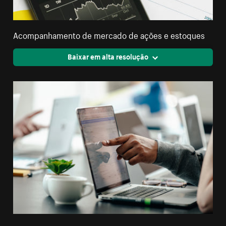
Acompanhamento de mercado de ações e estoques
Baixar em alta resolução