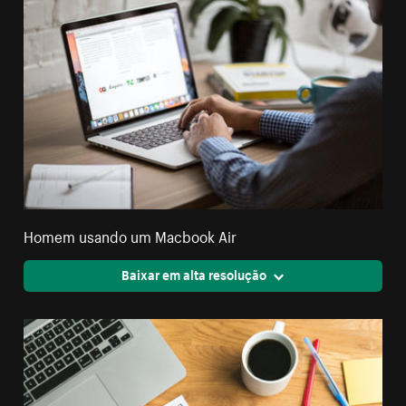
Homem usando um Macbook Air
Baixar em alta resolução