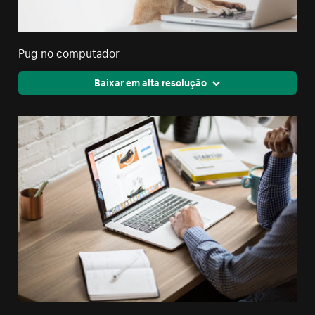
Pug no computador
Baixar em alta resolução