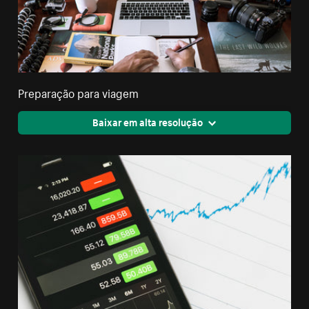
Preparação para viagem
Baixar em alta resolução