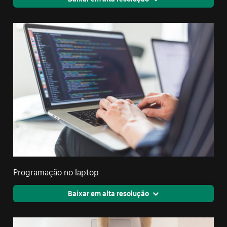
Programação no laptop
Baixar em alta resolução