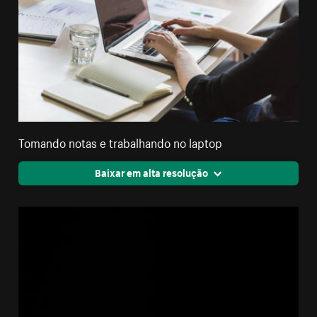
Tomando notas e trabalhando no laptop
Baixar em alta resolução