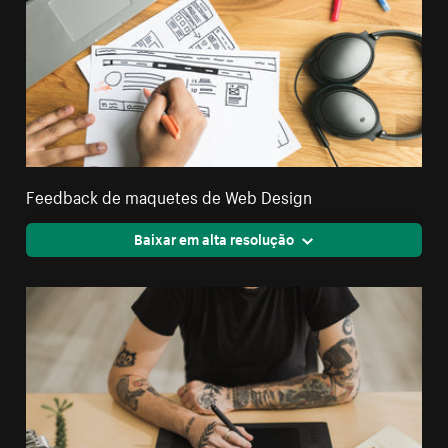
Feedback de maquetes de Web Design
Baixar em alta resolução