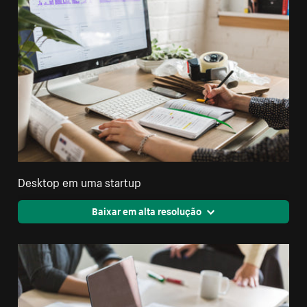
Desktop em uma startup
Baixar em alta resolução