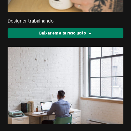
Designer trabalhando
Baixar em alta resolução