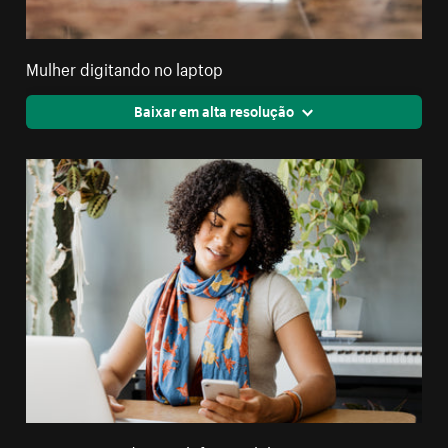
Mulher digitando no laptop
Baixar em alta resolução