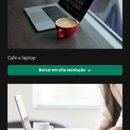
Café e laptop
Baixar em alta resolução