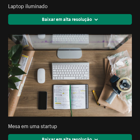
Laptop iluminado
Baixar em alta resolução
Mesa em uma startup
Baixar em alta resolução