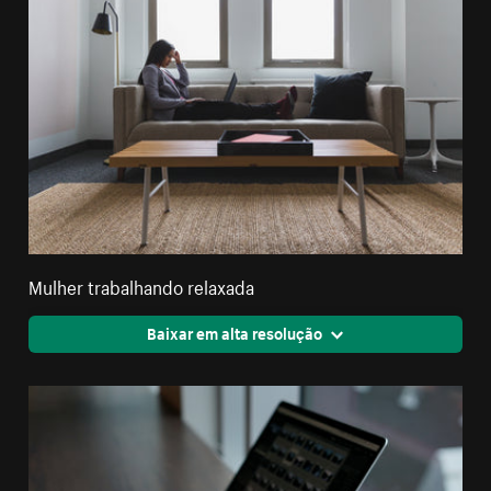
Mulher trabalhando relaxada
Baixar em alta resolução