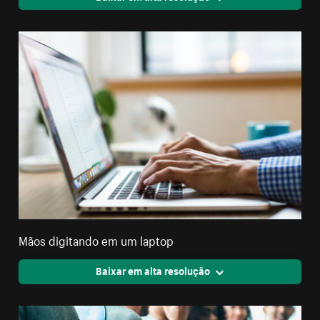
Mãos digitando em um laptop
Baixar em alta resolução