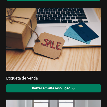
Etiqueta de venda
Baixar em alta resolução