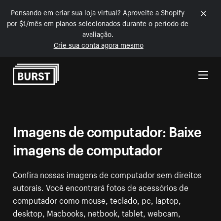
Pensando em criar sua loja virtual? Aproveite a Shopify
por $1/mês em planos selecionados durante o período de
avaliação.
Crie sua conta agora mesmo
Pular para o conteúdo
Imagens de computador: Baixe
imagens de computador
Confira nossas imagens de computador sem direitos
autorais. Você encontrará fotos de acessórios de
computador como mouse, teclado, pc, laptop,
desktop, Macbooks, netbook, tablet, webcam,