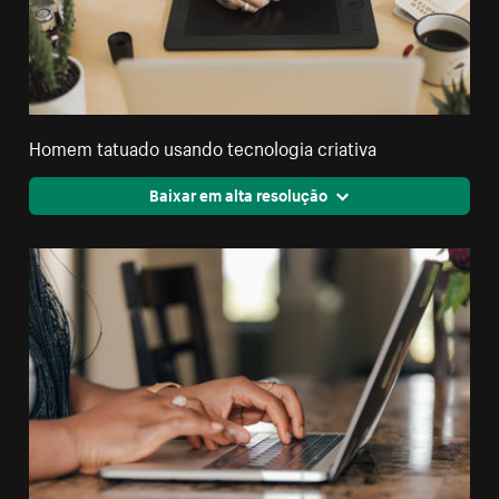
Homem tatuado usando tecnologia criativa
Baixar em alta resolução