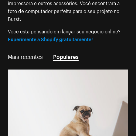
impressora e outros acessórios. Você encontrará a
foto de computador perfeita para o seu projeto no
Burst.
Você está pensando em lançar seu negócio online?
Experimente a Shopify gratuitamente!
Mais recentes
Populares