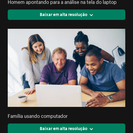
Homem apontando para a análise na tela do laptop
Baixar em alta resolução
Família usando computador
Baixar em alta resolução