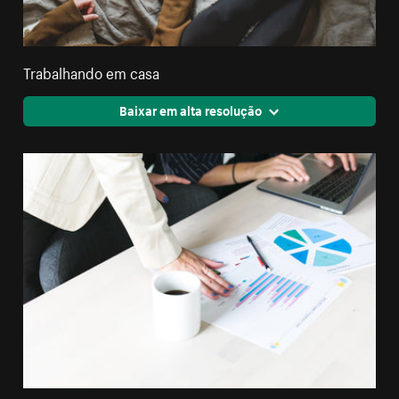
Trabalhando em casa
Baixar em alta resolução