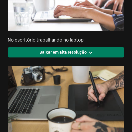
No escritório trabalhando no laptop
Baixar em alta resolução