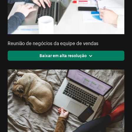
Reunião de negócios da equipe de vendas
Baixar em alta resolução