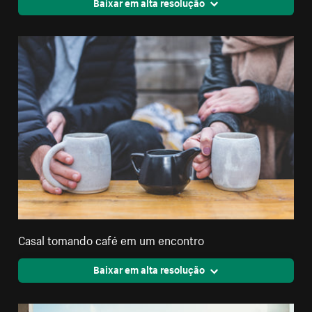
Baixar em alta resolução
Casal tomando café em um encontro
Baixar em alta resolução