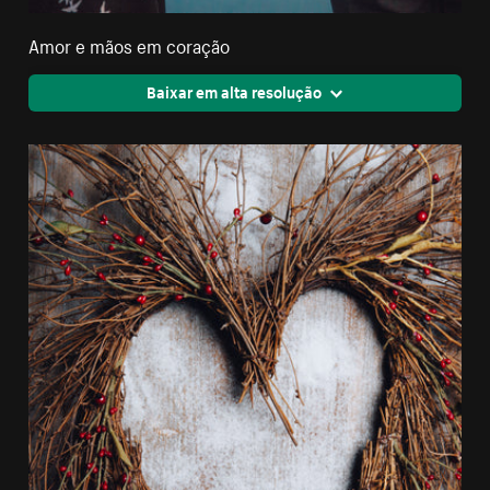
Amor e mãos em coração
Baixar em alta resolução