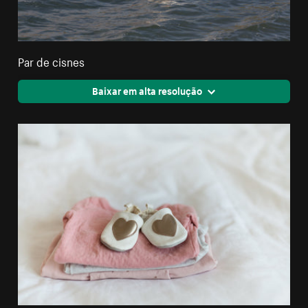
Par de cisnes
Baixar em alta resolução