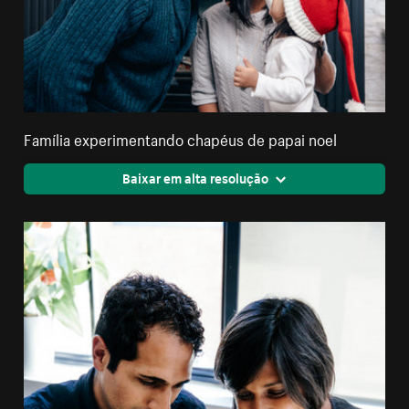
Família experimentando chapéus de papai noel
Baixar em alta resolução