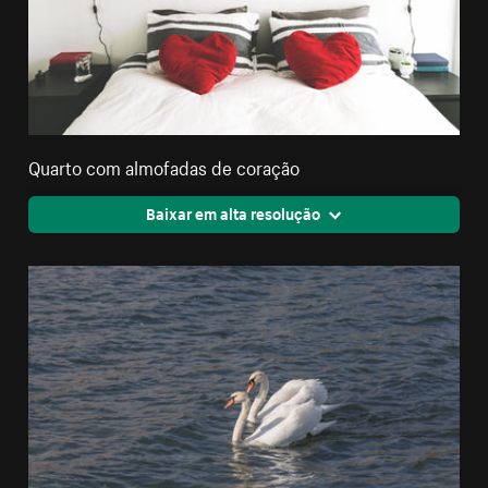
Quarto com almofadas de coração
Baixar em alta resolução