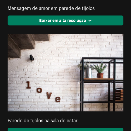
Mensagem de amor em parede de tijolos
Baixar em alta resolução
Parede de tijolos na sala de estar