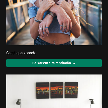
Casal apaixonado
Baixar em alta resolução