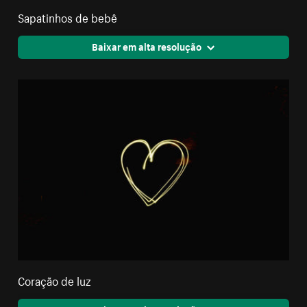
Sapatinhos de bebê
Baixar em alta resolução
Coração de luz