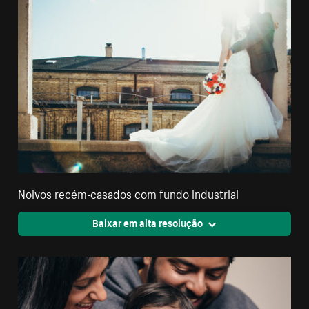
Noivos recém-casados com fundo industrial
Baixar em alta resolução