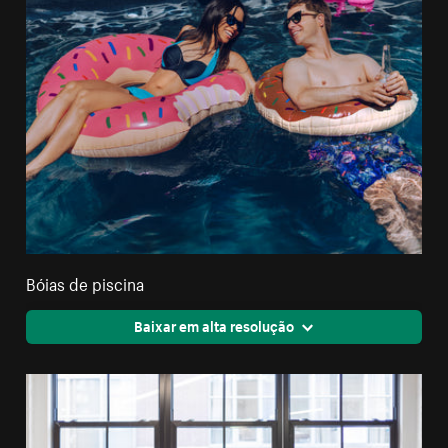
Bóias de piscina
Baixar em alta resolução