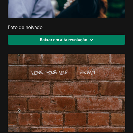
Foto de noivado
Baixar em alta resolução