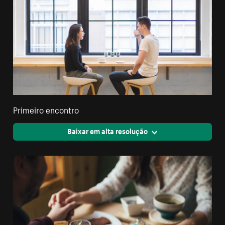
Primeiro encontro
Baixar em alta resolução