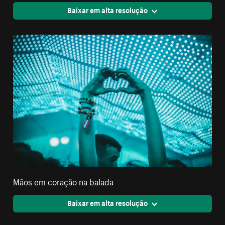
Baixar em alta resolução
Mãos em coração na balada
Baixar em alta resolução