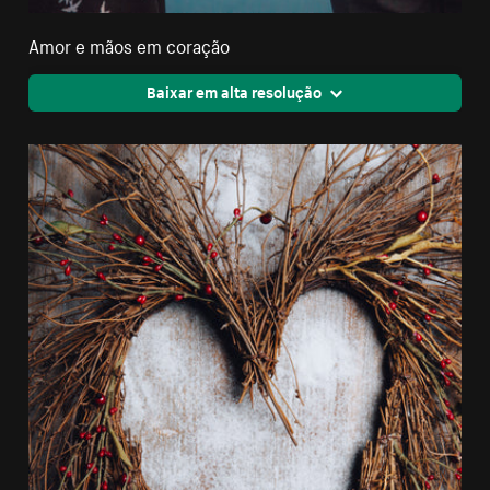
Amor e mãos em coração
Baixar em alta resolução