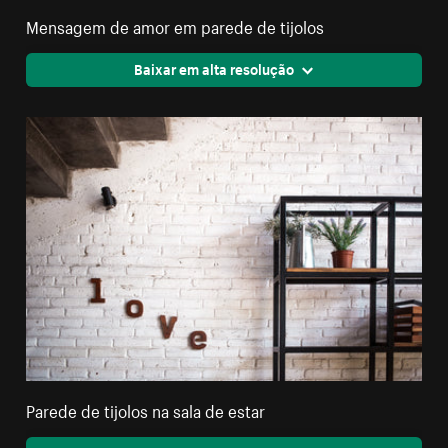
Mensagem de amor em parede de tijolos
Baixar em alta resolução
Parede de tijolos na sala de estar