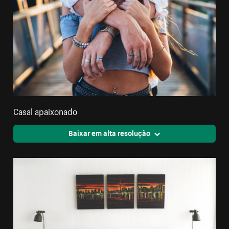
Casal apaixonado
Baixar em alta resolução