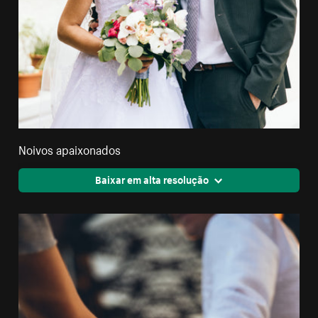
Noivos apaixonados
Baixar em alta resolução