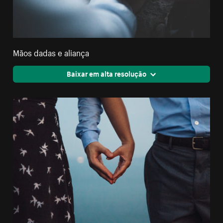
Mãos dadas e aliança
Baixar em alta resolução