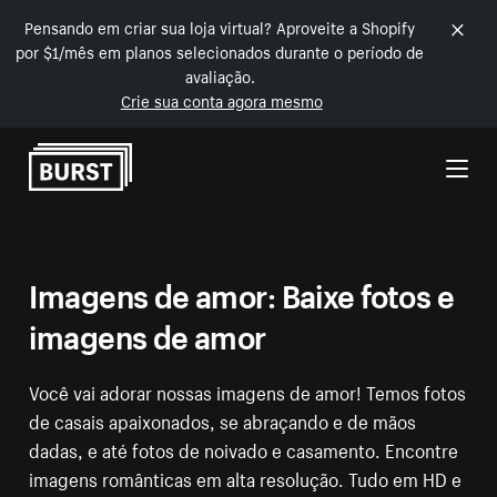
Pensando em criar sua loja virtual? Aproveite a Shopify
por $1/mês em planos selecionados durante o período de
avaliação.
Crie sua conta agora mesmo
Pular para o conteúdo
Imagens de amor: Baixe fotos e
imagens de amor
Você vai adorar nossas imagens de amor! Temos fotos
de casais apaixonados, se abraçando e de mãos
dadas, e até fotos de noivado e casamento. Encontre
imagens românticas em alta resolução. Tudo em HD e