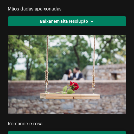
Mãos dadas apaixonadas
Baixar em alta resolução
Romance e rosa