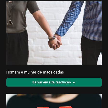
Homem e mulher de mãos dadas
Baixar em alta resolução