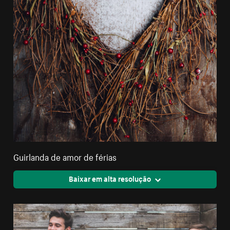
Guirlanda de amor de férias
Baixar em alta resolução