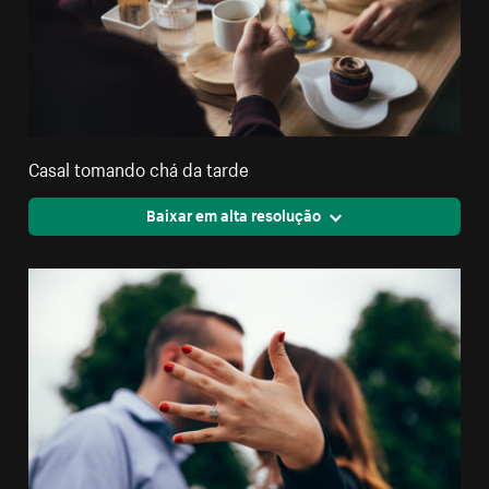
Casal tomando chá da tarde
Baixar em alta resolução