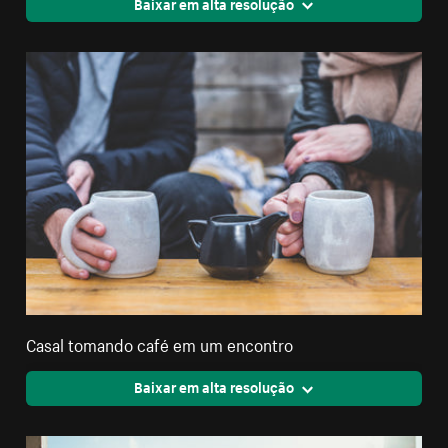
Baixar em alta resolução
Casal tomando café em um encontro
Baixar em alta resolução