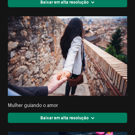
Baixar em alta resolução
Mulher guiando o amor
Baixar em alta resolução