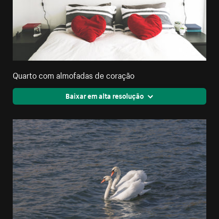
Quarto com almofadas de coração
Baixar em alta resolução