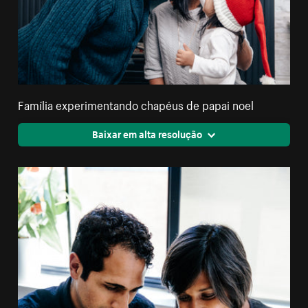
Família experimentando chapéus de papai noel
Baixar em alta resolução