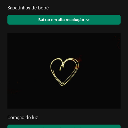
Sapatinhos de bebê
Baixar em alta resolução
Coração de luz