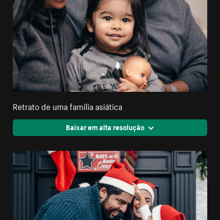
Retrato de uma família asiática
Baixar em alta resolução