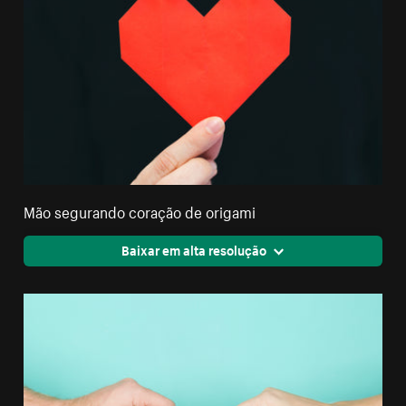
Mão segurando coração de origami
Baixar em alta resolução