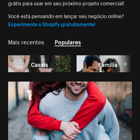
grátis para usar em seu próximo projeto comercial!
Você está pensando em lançar seu negócio online?
Experimente a Shopify gratuitamente!
Mais recentes
Populares
Casais
Família