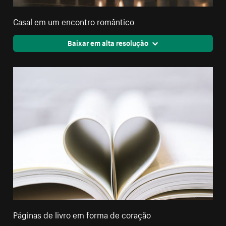
Casal em um encontro romântico
Baixar em alta resolução
Páginas de livro em forma de coração