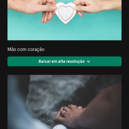
Mão com coração
Baixar em alta resolução