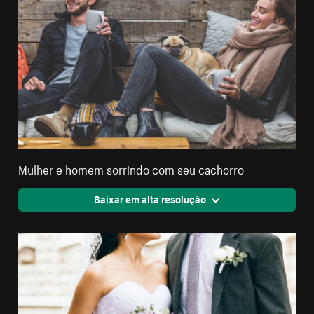
Mulher e homem sorrindo com seu cachorro
Baixar em alta resolução