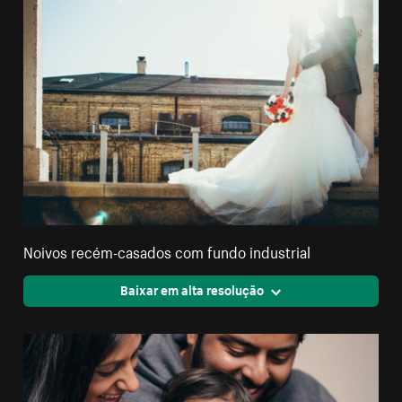
Noivos recém-casados com fundo industrial
Baixar em alta resolução