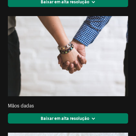
Baixar em alta resolução
Mãos dadas
Baixar em alta resolução