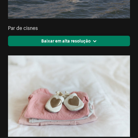
Par de cisnes
Baixar em alta resolução