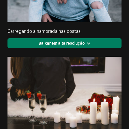
Carregando a namorada nas costas
Baixar em alta resolução