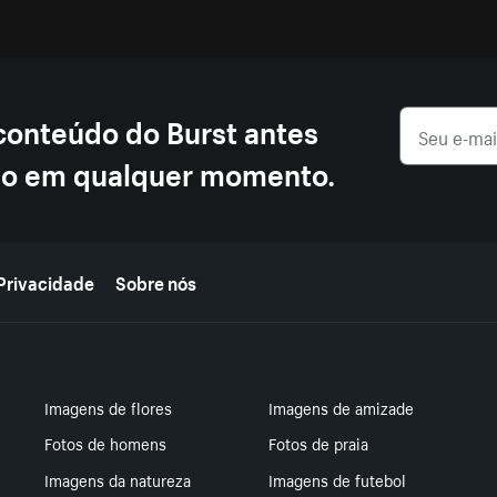
 conteúdo do Burst antes
ção em qualquer momento.
Privacidade
Sobre nós
Imagens de flores
Imagens de amizade
Fotos de homens
Fotos de praia
Imagens da natureza
Imagens de futebol