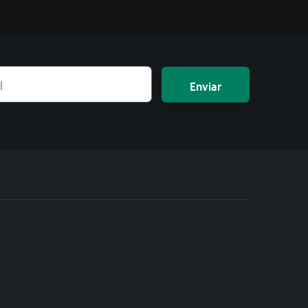
Enviar