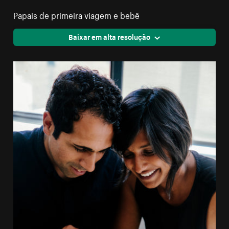
Papais de primeira viagem e bebê
Baixar em alta resolução