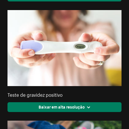
Teste de gravidez positivo
Baixar em alta resolução