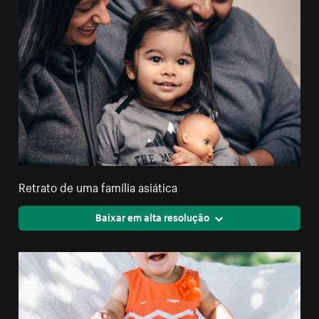
Retrato de uma família asiática
Baixar em alta resolução