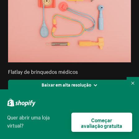
Flatlay de brinquedos médicos
Baixar em alta resolução
Re
Quer abrir uma loja
Começar
virtual?
avaliação gratuita