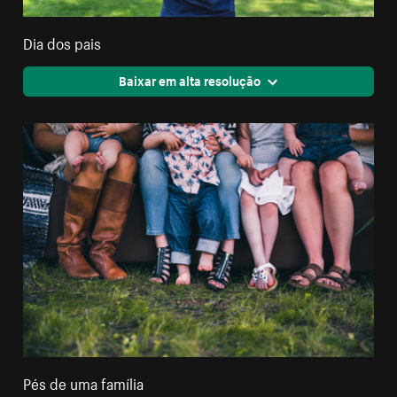
Dia dos pais
Baixar em alta resolução
Pés de uma família