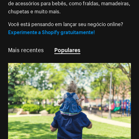
de acessórios para bebês, como fraldas, mamadeiras,
chupetas e muito mais.
Você está pensando em lançar seu negócio online?
Experimente a Shopify gratuitamente!
Mais recentes
Populares