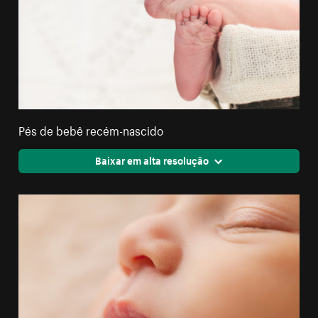
Pés de bebê recém-nascido
Baixar em alta resolução