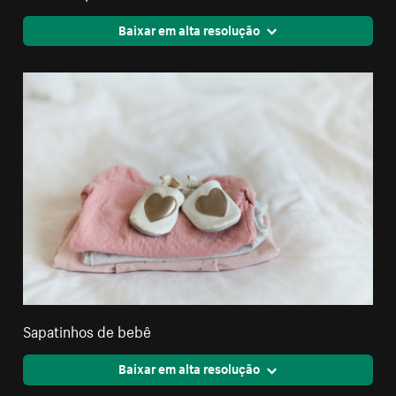
Baixar em alta resolução
Sapatinhos de bebê
Baixar em alta resolução