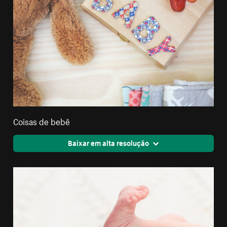
Coisas de bebê
Baixar em alta resolução