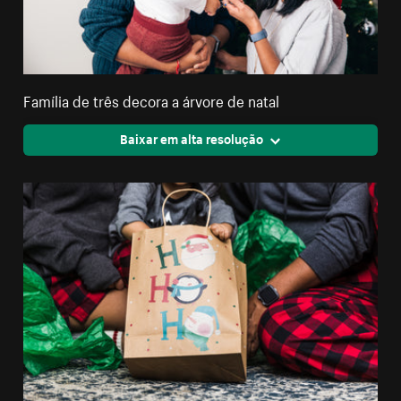
Família de três decora a árvore de natal
Baixar em alta resolução