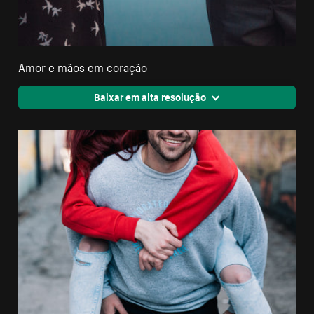
Amor e mãos em coração
Baixar em alta resolução