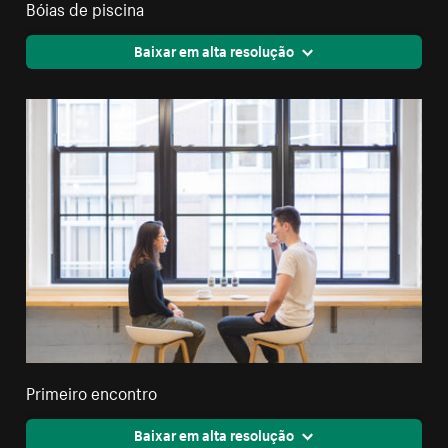
Bóias de piscina
Baixar em alta resolução
Primeiro encontro
Baixar em alta resolução