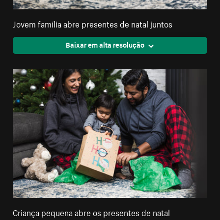
Jovem família abre presentes de natal juntos
Baixar em alta resolução
Criança pequena abre os presentes de natal