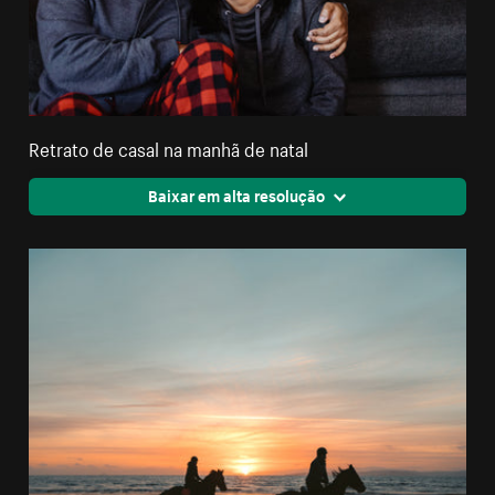
Retrato de casal na manhã de natal
Baixar em alta resolução