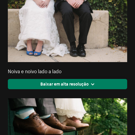
Noiva e noivo lado a lado
Baixar em alta resolução