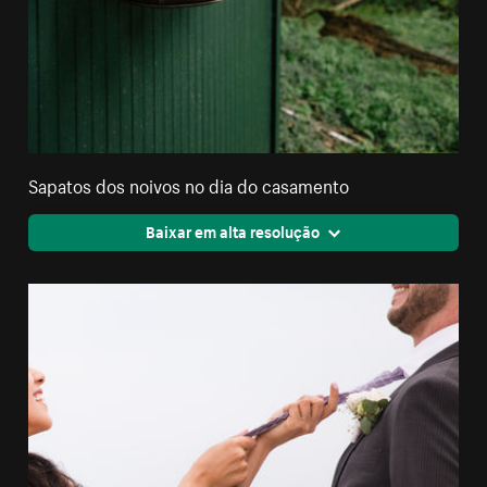
Sapatos dos noivos no dia do casamento
Baixar em alta resolução