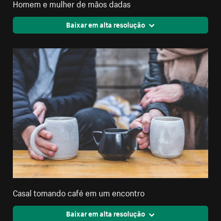
Homem e mulher de mãos dadas
Baixar em alta resolução
Casal tomando café em um encontro
Baixar em alta resolução