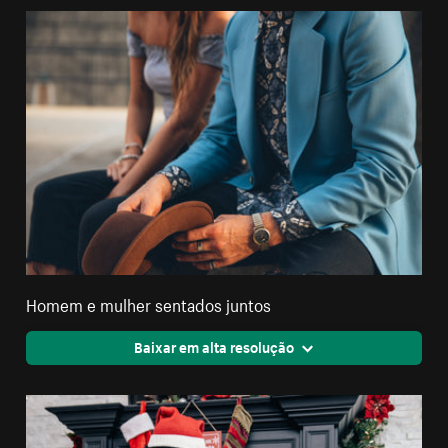
Homem e mulher sentados juntos
Baixar em alta resolução