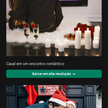
Casal em um encontro romântico
Baixar em alta resolução