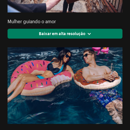
Mulher guiando o amor
Baixar em alta resolução