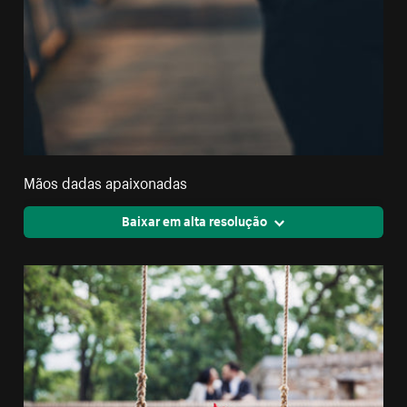
Mãos dadas apaixonadas
Baixar em alta resolução