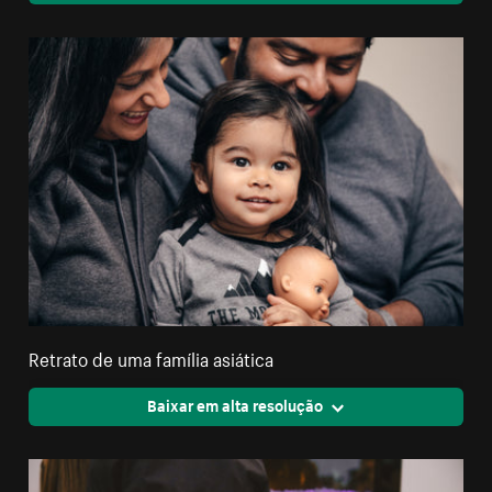
Retrato de uma família asiática
Baixar em alta resolução