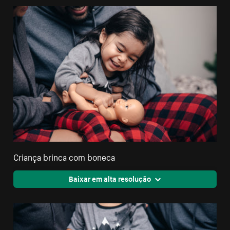
Criança brinca com boneca
Baixar em alta resolução