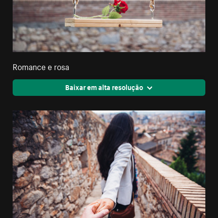
Romance e rosa
Baixar em alta resolução