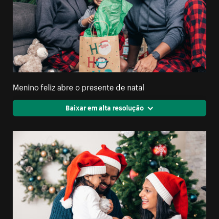
Menino feliz abre o presente de natal
Baixar em alta resolução