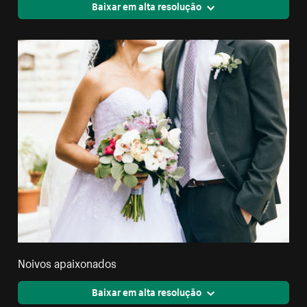
Baixar em alta resolução
Noivos apaixonados
Baixar em alta resolução