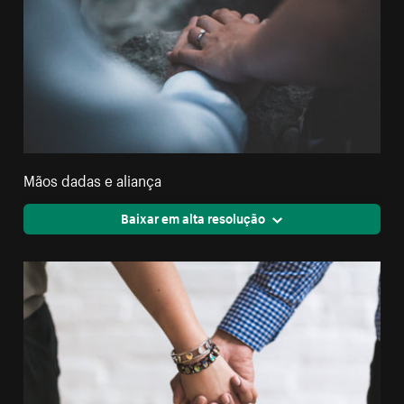
Mãos dadas e aliança
Baixar em alta resolução