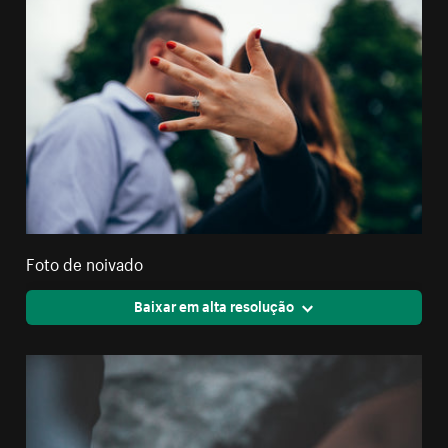
Foto de noivado
Baixar em alta resolução