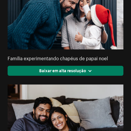
Família experimentando chapéus de papai noel
Baixar em alta resolução