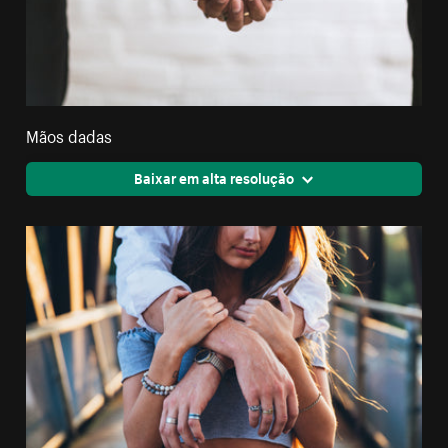
Mãos dadas
Baixar em alta resolução