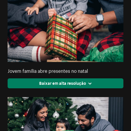
Jovem família abre presentes no natal
Baixar em alta resolução