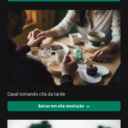
Casal tomando chá da tarde
Baixar em alta resolução