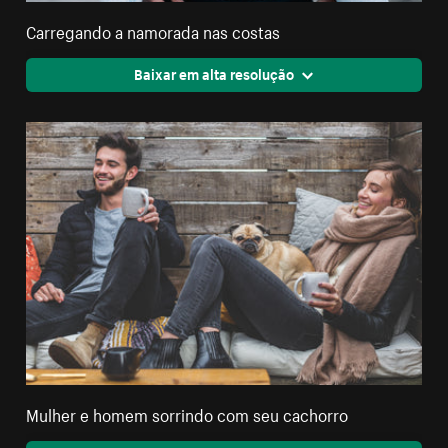
Carregando a namorada nas costas
Baixar em alta resolução
Mulher e homem sorrindo com seu cachorro