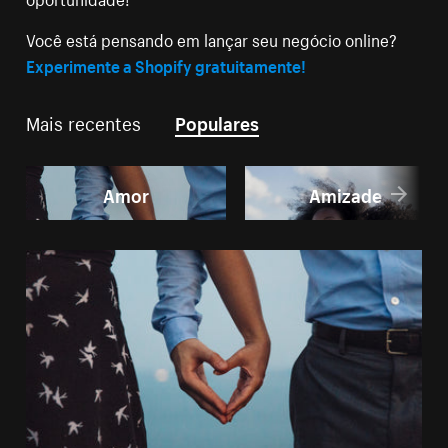
Você está pensando em lançar seu negócio online?
Experimente a Shopify gratuitamente!
Mais recentes
Populares
Amor
Amizade