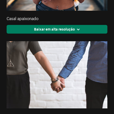
Casal apaixonado
Baixar em alta resolução