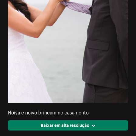
Noiva e noivo brincam no casamento
Baixar em alta resolução