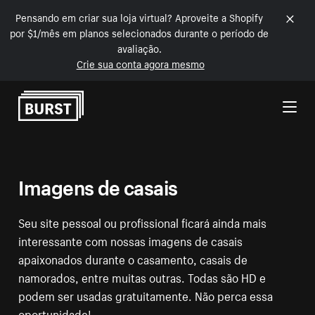
Pensando em criar sua loja virtual? Aproveite a Shopify
por $1/mês em planos selecionados durante o período de
avaliação.
Crie sua conta agora mesmo
Pular para o conteúdo
Imagens de casais
Seu site pessoal ou profissional ficará ainda mais
interessante com nossas imagens de casais
apaixonados durante o casamento, casais de
namorados, entre muitas outras. Todas são HD e
podem ser usadas gratuitamente. Não perca essa
oportunidade!