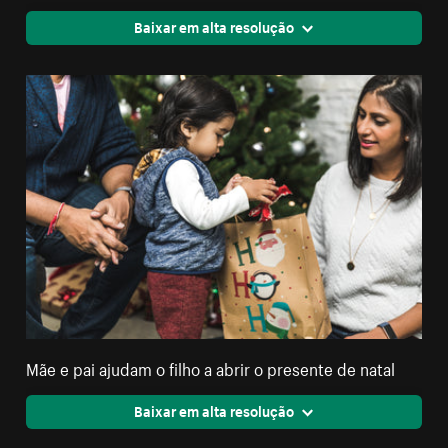
Baixar em alta resolução
Mãe e pai ajudam o filho a abrir o presente de natal
Baixar em alta resolução