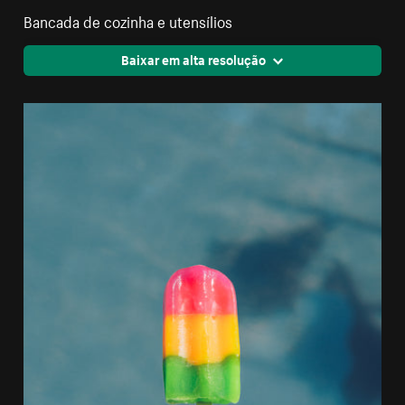
Bancada de cozinha e utensílios
Baixar em alta resolução