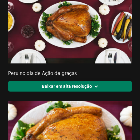
Peru no dia de Ação de graças
Baixar em alta resolução