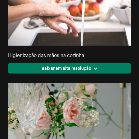
Higienização das mãos na cozinha
Baixar em alta resolução