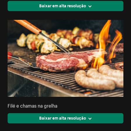
Baixar em alta resolução
Filé e chamas na grelha
Baixar em alta resolução