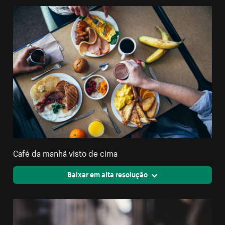
Café da manhã visto de cima
Baixar em alta resolução