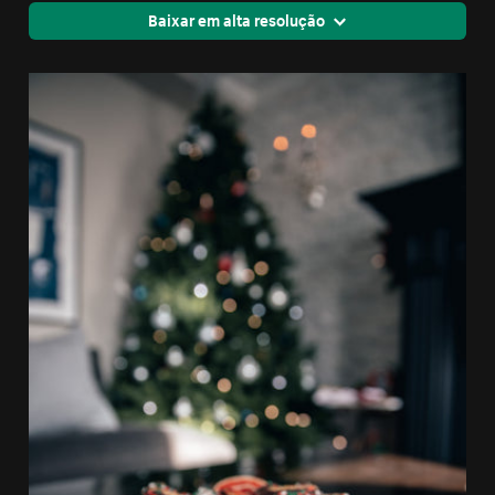
Baixar em alta resolução