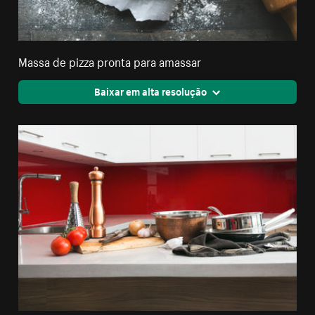
Massa de pizza pronta para amassar
Baixar em alta resolução