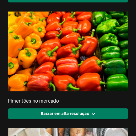
Pimentões no mercado
Baixar em alta resolução