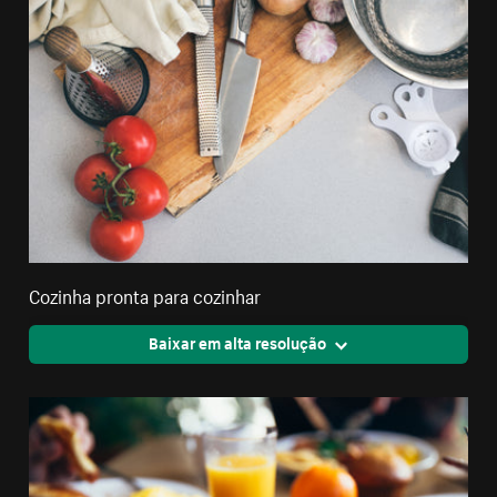
Cozinha pronta para cozinhar
Baixar em alta resolução