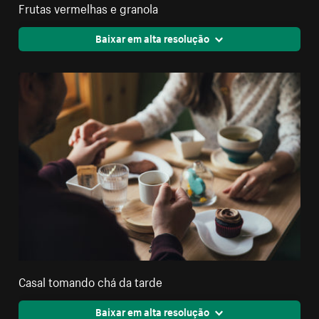
Frutas vermelhas e granola
Baixar em alta resolução
Casal tomando chá da tarde
Baixar em alta resolução