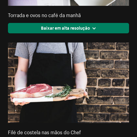
Torrada e ovos no café da manhã
Baixar em alta resolução
Filé de costela nas mãos do Chef