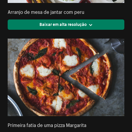
Arranjo de mesa de jantar com peru
Baixar em alta resolução
Primeira fatia de uma pizza Margarita