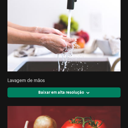
Lavagem de mãos
Baixar em alta resolução