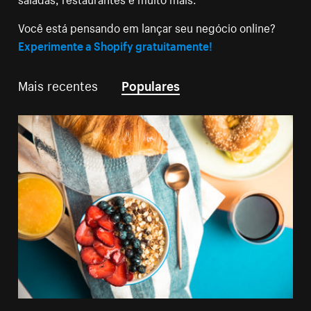
Você está pensando em lançar seu negócio online?
Experimente a Shopify gratuitamente!
Mais recentes
Populares