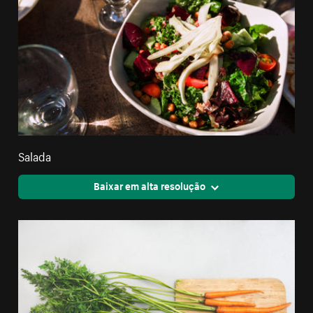
Salada
Baixar em alta resolução