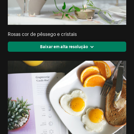
Rosas cor de pêssego e cristais
Baixar em alta resolução