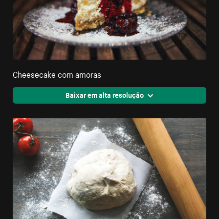
Cheesecake com amoras
Baixar em alta resolução