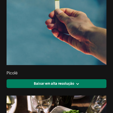
Picolé
Baixar em alta resolução