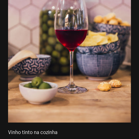
Vinho tinto na cozinha