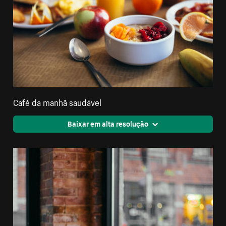
Café da manhã saudável
Baixar em alta resolução