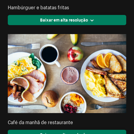
Hambúrguer e batatas fritas
Baixar em alta resolução
Café da manhã de restaurante