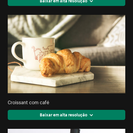
Baixar em alta resolução
Croissant com café
Baixar em alta resolução