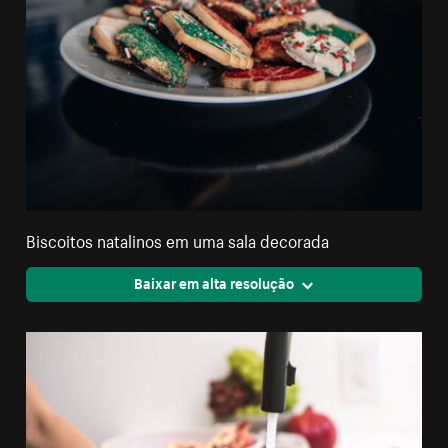
Biscoitos natalinos em uma sala decorada
Baixar em alta resolução