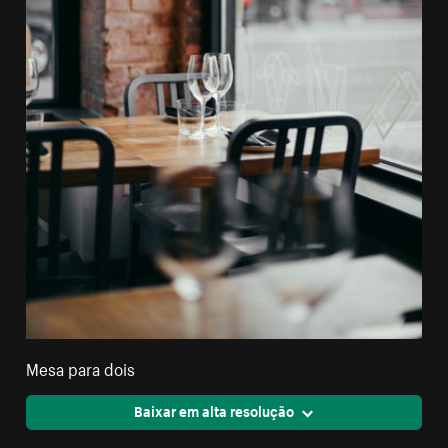
Mesa para dois
Baixar em alta resolução