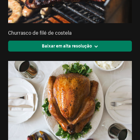
Churrasco de filé de costela
Baixar em alta resolução