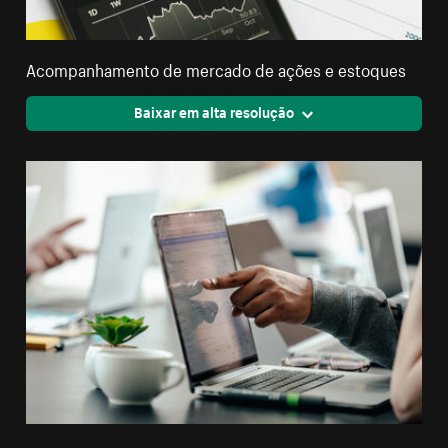
Acompanhamento de mercado de ações e estoques
Baixar em alta resolução