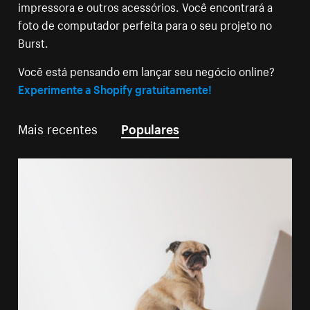
impressora e outros acessórios. Você encontrará a
foto de computador perfeita para o seu projeto no
Burst.
Você está pensando em lançar seu negócio online?
Experimente a Shopify gratuitamente!
Mais recentes
Populares