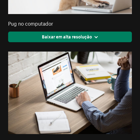
Pug no computador
Baixar em alta resolução