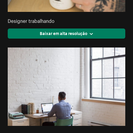
Designer trabalhando
Baixar em alta resolução