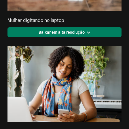
Mulher digitando no laptop
Baixar em alta resolução