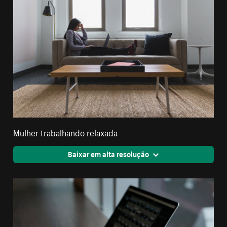
Mulher trabalhando relaxada
Baixar em alta resolução