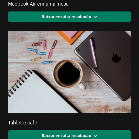
Macbook Air em uma mesa
Baixar em alta resolução
Tablet e café
Baixar em alta resolução