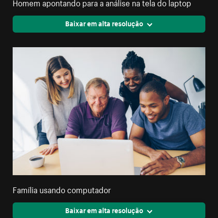
Homem apontando para a análise na tela do laptop
Baixar em alta resolução
Família usando computador
Baixar em alta resolução