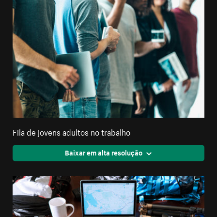
Fila de jovens adultos no trabalho
Baixar em alta resolução