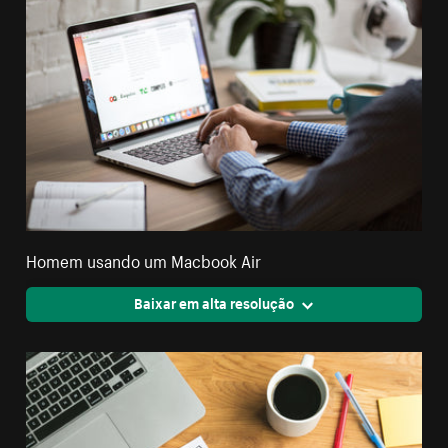
Homem usando um Macbook Air
Baixar em alta resolução