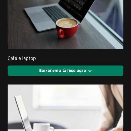
Café e laptop
Baixar em alta resolução