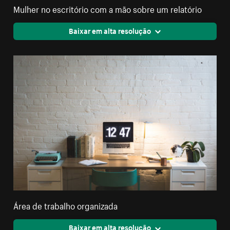
Mulher no escritório com a mão sobre um relatório
Baixar em alta resolução
Área de trabalho organizada
Baixar em alta resolução