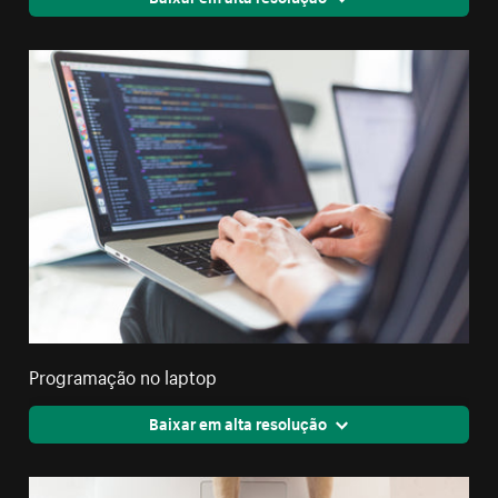
Programação no laptop
Baixar em alta resolução