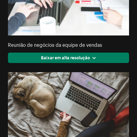
Reunião de negócios da equipe de vendas
Baixar em alta resolução