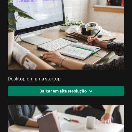
Desktop em uma startup
Baixar em alta resolução