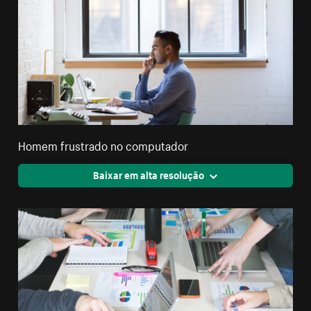
Homem frustrado no computador
Baixar em alta resolução