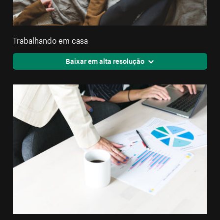
Trabalhando em casa
Baixar em alta resolução