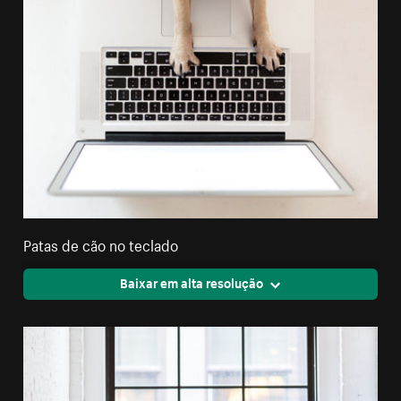
Patas de cão no teclado
Baixar em alta resolução