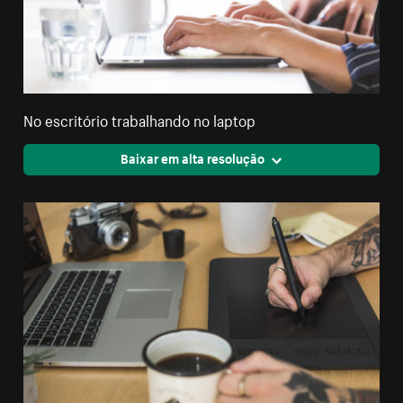
No escritório trabalhando no laptop
Baixar em alta resolução