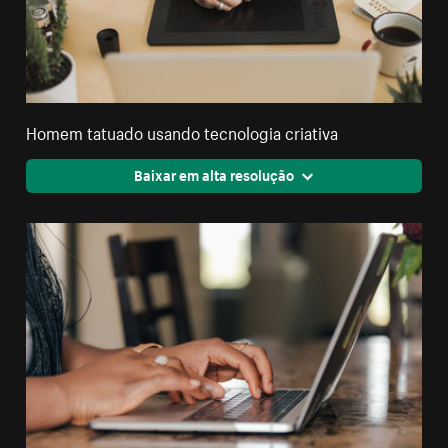
Homem tatuado usando tecnologia criativa
Baixar em alta resolução