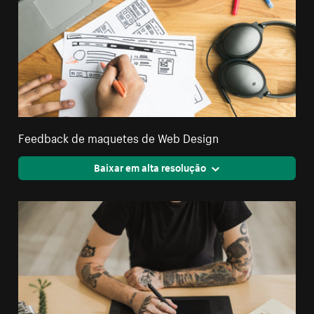
Feedback de maquetes de Web Design
Baixar em alta resolução