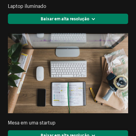
Laptop iluminado
Baixar em alta resolução
Mesa em uma startup
Baixar em alta resolução