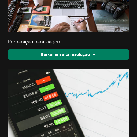
Preparação para viagem
Baixar em alta resolução