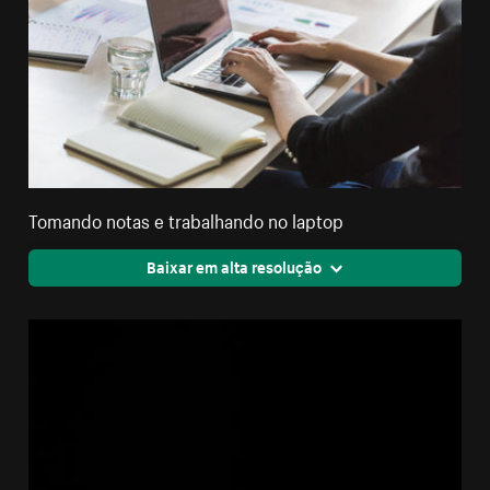
Tomando notas e trabalhando no laptop
Baixar em alta resolução