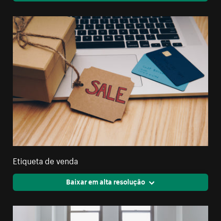
Etiqueta de venda
Baixar em alta resolução