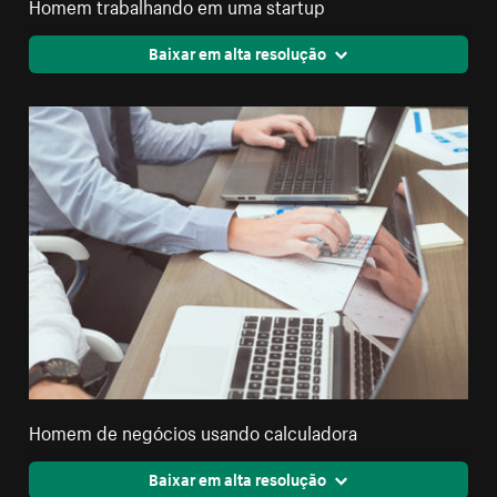
Homem trabalhando em uma startup
Baixar em alta resolução
Homem de negócios usando calculadora
Baixar em alta resolução