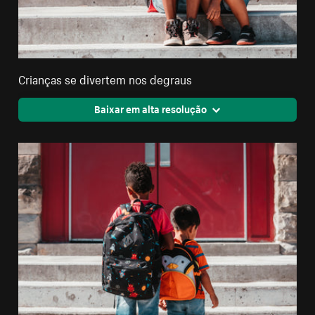
Crianças se divertem nos degraus
Baixar em alta resolução