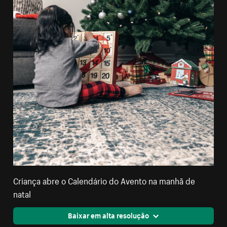
Criança abre o Calendário do Avento na manhã de
natal
Baixar em alta resolução