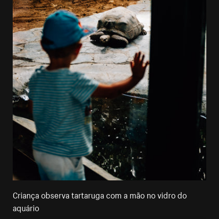
Criança observa tartaruga com a mão no vidro do
aquário