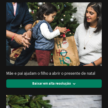
Mãe e pai ajudam o filho a abrir o presente de natal
Baixar em alta resolução