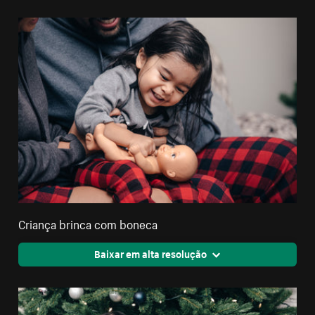
Criança brinca com boneca
Baixar em alta resolução