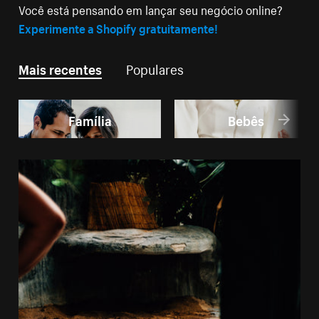
Você está pensando em lançar seu negócio online?
Experimente a Shopify gratuitamente!
Mais recentes
Populares
Família
Bebês