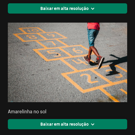
Baixar em alta resolução
Amarelinha no sol
Baixar em alta resolução