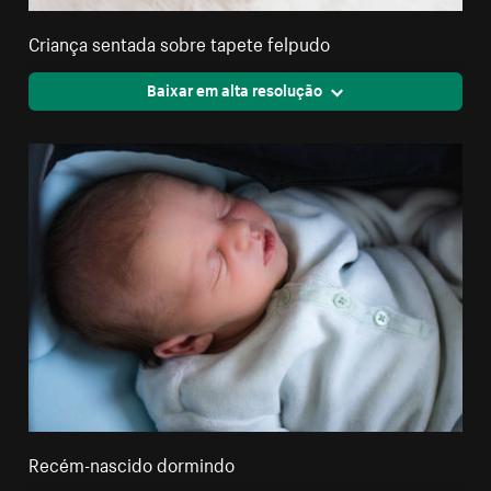
Criança sentada sobre tapete felpudo
Baixar em alta resolução
Recém-nascido dormindo