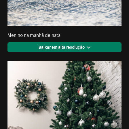
Menino na manhã de natal
Baixar em alta resolução