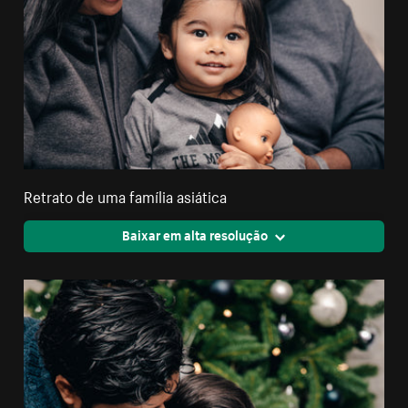
Retrato de uma família asiática
Baixar em alta resolução