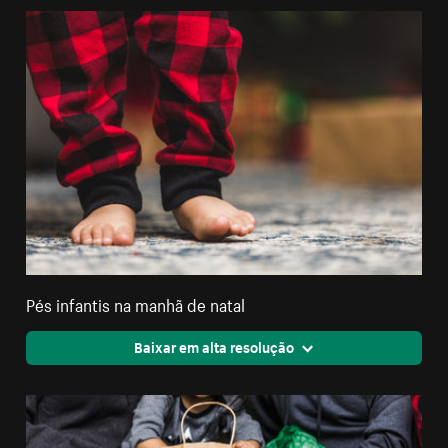
Pés infantis na manhã de natal
Baixar em alta resolução