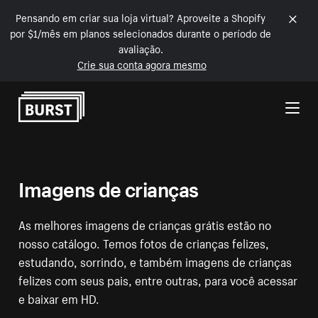
Pensando em criar sua loja virtual? Aproveite a Shopify
por $1/mês em planos selecionados durante o período de
avaliação.
Crie sua conta agora mesmo
Pular para o conteúdo
Imagens de crianças
As melhores imagens de crianças grátis estão no
nosso catálogo. Temos fotos de crianças felizes,
estudando, sorrindo, e também imagens de crianças
felizes com seus pais, entre outras, para você acessar
e baixar em HD.