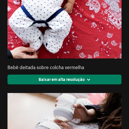
Bebê deitada sobre colcha vermelha
Baixar em alta resolução