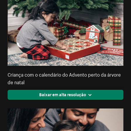
Criança com o calendário do Advento perto da árvore
de natal
Baixar em alta resolução