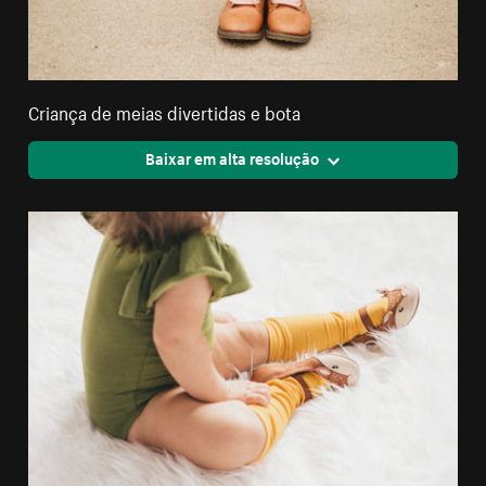
Criança de meias divertidas e bota
Baixar em alta resolução