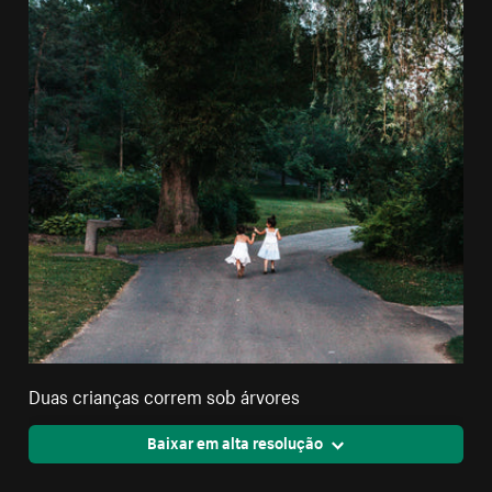
Duas crianças correm sob árvores
Baixar em alta resolução