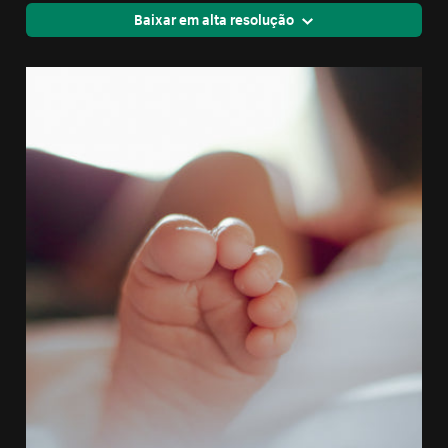
Baixar em alta resolução