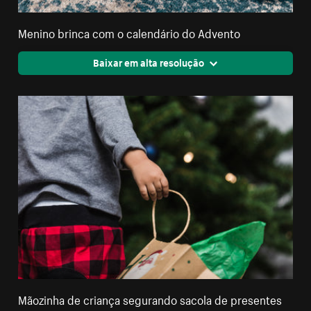
Menino brinca com o calendário do Advento
Baixar em alta resolução
Mãozinha de criança segurando sacola de presentes