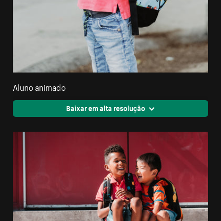
Aluno animado
Baixar em alta resolução