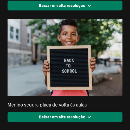
Baixar em alta resolução
Menino segura placa de volta às aulas
Baixar em alta resolução