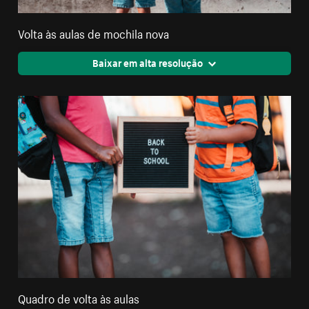
Volta às aulas de mochila nova
Baixar em alta resolução
Quadro de volta às aulas