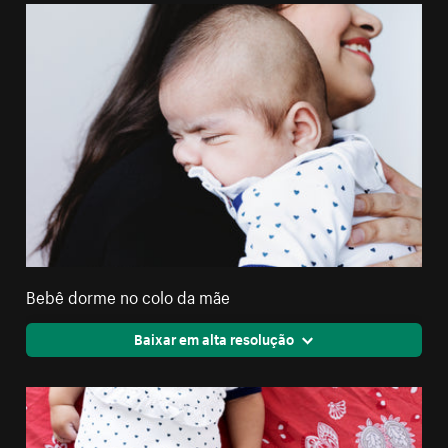
Bebê dorme no colo da mãe
Baixar em alta resolução