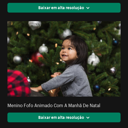
Baixar em alta resolução
Menino Fofo Animado Com A Manhã De Natal
Baixar em alta resolução