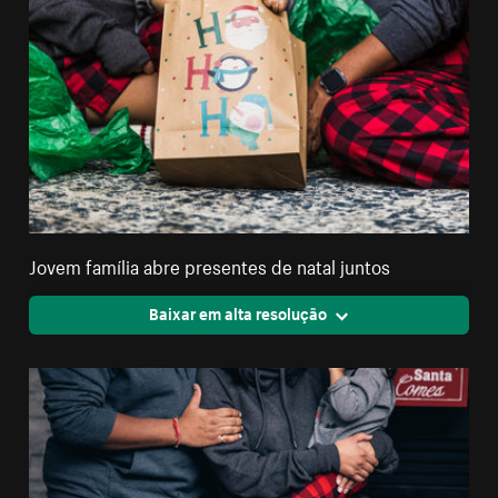
Jovem família abre presentes de natal juntos
Baixar em alta resolução