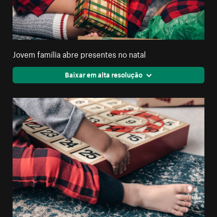
Jovem família abre presentes no natal
Baixar em alta resolução