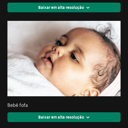
Baixar em alta resolução
Bebê fofa
Baixar em alta resolução