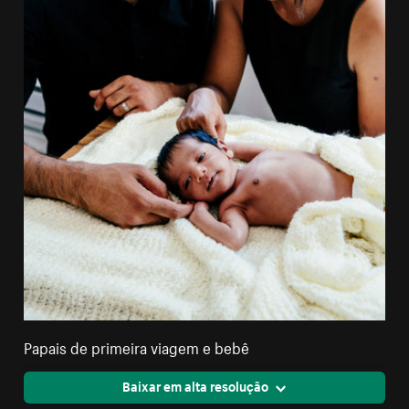
Papais de primeira viagem e bebê
Baixar em alta resolução