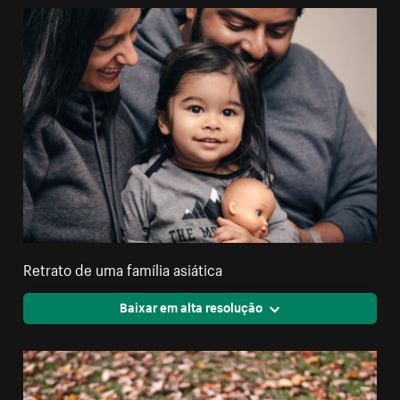
Retrato de uma família asiática
Baixar em alta resolução