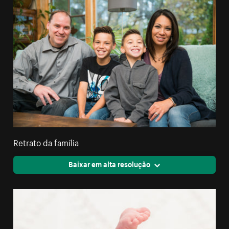
Retrato da família
Baixar em alta resolução