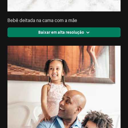
Bebê deitada na cama com a mãe
Baixar em alta resolução