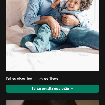
Pai se divertindo com os filhos
Baixar em alta resolução