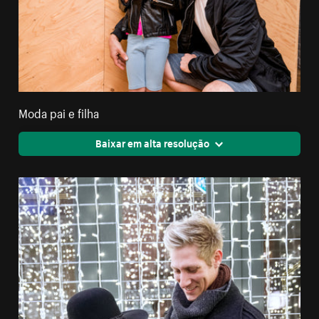
Moda pai e filha
Baixar em alta resolução