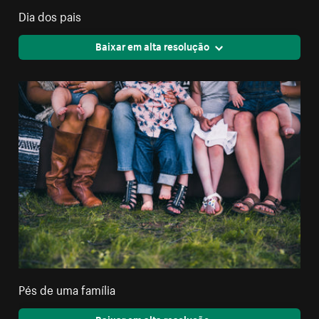
Dia dos pais
Baixar em alta resolução
Pés de uma família