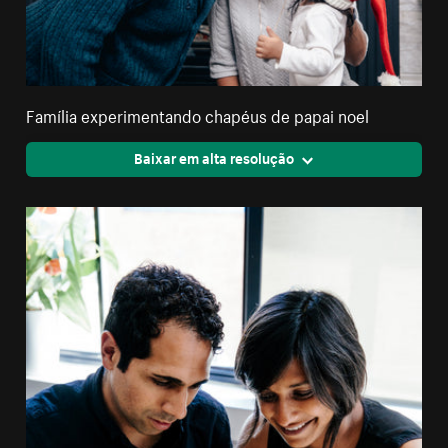
Família experimentando chapéus de papai noel
Baixar em alta resolução