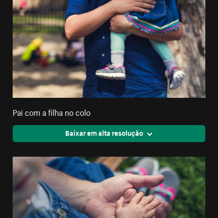
Pai com a filha no colo
Baixar em alta resolução