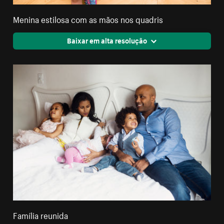
Menina estilosa com as mãos nos quadris
Baixar em alta resolução
Família reunida