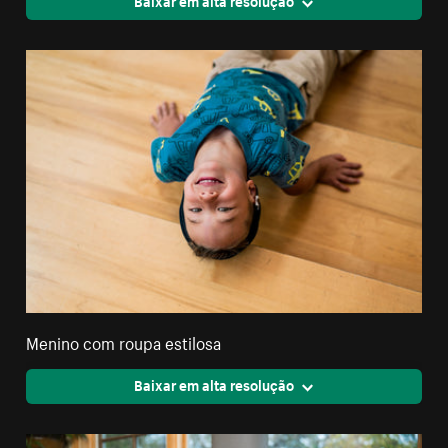
Baixar em alta resolução
Menino com roupa estilosa
Baixar em alta resolução