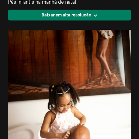
Pés infantis na manhã de natal
Baixar em alta resolução