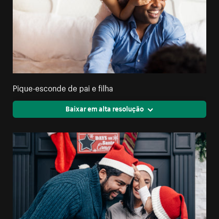
Pique-esconde de pai e filha
Baixar em alta resolução