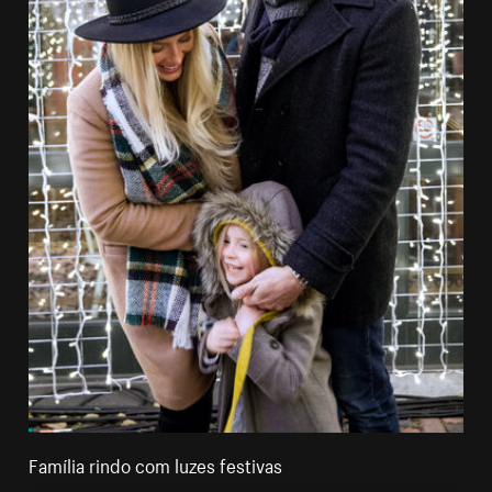
Família rindo com luzes festivas