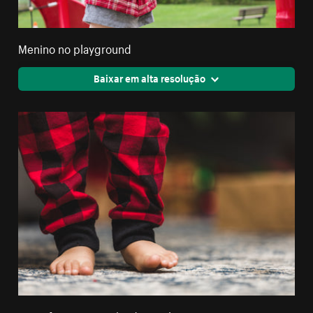
Menino no playground
Baixar em alta resolução