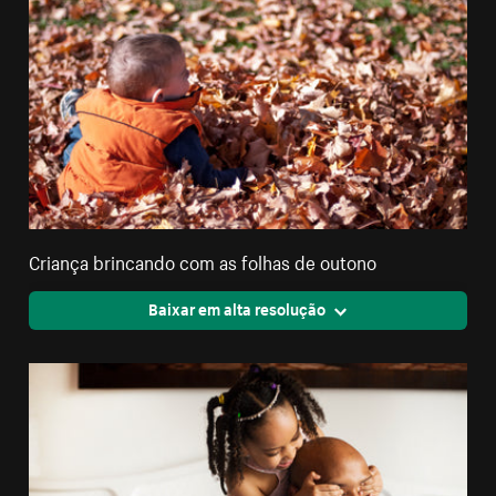
Criança brincando com as folhas de outono
Baixar em alta resolução