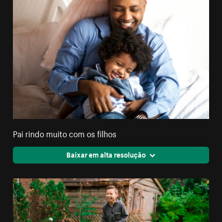
Pai rindo muito com os filhos
Baixar em alta resolução