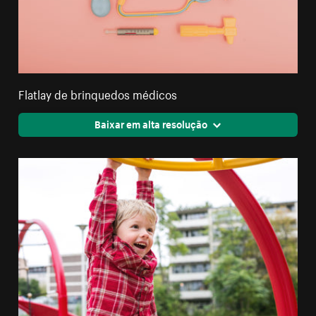
Flatlay de brinquedos médicos
Baixar em alta resolução