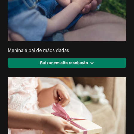
Menina e pai de mãos dadas
Baixar em alta resolução