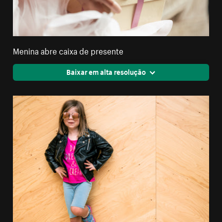
Menina abre caixa de presente
Baixar em alta resolução