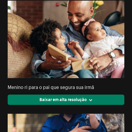
Menino ri para o pai que segura sua irmã
Baixar em alta resolução