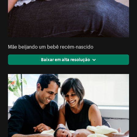
Mãe beijando um bebê recém-nascido
Baixar em alta resolução