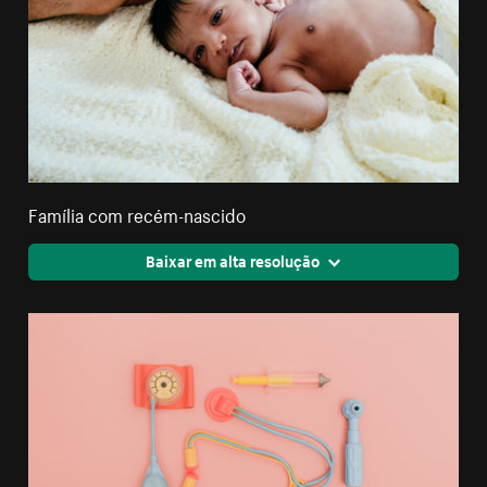
Família com recém-nascido
Baixar em alta resolução