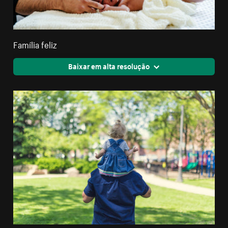
Família feliz
Baixar em alta resolução