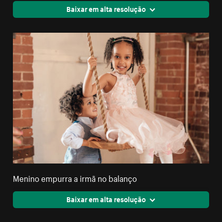
Baixar em alta resolução
Menino empurra a irmã no balanço
Baixar em alta resolução