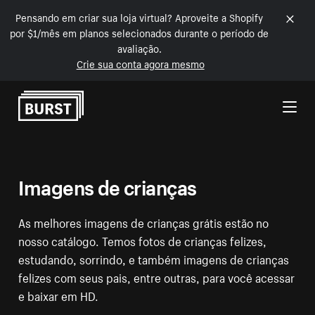
Pensando em criar sua loja virtual? Aproveite a Shopify
por $1/mês em planos selecionados durante o período de
avaliação.
Crie sua conta agora mesmo
Pular para o conteúdo
Imagens de crianças
As melhores imagens de crianças grátis estão no
nosso catálogo. Temos fotos de crianças felizes,
estudando, sorrindo, e também imagens de crianças
felizes com seus pais, entre outras, para você acessar
e baixar em HD.