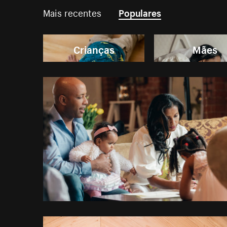
Mais recentes
Populares
Crianças
Mães